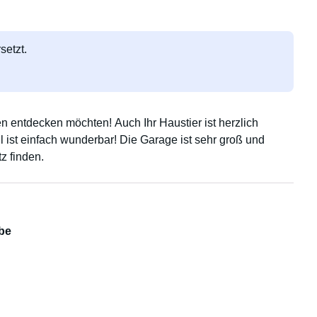
setzt.
n entdecken möchten! Auch Ihr Haustier ist herzlich
ist einfach wunderbar! Die Garage ist sehr groß und
z finden.
be