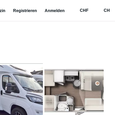
CHF
CH
zin
Registrieren
Anmelden