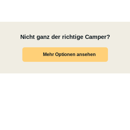
Nicht ganz der richtige Camper?
Mehr Optionen ansehen