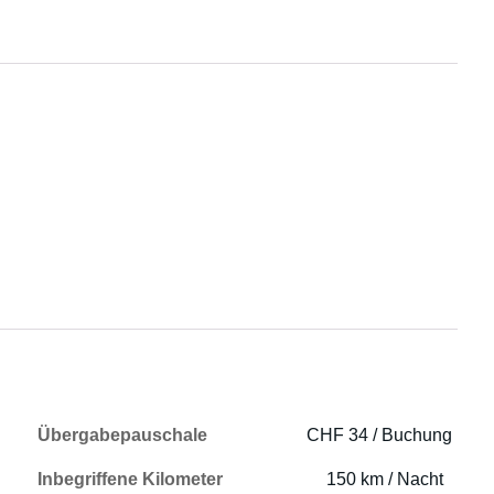
Übergabepauschale
CHF 34 / Buchung
Inbegriffene Kilometer
150 km / Nacht