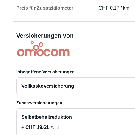
Preis für Zusatzkilometer
CHF 0.17 / km
Versicherungen von
Inbegriffene Versicherungen
Vollkaskoversicherung
Zusatzversicherungen
Selbstbehaltreduktion
+ CHF 19.61
Nacht