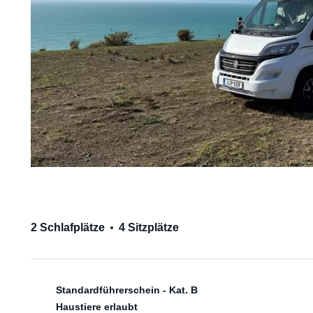
2 Schlafplätze
4 Sitzplätze
Standardführerschein - Kat. B
Haustiere erlaubt