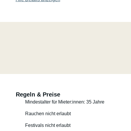
Regeln & Preise
Mindestalter für Mieter:innen: 35 Jahre
Rauchen nicht erlaubt
Festivals nicht erlaubt