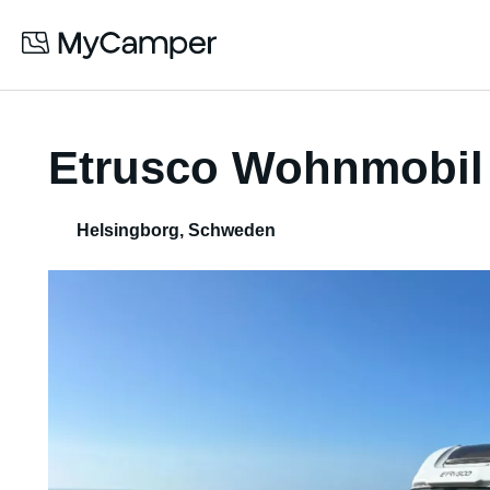
Etrusco Wohnmobil 
Helsingborg
,
Schweden