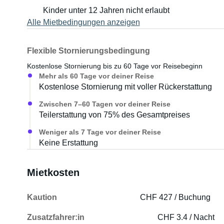
Kinder unter 12 Jahren nicht erlaubt
Alle Mietbedingungen anzeigen
Flexible Stornierungsbedingung
Kostenlose Stornierung bis zu 60 Tage vor Reisebeginn
Mehr als 60 Tage vor deiner Reise
Kostenlose Stornierung mit voller Rückerstattung
Zwischen 7–60 Tagen vor deiner Reise
Teilerstattung von 75% des Gesamtpreises
Weniger als 7 Tage vor deiner Reise
Keine Erstattung
Mietkosten
Kaution
CHF 427 / Buchung
Zusatzfahrer:in
CHF 3.4 / Nacht