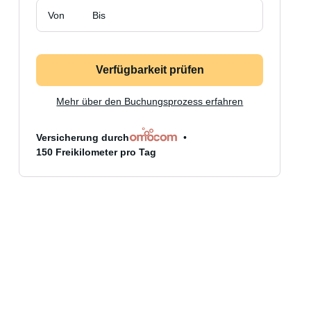
Von
Bis
Verfügbarkeit prüfen
Mehr über den Buchungsprozess erfahren
Versicherung durch
150 Freikilometer pro Tag