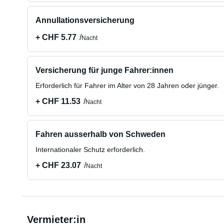
Annullationsversicherung
+ CHF 5.77
Nacht
Versicherung für junge Fahrer:innen
Erforderlich für Fahrer im Alter von 28 Jahren oder jünger.
+ CHF 11.53
Nacht
Fahren ausserhalb von Schweden
Internationaler Schutz erforderlich.
+ CHF 23.07
Nacht
Vermieter:in