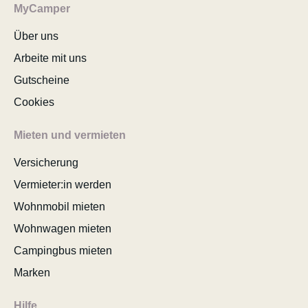
MyCamper
Über uns
Arbeite mit uns
Gutscheine
Cookies
Mieten und vermieten
Versicherung
Vermieter:in werden
Wohnmobil mieten
Wohnwagen mieten
Campingbus mieten
Marken
Hilfe