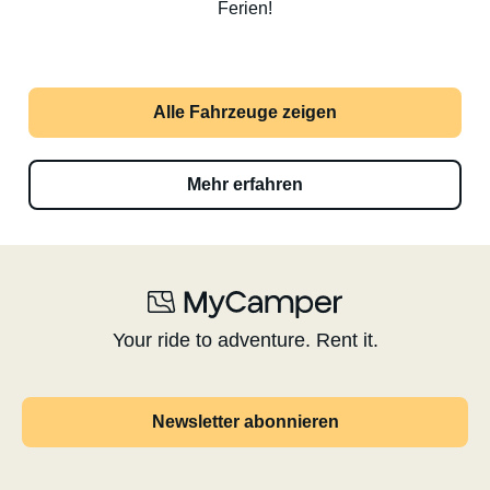
Ferien!
Alle Fahrzeuge zeigen
Mehr erfahren
Your ride to adventure. Rent it.
Newsletter abonnieren