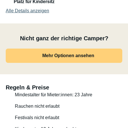
Platz für Kindersitz
Alle Details anzeigen
Nicht ganz der richtige Camper?
Mehr Optionen ansehen
Regeln & Preise
Mindestalter für Mieter:innen: 23 Jahre
Rauchen nicht erlaubt
Festivals nicht erlaubt