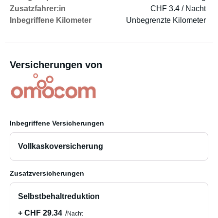
Zusatzfahrer:in
CHF 3.4 / Nacht
Inbegriffene Kilometer
Unbegrenzte Kilometer
Versicherungen von
Inbegriffene Versicherungen
Vollkaskoversicherung
Zusatzversicherungen
Selbstbehaltreduktion
+ CHF 29.34
Nacht