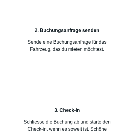
2. Buchungsanfrage senden
Sende eine Buchungsanfrage für das
Fahrzeug, das du mieten möchtest.
3. Check-in
Schliesse die Buchung ab und starte den
Check-in, wenn es soweit ist. Schöne