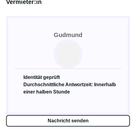
Vermieter:in
Gudmund
Identität geprüft
Durchschnittliche Antwortzeit: Innerhalb
einer halben Stunde
Nachricht senden