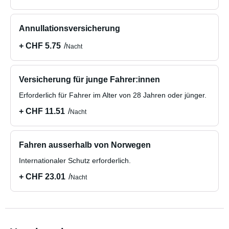
Annullationsversicherung
+ CHF 5.75
Nacht
Versicherung für junge Fahrer:innen
Erforderlich für Fahrer im Alter von 28 Jahren oder jünger.
+ CHF 11.51
Nacht
Fahren ausserhalb von Norwegen
Internationaler Schutz erforderlich.
+ CHF 23.01
Nacht