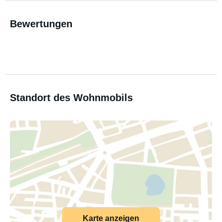
Bewertungen
Standort des Wohnmobils
Karte anzeigen