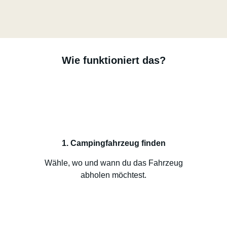
Wie funktioniert das?
1. Campingfahrzeug finden
Wähle, wo und wann du das Fahrzeug
abholen möchtest.