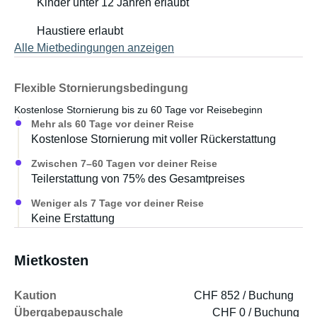
Kinder unter 12 Jahren erlaubt
Haustiere erlaubt
Alle Mietbedingungen anzeigen
Flexible Stornierungsbedingung
Kostenlose Stornierung bis zu 60 Tage vor Reisebeginn
Mehr als 60 Tage vor deiner Reise
Kostenlose Stornierung mit voller Rückerstattung
Zwischen 7–60 Tagen vor deiner Reise
Teilerstattung von 75% des Gesamtpreises
Weniger als 7 Tage vor deiner Reise
Keine Erstattung
Mietkosten
Kaution
CHF 852 / Buchung
Übergabepauschale
CHF 0 / Buchung