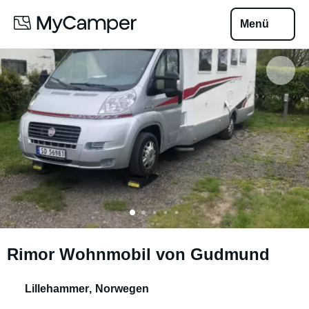
Menü
Rimor Wohnmobil von Gudmund
Lillehammer
,
Norwegen