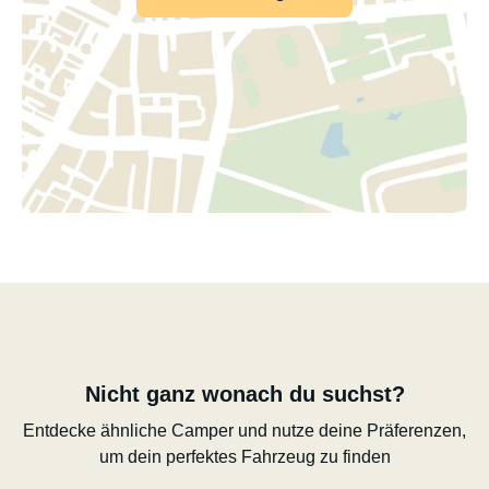
Nicht ganz wonach du suchst?
Entdecke ähnliche Camper und nutze deine Präferenzen,
um dein perfektes Fahrzeug zu finden