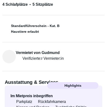
4 Schlafplätze
5 Sitzplätze
Standardführerschein - Kat. B
Haustiere erlaubt
Vermietet von Gudmund
Verifizierte:r Vermieter:in
Ausstattung & Services
Highlights
Im Mietpreis inbegriffen
Parkplatz
Rückfahrkamera