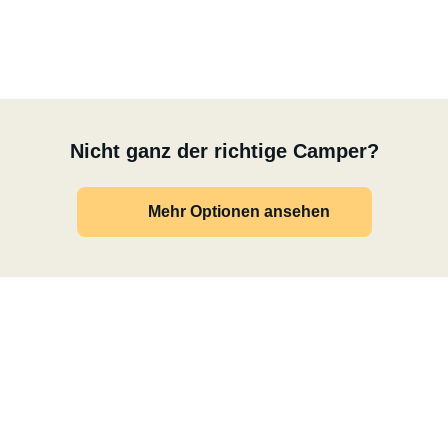
Nicht ganz der richtige Camper?
Mehr Optionen ansehen