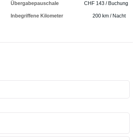
Übergabepauschale
CHF 143 / Buchung
Inbegriffene Kilometer
200 km / Nacht