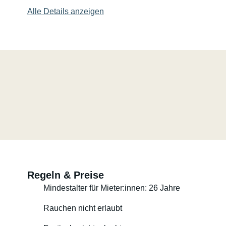
Alle Details anzeigen
Regeln & Preise
Mindestalter für Mieter:innen: 26 Jahre
Rauchen nicht erlaubt