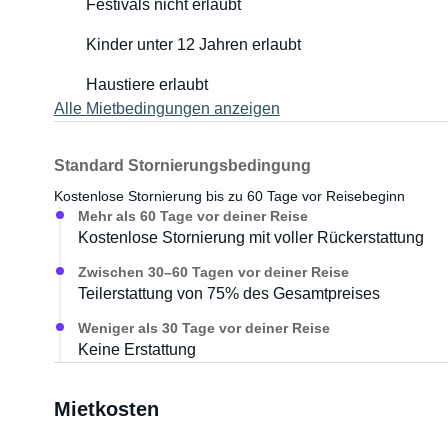
Festivals nicht erlaubt
Kinder unter 12 Jahren erlaubt
Haustiere erlaubt
Alle Mietbedingungen anzeigen
Standard Stornierungsbedingung
Kostenlose Stornierung bis zu 60 Tage vor Reisebeginn
Mehr als 60 Tage vor deiner Reise
Kostenlose Stornierung mit voller Rückerstattung
Zwischen 30–60 Tagen vor deiner Reise
Teilerstattung von 75% des Gesamtpreises
Weniger als 30 Tage vor deiner Reise
Keine Erstattung
Mietkosten