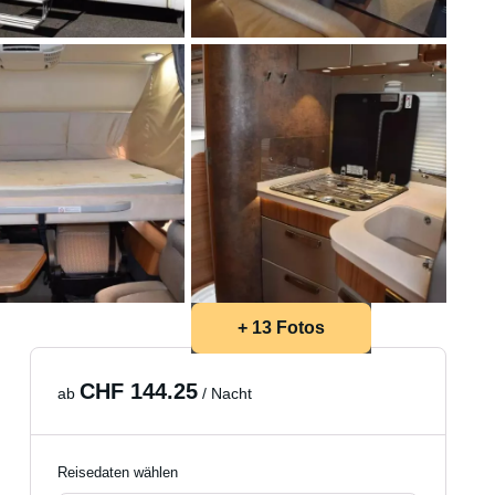
+ 13 Fotos
CHF 144.25
ab
/ Nacht
Reisedaten wählen