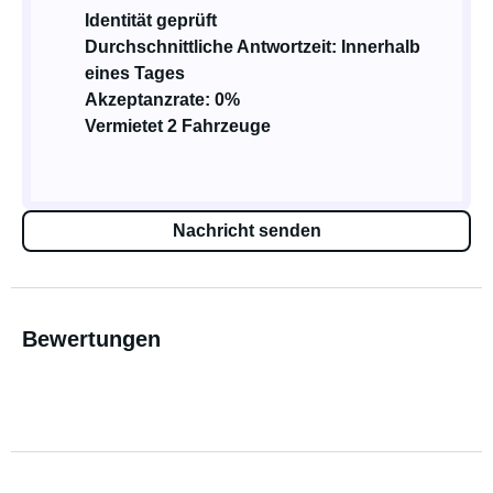
Identität geprüft
Durchschnittliche Antwortzeit: Innerhalb
eines Tages
Akzeptanzrate: 0%
Vermietet 2 Fahrzeuge
Nachricht senden
Bewertungen