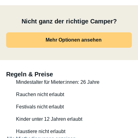
Nicht ganz der richtige Camper?
Mehr Optionen ansehen
Regeln & Preise
Mindestalter für Mieter:innen: 26 Jahre
Rauchen nicht erlaubt
Festivals nicht erlaubt
Kinder unter 12 Jahren erlaubt
Haustiere nicht erlaubt