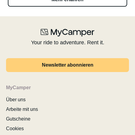
Your ride to adventure. Rent it.
Newsletter abonnieren
MyCamper
Über uns
Arbeite mit uns
Gutscheine
Cookies