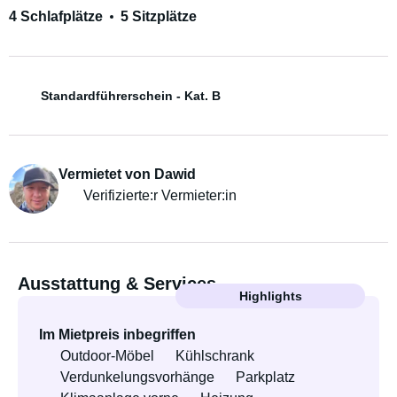
4 Schlafplätze
5 Sitzplätze
Standardführerschein - Kat. B
Vermietet von Dawid
Verifizierte:r Vermieter:in
Ausstattung & Services
Highlights
Im Mietpreis inbegriffen
Outdoor-Möbel
Kühlschrank
Verdunkelungsvorhänge
Parkplatz