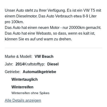
Unser Auto steht zu Ihrer Verfügung. Es ist ein VW T5 mit
einem Dieselmotor. Das Auto Verbrauch etwa 8-9 Liter
pro 100km.
Das Auto hat einen neuen Motor - nur 20000km gemacht.
Das Auto hat eine Webasto, so dass, wenn es kalt ist,
können Sie es auf und warm zu drehen.
Marke & Modell
VW Beach
Jahr
2014
Kraftstofftyp
Diesel
Getriebe
Automatikgetriebe
Wintertauglich
Winterreifen
Winterreifen ohne Spikes
Alle Details anzeigen