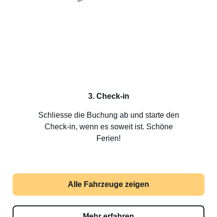
3. Check-in
Schliesse die Buchung ab und starte den
Check-in, wenn es soweit ist. Schöne
Ferien!
Alle Fahrzeuge zeigen
Mehr erfahren