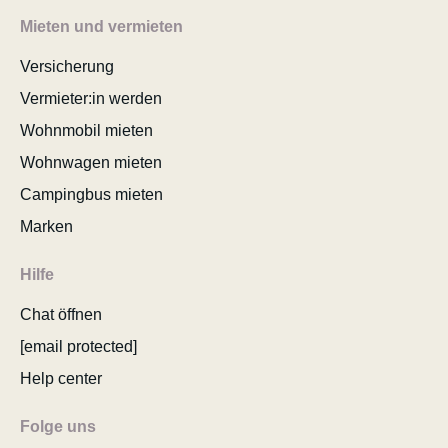
Mieten und vermieten
Versicherung
Vermieter:in werden
Wohnmobil mieten
Wohnwagen mieten
Campingbus mieten
Marken
Hilfe
Chat öffnen
[email protected]
Help center
Folge uns