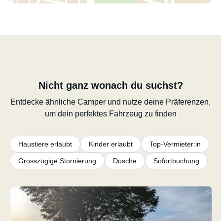
Nicht ganz wonach du suchst?
Entdecke ähnliche Camper und nutze deine Präferenzen,
um dein perfektes Fahrzeug zu finden
Haustiere erlaubt
Kinder erlaubt
Top-Vermieter:in
Grosszügige Stornierung
Dusche
Sofortbuchung