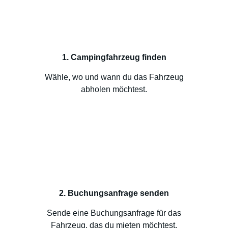
1. Campingfahrzeug finden
Wähle, wo und wann du das Fahrzeug
abholen möchtest.
2. Buchungsanfrage senden
Sende eine Buchungsanfrage für das
Fahrzeug, das du mieten möchtest.