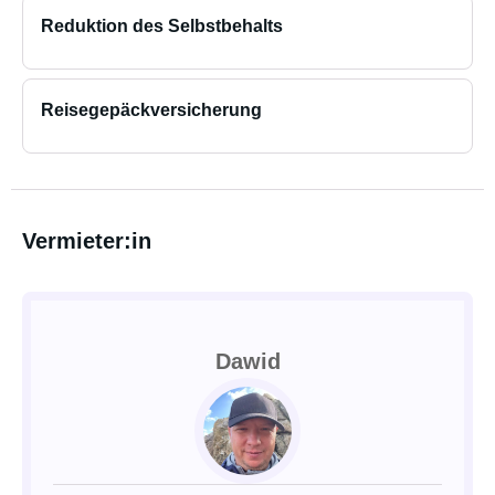
Reduktion des Selbstbehalts
Reisegepäckversicherung
Vermieter:in
Dawid