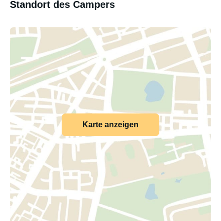
Standort des Campers
Karte anzeigen