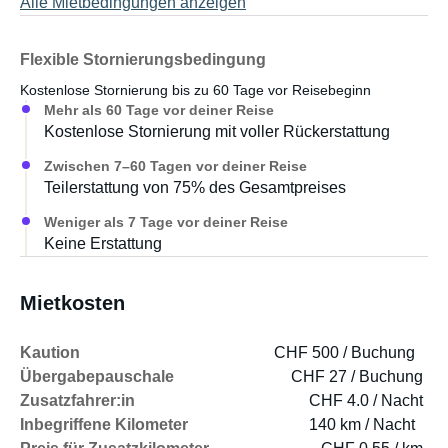
Alle Mietbedingungen anzeigen
Flexible Stornierungsbedingung
Kostenlose Stornierung bis zu 60 Tage vor Reisebeginn
Mehr als 60 Tage vor deiner Reise
Kostenlose Stornierung mit voller Rückerstattung
Zwischen 7–60 Tagen vor deiner Reise
Teilerstattung von 75% des Gesamtpreises
Weniger als 7 Tage vor deiner Reise
Keine Erstattung
Mietkosten
Kaution
CHF 500 / Buchung
Übergabepauschale
CHF 27 / Buchung
Zusatzfahrer:in
CHF 4.0 / Nacht
Inbegriffene Kilometer
140 km / Nacht