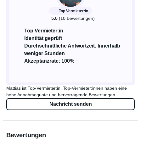
Top Vermieter:in
5.0
(10 Bewertungen)
Top Vermieter:in
Identität geprüft
Durchschnittliche Antwortzeit: Innerhalb
weniger Stunden
Akzeptanzrate: 100%
Mattias ist Top-Vermieter:in. Top-Vermieter:innen haben eine
hohe Annahmequote und hervorragende Bewertungen.
Nachricht senden
Bewertungen