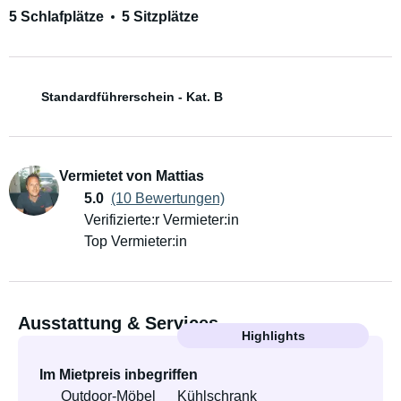
5 Schlafplätze
5 Sitzplätze
Standardführerschein - Kat. B
Vermietet von Mattias
5.0
(10 Bewertungen)
Verifizierte:r Vermieter:in
Top Vermieter:in
Ausstattung & Services
Highlights
Im Mietpreis inbegriffen
Outdoor-Möbel
Kühlschrank