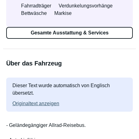
Fahrradträger
Verdunkelungsvorhänge
Bettwäsche
Markise
Gesamte Ausstattung & Services
Über das Fahrzeug
Dieser Text wurde automatisch von Englisch
übersetzt.
Originaltext anzeigen
- Geländegängiger Allrad-Reisebus.