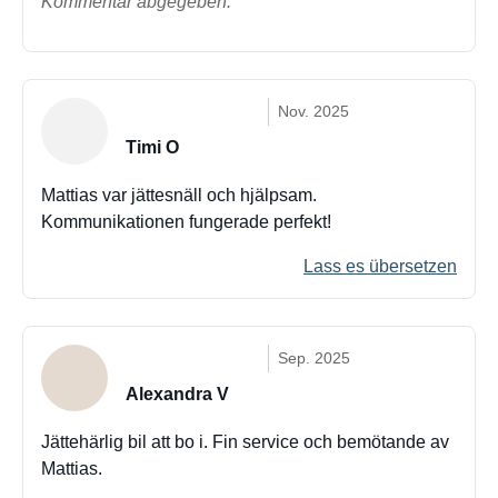
Kommentar abgegeben.
Nov. 2025
Timi O
Mattias var jättesnäll och hjälpsam.
Kommunikationen fungerade perfekt!
Lass es übersetzen
Sep. 2025
Alexandra V
Jättehärlig bil att bo i. Fin service och bemötande av
Mattias.