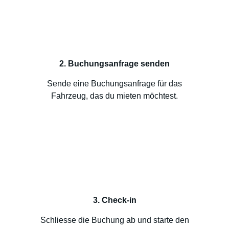
2. Buchungsanfrage senden
Sende eine Buchungsanfrage für das
Fahrzeug, das du mieten möchtest.
3. Check-in
Schliesse die Buchung ab und starte den