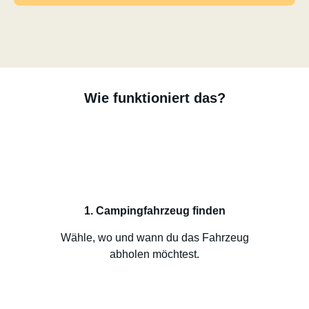
Wie funktioniert das?
1. Campingfahrzeug finden
Wähle, wo und wann du das Fahrzeug
abholen möchtest.