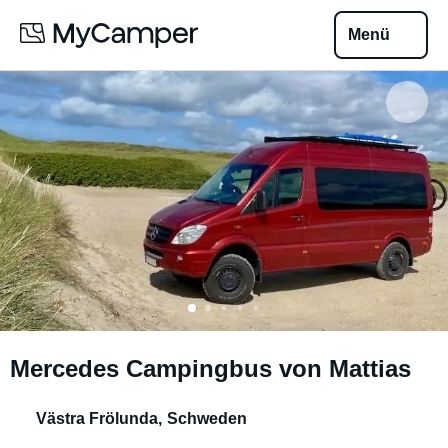
Menü
Mercedes Campingbus von Mattias
Västra Frölunda
,
Schweden