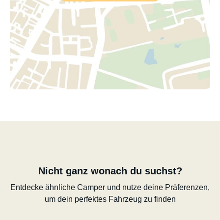
Nicht ganz wonach du suchst?
Entdecke ähnliche Camper und nutze deine Präferenzen,
um dein perfektes Fahrzeug zu finden