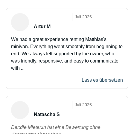
Juli 2026
Artur M
We had a great experience renting Matthias's
minivan. Everything went smoothly from beginning to
end. We always felt supported by the owner, who
was friendly, responsive, and easy to communicate
with ...
Lass es übersetzen
Juli 2026
Natascha S
Der:die Mieter:in hat eine Bewertung ohne