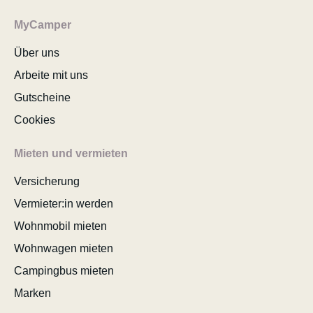
MyCamper
Über uns
Arbeite mit uns
Gutscheine
Cookies
Mieten und vermieten
Versicherung
Vermieter:in werden
Wohnmobil mieten
Wohnwagen mieten
Campingbus mieten
Marken