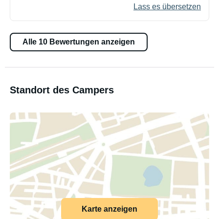
Lass es übersetzen
Alle 10 Bewertungen anzeigen
Standort des Campers
Karte anzeigen