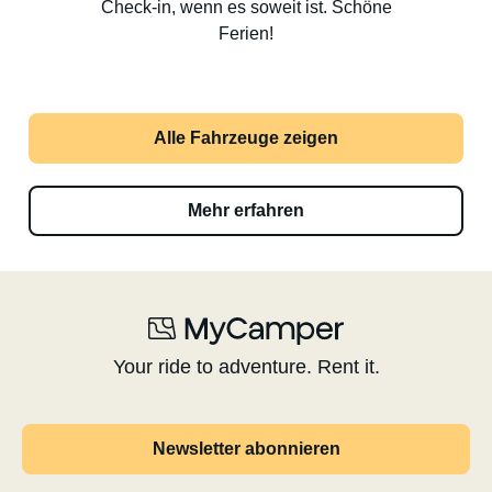
Check-in, wenn es soweit ist. Schöne
Ferien!
Alle Fahrzeuge zeigen
Mehr erfahren
Your ride to adventure. Rent it.
Newsletter abonnieren