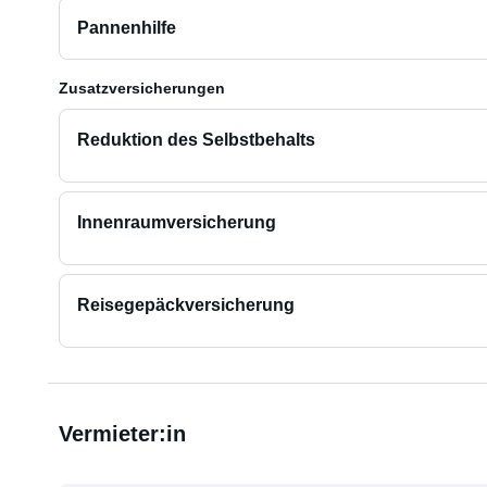
Pannenhilfe
Zusatzversicherungen
Reduktion des Selbstbehalts
Innenraumversicherung
Reisegepäckversicherung
Vermieter:in