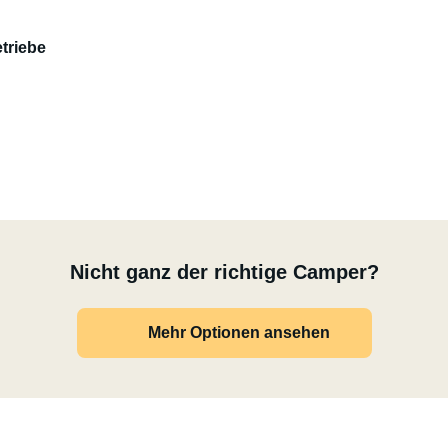
triebe
Nicht ganz der richtige Camper?
Mehr Optionen ansehen