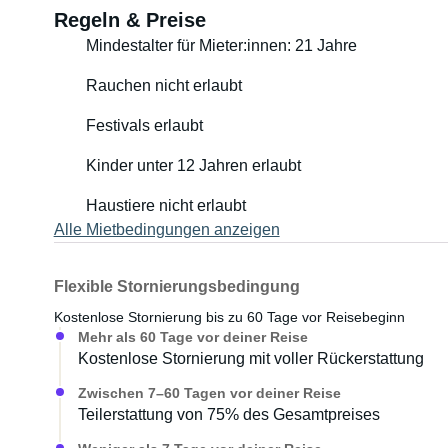
Regeln & Preise
Mindestalter für Mieter:innen: 21 Jahre
Rauchen nicht erlaubt
Festivals erlaubt
Kinder unter 12 Jahren erlaubt
Haustiere nicht erlaubt
Alle Mietbedingungen anzeigen
Flexible Stornierungsbedingung
Kostenlose Stornierung bis zu 60 Tage vor Reisebeginn
Mehr als 60 Tage vor deiner Reise
Kostenlose Stornierung mit voller Rückerstattung
Zwischen 7–60 Tagen vor deiner Reise
Teilerstattung von 75% des Gesamtpreises