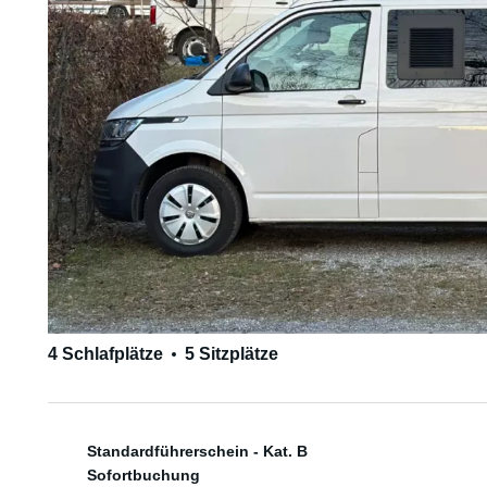
4 Schlafplätze
5 Sitzplätze
Standardführerschein - Kat. B
Sofortbuchung