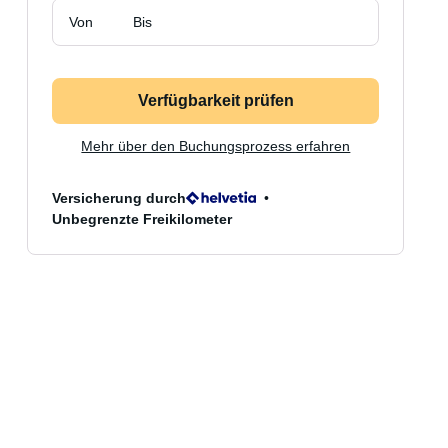
Von
Bis
Verfügbarkeit prüfen
Mehr über den Buchungsprozess erfahren
Versicherung durch
Unbegrenzte Freikilometer