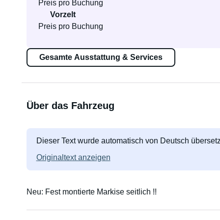
Preis pro Buchung
Vorzelt
Preis pro Buchung
Gesamte Ausstattung & Services
Über das Fahrzeug
Dieser Text wurde automatisch von Deutsch übersetz
Originaltext anzeigen
Neu: Fest montierte Markise seitlich !!