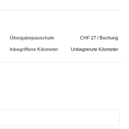
Übergabepauschale
CHF 27 / Buchung
Inbegriffene Kilometer
Unbegrenzte Kilometer