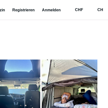
CHF
CH
zin
Registrieren
Anmelden