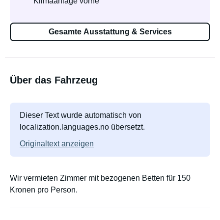
Klimaanlage vorne
Gesamte Ausstattung & Services
Über das Fahrzeug
Dieser Text wurde automatisch von
localization.languages.no übersetzt.
Originaltext anzeigen
Wir vermieten Zimmer mit bezogenen Betten für 150
Kronen pro Person.