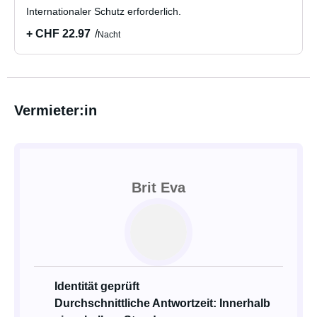
Internationaler Schutz erforderlich.
+ CHF 22.97
Nacht
Vermieter:in
Brit Eva
Identität geprüft
Durchschnittliche Antwortzeit: Innerhalb