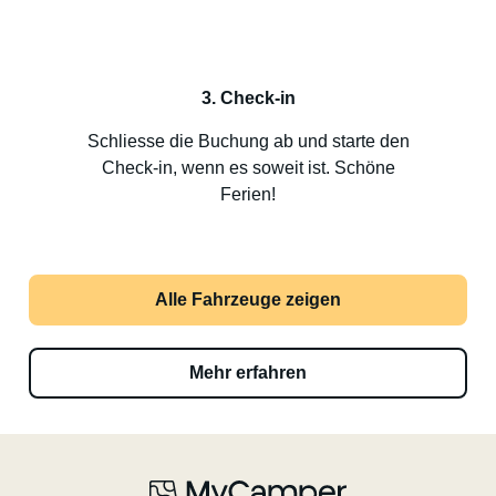
3. Check-in
Schliesse die Buchung ab und starte den
Check-in, wenn es soweit ist. Schöne
Ferien!
Alle Fahrzeuge zeigen
Mehr erfahren