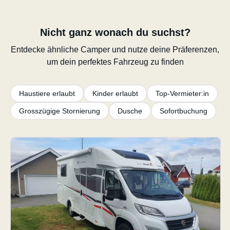
Nicht ganz wonach du suchst?
Entdecke ähnliche Camper und nutze deine Präferenzen,
um dein perfektes Fahrzeug zu finden
Haustiere erlaubt
Kinder erlaubt
Top-Vermieter:in
Grosszügige Stornierung
Dusche
Sofortbuchung