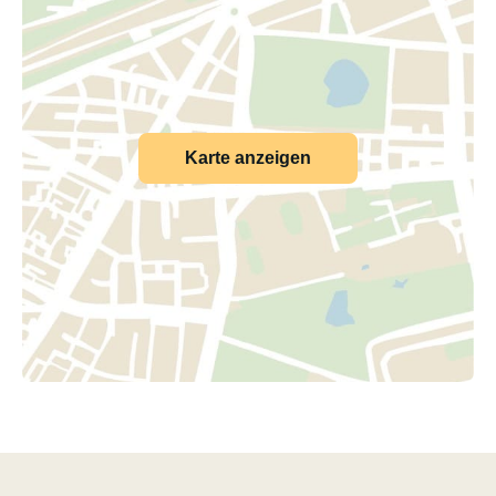
Karte anzeigen