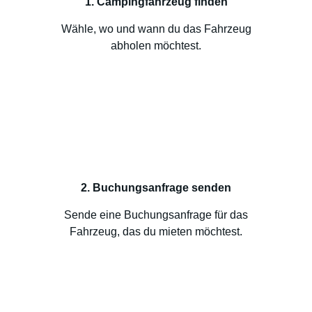
1. Campingfahrzeug finden
Wähle, wo und wann du das Fahrzeug
abholen möchtest.
2. Buchungsanfrage senden
Sende eine Buchungsanfrage für das
Fahrzeug, das du mieten möchtest.