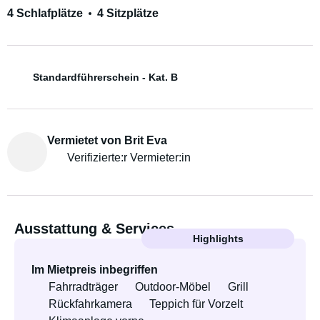
4 Schlafplätze
4 Sitzplätze
Standardführerschein - Kat. B
Vermietet von Brit Eva
Verifizierte:r Vermieter:in
Ausstattung & Services
Highlights
Im Mietpreis inbegriffen
Fahrradträger
Outdoor-Möbel
Grill
Rückfahrkamera
Teppich für Vorzelt