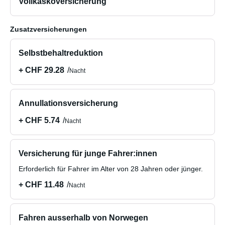
Vollkaskoversicherung
Zusatzversicherungen
Selbstbehaltreduktion
+ CHF 29.28
Nacht
Annullationsversicherung
+ CHF 5.74
Nacht
Versicherung für junge Fahrer:innen
Erforderlich für Fahrer im Alter von 28 Jahren oder jünger.
+ CHF 11.48
Nacht
Fahren ausserhalb von Norwegen