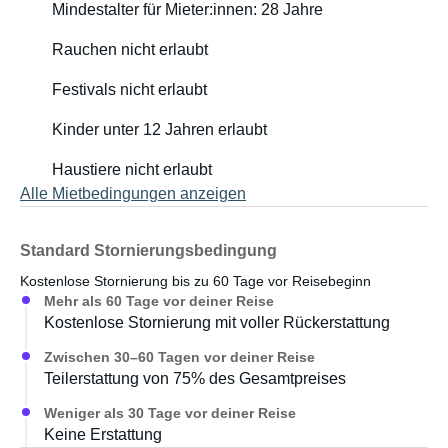
Mindestalter für Mieter:innen: 28 Jahre
Rauchen nicht erlaubt
Festivals nicht erlaubt
Kinder unter 12 Jahren erlaubt
Haustiere nicht erlaubt
Alle Mietbedingungen anzeigen
Standard Stornierungsbedingung
Kostenlose Stornierung bis zu 60 Tage vor Reisebeginn
Mehr als 60 Tage vor deiner Reise
Kostenlose Stornierung mit voller Rückerstattung
Zwischen 30–60 Tagen vor deiner Reise
Teilerstattung von 75% des Gesamtpreises
Weniger als 30 Tage vor deiner Reise
Keine Erstattung