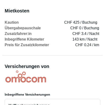
Mietkosten
Kaution
CHF 425 / Buchung
Übergabepauschale
CHF 0 / Buchung
Zusatzfahrer:in
CHF 3.4 / Nacht
Inbegriffene Kilometer
143 km / Nacht
Preis für Zusatzkilometer
CHF 0.24 / km
Versicherungen von
Inbegriffene Versicherungen