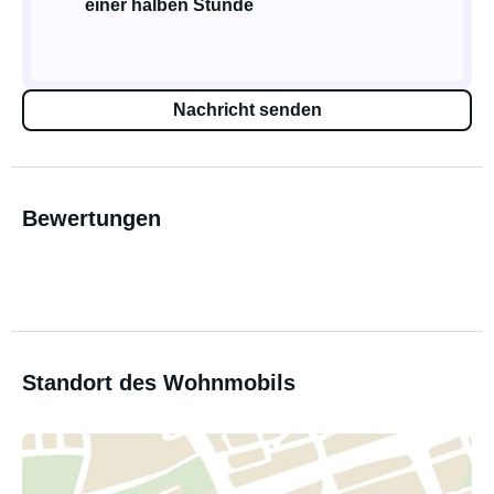
einer halben Stunde
Nachricht senden
Bewertungen
Standort des Wohnmobils