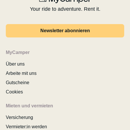
Your ride to adventure. Rent it.
Newsletter abonnieren
MyCamper
Über uns
Arbeite mit uns
Gutscheine
Cookies
Mieten und vermieten
Versicherung
Vermieter:in werden