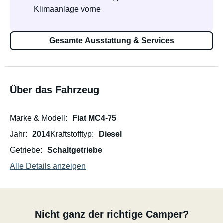
Klimaanlage vorne
Gesamte Ausstattung & Services
Über das Fahrzeug
Marke & Modell
Fiat MC4-75
Jahr
2014
Kraftstofftyp
Diesel
Getriebe
Schaltgetriebe
Alle Details anzeigen
Nicht ganz der richtige Camper?