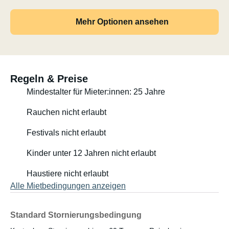
Mehr Optionen ansehen
Regeln & Preise
Mindestalter für Mieter:innen: 25 Jahre
Rauchen nicht erlaubt
Festivals nicht erlaubt
Kinder unter 12 Jahren nicht erlaubt
Haustiere nicht erlaubt
Alle Mietbedingungen anzeigen
Standard Stornierungsbedingung