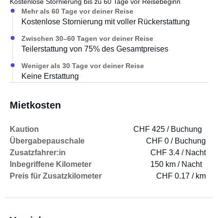
Kostenlose Stornierung bis zu 60 Tage vor Reisebeginn
Mehr als 60 Tage vor deiner Reise
Kostenlose Stornierung mit voller Rückerstattung
Zwischen 30–60 Tagen vor deiner Reise
Teilerstattung von 75% des Gesamtpreises
Weniger als 30 Tage vor deiner Reise
Keine Erstattung
Mietkosten
Kaution
CHF 425 / Buchung
Übergabepauschale
CHF 0 / Buchung
Zusatzfahrer:in
CHF 3.4 / Nacht
Inbegriffene Kilometer
150 km / Nacht
Preis für Zusatzkilometer
CHF 0.17 / km