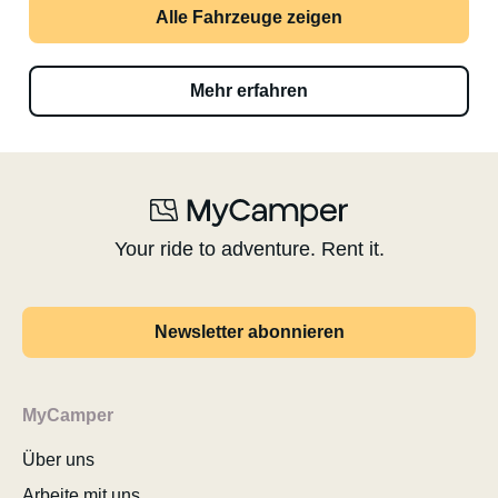
Alle Fahrzeuge zeigen
Mehr erfahren
Your ride to adventure. Rent it.
Newsletter abonnieren
MyCamper
Über uns
Arbeite mit uns