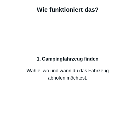
Wie funktioniert das?
1. Campingfahrzeug finden
Wähle, wo und wann du das Fahrzeug
abholen möchtest.