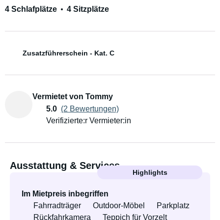
4 Schlafplätze
4 Sitzplätze
Zusatzführerschein - Kat. C
Vermietet von Tommy
5.0
(2 Bewertungen)
Verifizierte:r Vermieter:in
Ausstattung & Services
Highlights
Im Mietpreis inbegriffen
Fahrradträger
Outdoor-Möbel
Parkplatz
Rückfahrkamera
Teppich für Vorzelt