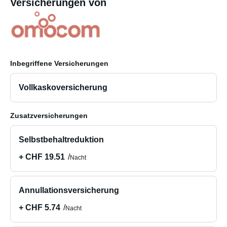
Versicherungen von
Inbegriffene Versicherungen
Vollkaskoversicherung
Zusatzversicherungen
Selbstbehaltreduktion
+ CHF 19.51
Nacht
Annullationsversicherung
+ CHF 5.74
Nacht