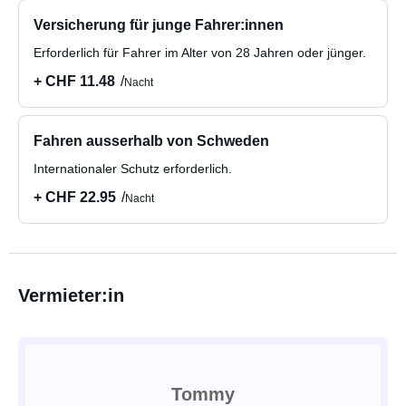
Versicherung für junge Fahrer:innen
Erforderlich für Fahrer im Alter von 28 Jahren oder jünger.
+ CHF 11.48
Nacht
Fahren ausserhalb von Schweden
Internationaler Schutz erforderlich.
+ CHF 22.95
Nacht
Vermieter:in
Tommy