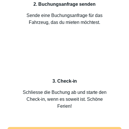
2. Buchungsanfrage senden
Sende eine Buchungsanfrage für das
Fahrzeug, das du mieten möchtest.
3. Check-in
Schliesse die Buchung ab und starte den
Check-in, wenn es soweit ist. Schöne
Ferien!