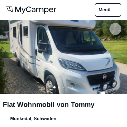
Menü
Fiat Wohnmobil von Tommy
Munkedal
,
Schweden