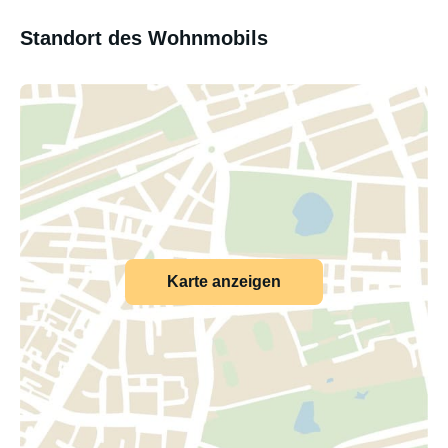
Standort des Wohnmobils
Karte anzeigen