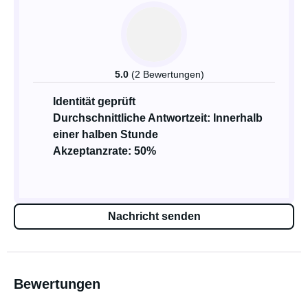
5.0
(2 Bewertungen)
Identität geprüft
Durchschnittliche Antwortzeit: Innerhalb
einer halben Stunde
Akzeptanzrate: 50%
Nachricht senden
Bewertungen