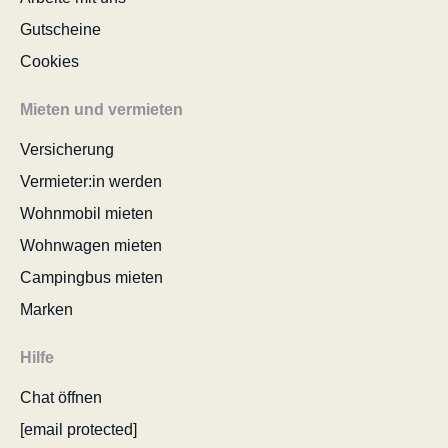
Gutscheine
Cookies
Mieten und vermieten
Versicherung
Vermieter:in werden
Wohnmobil mieten
Wohnwagen mieten
Campingbus mieten
Marken
Hilfe
Chat öffnen
[email protected]