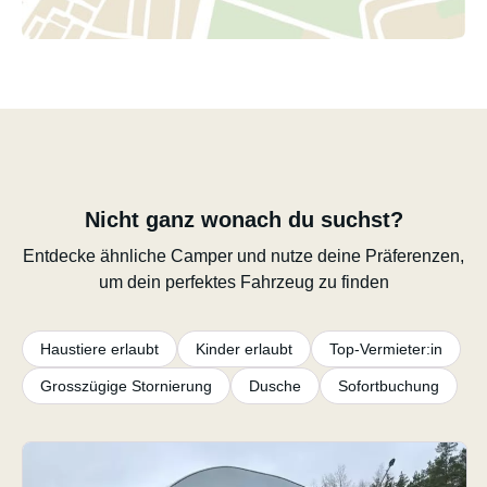
Nicht ganz wonach du suchst?
Entdecke ähnliche Camper und nutze deine Präferenzen,
um dein perfektes Fahrzeug zu finden
Haustiere erlaubt
Kinder erlaubt
Top-Vermieter:in
Grosszügige Stornierung
Dusche
Sofortbuchung