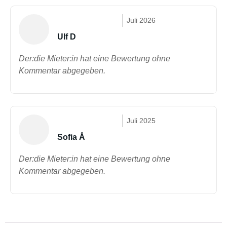
Juli 2026
Ulf D
Der:die Mieter:in hat eine Bewertung ohne
Kommentar abgegeben.
Juli 2025
Sofia Å
Der:die Mieter:in hat eine Bewertung ohne
Kommentar abgegeben.