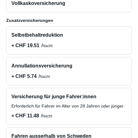
Vollkaskoversicherung
Zusatzversicherungen
Selbstbehaltreduktion
+ CHF 19.51
Nacht
Annullationsversicherung
+ CHF 5.74
Nacht
Versicherung für junge Fahrer:innen
Erforderlich für Fahrer im Alter von 28 Jahren oder jünger.
+ CHF 11.48
Nacht
Fahren ausserhalb von Schweden