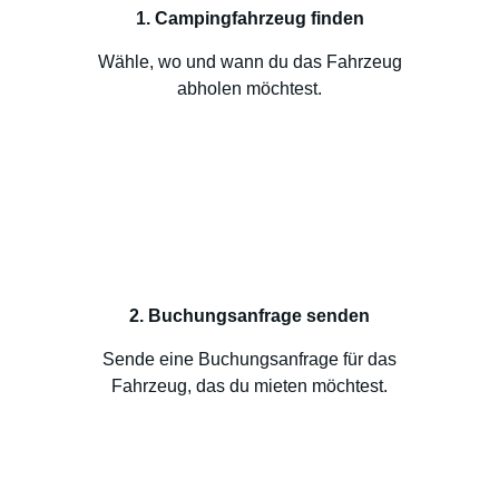
1. Campingfahrzeug finden
Wähle, wo und wann du das Fahrzeug
abholen möchtest.
2. Buchungsanfrage senden
Sende eine Buchungsanfrage für das
Fahrzeug, das du mieten möchtest.