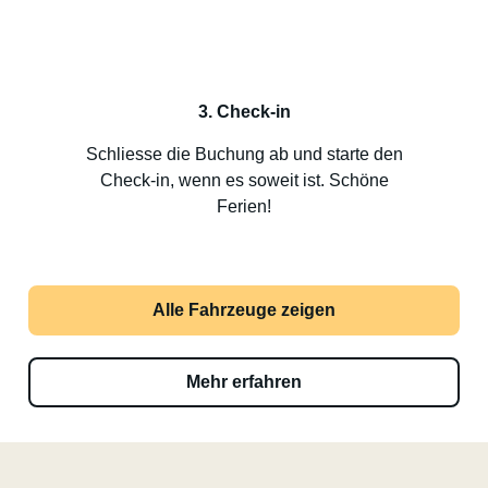
3. Check-in
Schliesse die Buchung ab und starte den
Check-in, wenn es soweit ist. Schöne
Ferien!
Alle Fahrzeuge zeigen
Mehr erfahren