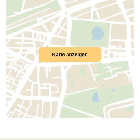
Karte anzeigen