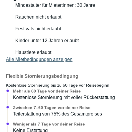
Mindestalter für Mieter:innen: 30 Jahre
Rauchen nicht erlaubt
Festivals nicht erlaubt
Kinder unter 12 Jahren erlaubt
Haustiere erlaubt
Alle Mietbedingungen anzeigen
Flexible Stornierungsbedingung
Kostenlose Stornierung bis zu 60 Tage vor Reisebeginn
Mehr als 60 Tage vor deiner Reise
Kostenlose Stornierung mit voller Rückerstattung
Zwischen 7–60 Tagen vor deiner Reise
Teilerstattung von 75% des Gesamtpreises
Weniger als 7 Tage vor deiner Reise
Keine Erstattung