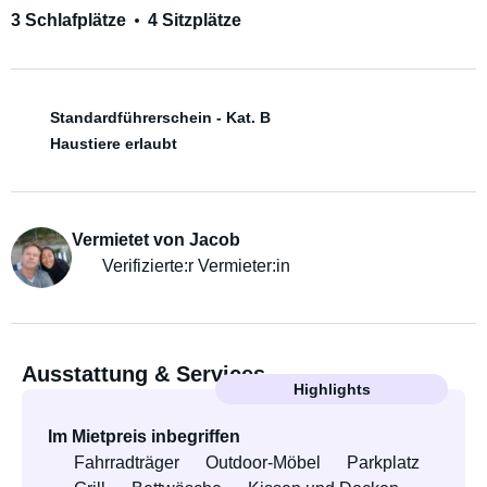
3 Schlafplätze
4 Sitzplätze
Standardführerschein - Kat. B
Haustiere erlaubt
Vermietet von Jacob
Verifizierte:r Vermieter:in
Ausstattung & Services
Highlights
Im Mietpreis inbegriffen
Fahrradträger
Outdoor-Möbel
Parkplatz