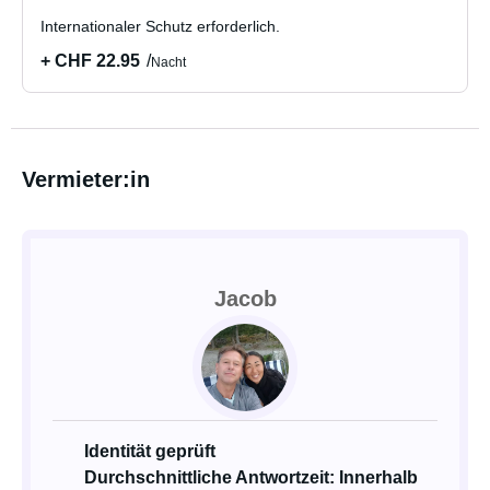
Internationaler Schutz erforderlich.
+ CHF 22.95
Nacht
Vermieter:in
Jacob
Identität geprüft
Durchschnittliche Antwortzeit: Innerhalb