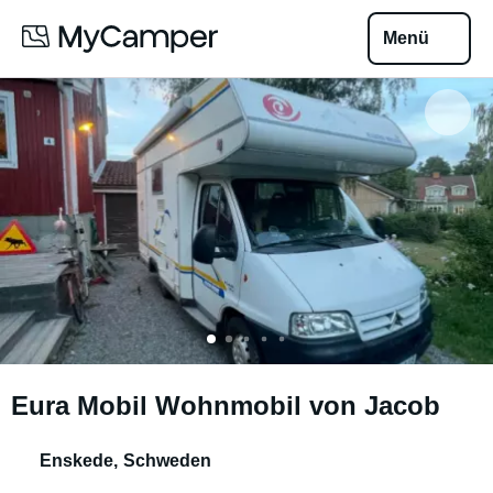
Menü
Eura Mobil Wohnmobil von Jacob
Enskede
,
Schweden