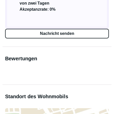
von zwei Tagen
Akzeptanzrate: 0%
Nachricht senden
Bewertungen
Standort des Wohnmobils