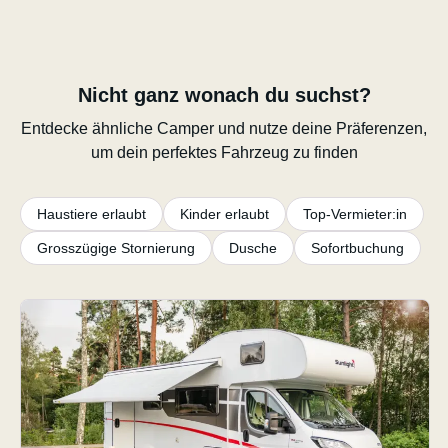
Nicht ganz wonach du suchst?
Entdecke ähnliche Camper und nutze deine Präferenzen,
um dein perfektes Fahrzeug zu finden
Haustiere erlaubt
Kinder erlaubt
Top-Vermieter:in
Grosszügige Stornierung
Dusche
Sofortbuchung