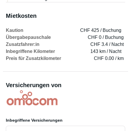
Mietkosten
Kaution
CHF 425 / Buchung
Übergabepauschale
CHF 0 / Buchung
Zusatzfahrer:in
CHF 3.4 / Nacht
Inbegriffene Kilometer
143 km / Nacht
Preis für Zusatzkilometer
CHF 0.00 / km
Versicherungen von
Inbegriffene Versicherungen