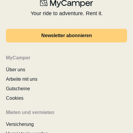
Your ride to adventure. Rent it.
Newsletter abonnieren
MyCamper
Über uns
Arbeite mit uns
Gutscheine
Cookies
Mieten und vermieten
Versicherung