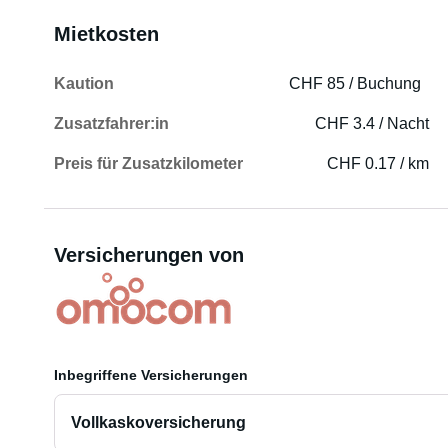
Mietkosten
Kaution
CHF 85 / Buchung
Zusatzfahrer:in
CHF 3.4 / Nacht
Preis für Zusatzkilometer
CHF 0.17 / km
Versicherungen von
Inbegriffene Versicherungen
Vollkaskoversicherung