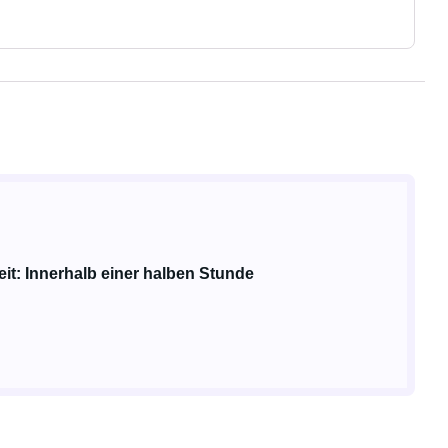
it: Innerhalb einer halben Stunde