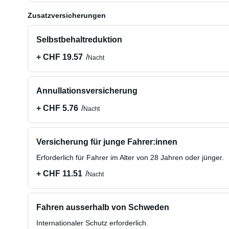
Zusatzversicherungen
Selbstbehaltreduktion
+ CHF 19.57
Nacht
Annullationsversicherung
+ CHF 5.76
Nacht
Versicherung für junge Fahrer:innen
Erforderlich für Fahrer im Alter von 28 Jahren oder jünger.
+ CHF 11.51
Nacht
Fahren ausserhalb von Schweden
Internationaler Schutz erforderlich.