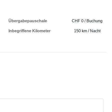
Übergabepauschale
CHF 0 / Buchung
Inbegriffene Kilometer
150 km / Nacht