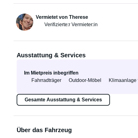
Vermietet von Therese
Verifizierte:r Vermieter:in
Ausstattung & Services
Im Mietpreis inbegriffen
Fahrradträger
Outdoor-Möbel
Klimaanlage 
Gesamte Ausstattung & Services
Über das Fahrzeug