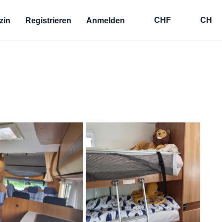
CHF
CH
zin
Registrieren
Anmelden