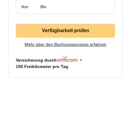
Von
Bis
Verfügbarkeit prüfen
Mehr über den Buchungsprozess erfahren
Versicherung durch
150 Freikilometer pro Tag