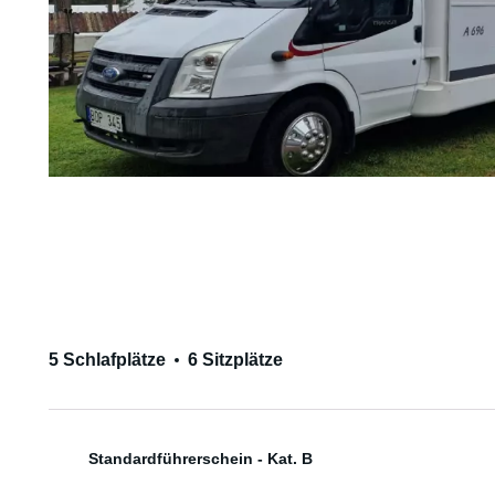
5 Schlafplätze
6 Sitzplätze
Standardführerschein - Kat. B