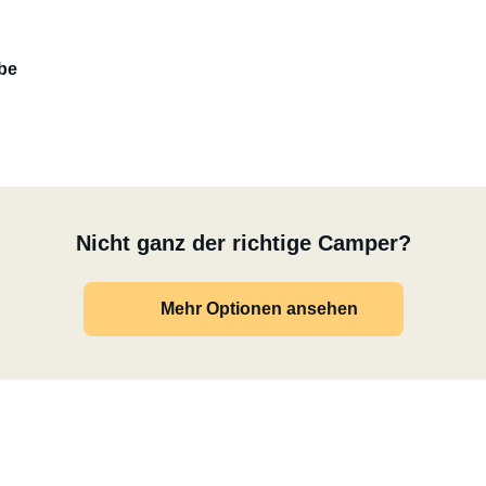
be
Nicht ganz der richtige Camper?
Mehr Optionen ansehen