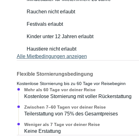
Rauchen nicht erlaubt
Festivals erlaubt
Kinder unter 12 Jahren erlaubt
Haustiere nicht erlaubt
Alle Mietbedingungen anzeigen
Flexible Stornierungsbedingung
Kostenlose Stornierung bis zu 60 Tage vor Reisebeginn
Mehr als 60 Tage vor deiner Reise
Kostenlose Stornierung mit voller Rückerstattung
Zwischen 7–60 Tagen vor deiner Reise
Teilerstattung von 75% des Gesamtpreises
Weniger als 7 Tage vor deiner Reise
Keine Erstattung