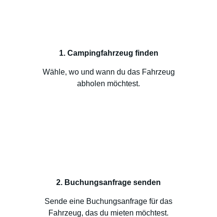
1. Campingfahrzeug finden
Wähle, wo und wann du das Fahrzeug
abholen möchtest.
2. Buchungsanfrage senden
Sende eine Buchungsanfrage für das
Fahrzeug, das du mieten möchtest.