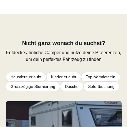
Nicht ganz wonach du suchst?
Entdecke ähnliche Camper und nutze deine Präferenzen,
um dein perfektes Fahrzeug zu finden
Haustiere erlaubt
Kinder erlaubt
Top-Vermieter:in
Grosszügige Stornierung
Dusche
Sofortbuchung