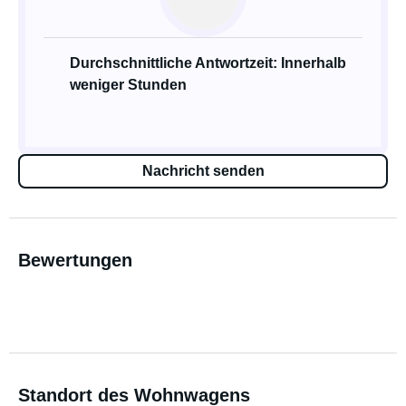
Durchschnittliche Antwortzeit: Innerhalb
weniger Stunden
Nachricht senden
Bewertungen
Standort des Wohnwagens