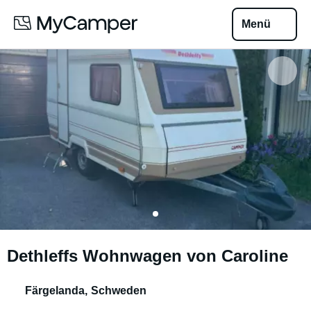
Menü
Dethleffs Wohnwagen von Caroline
Färgelanda
,
Schweden