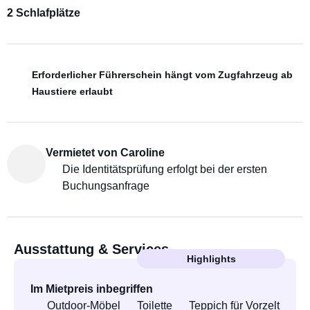
2 Schlafplätze
Erforderlicher Führerschein hängt vom Zugfahrzeug ab
Haustiere erlaubt
Vermietet von Caroline
Die Identitätsprüfung erfolgt bei der ersten
Buchungsanfrage
Ausstattung & Services
Highlights
Im Mietpreis inbegriffen
Outdoor-Möbel
Toilette
Teppich für Vorzelt