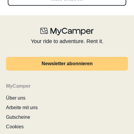
Your ride to adventure. Rent it.
Newsletter abonnieren
MyCamper
Über uns
Arbeite mit uns
Gutscheine
Cookies