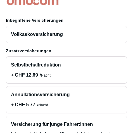
Inbegriffene Versicherungen
Vollkaskoversicherung
Zusatzversicherungen
Selbstbehaltreduktion
+ CHF 12.69
Nacht
Annullationsversicherung
+ CHF 5.77
Nacht
Versicherung für junge Fahrer:innen