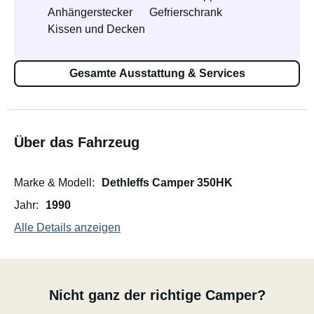
Anhängerstecker
Gefrierschrank
Kissen und Decken
Gesamte Ausstattung & Services
Über das Fahrzeug
Marke & Modell
Dethleffs Camper 350HK
Jahr
1990
Alle Details anzeigen
Nicht ganz der richtige Camper?