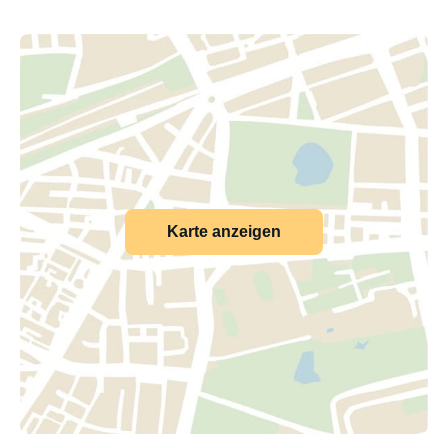
Karte anzeigen