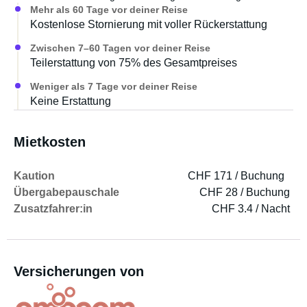
Mehr als 60 Tage vor deiner Reise
Kostenlose Stornierung mit voller Rückerstattung
Zwischen 7–60 Tagen vor deiner Reise
Teilerstattung von 75% des Gesamtpreises
Weniger als 7 Tage vor deiner Reise
Keine Erstattung
Mietkosten
Kaution
CHF 171 / Buchung
Übergabepauschale
CHF 28 / Buchung
Zusatzfahrer:in
CHF 3.4 / Nacht
Versicherungen von