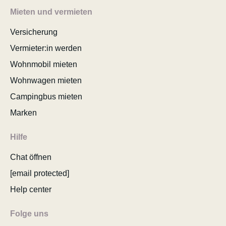
Mieten und vermieten
Versicherung
Vermieter:in werden
Wohnmobil mieten
Wohnwagen mieten
Campingbus mieten
Marken
Hilfe
Chat öffnen
[email protected]
Help center
Folge uns