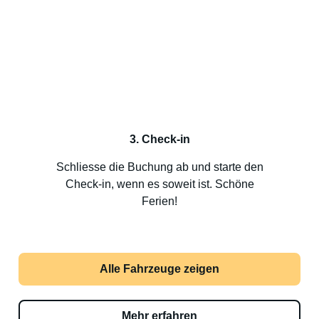
3. Check-in
Schliesse die Buchung ab und starte den
Check-in, wenn es soweit ist. Schöne
Ferien!
Alle Fahrzeuge zeigen
Mehr erfahren