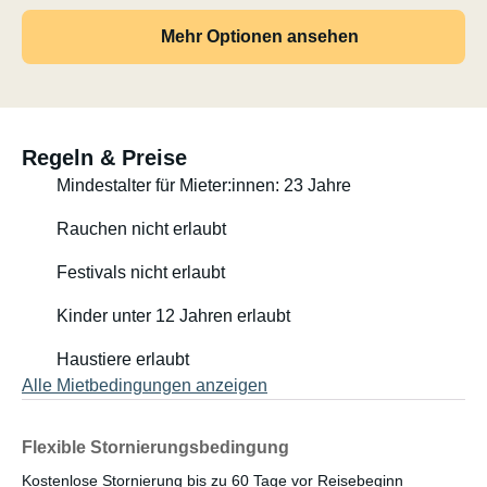
Mehr Optionen ansehen
Regeln & Preise
Mindestalter für Mieter:innen: 23 Jahre
Rauchen nicht erlaubt
Festivals nicht erlaubt
Kinder unter 12 Jahren erlaubt
Haustiere erlaubt
Alle Mietbedingungen anzeigen
Flexible Stornierungsbedingung
Kostenlose Stornierung bis zu 60 Tage vor Reisebeginn