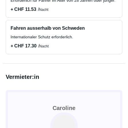
Erforderlich für Fahrer im Alter von 28 Jahren oder jünger.
+ CHF 11.53
Nacht
Fahren ausserhalb von Schweden
Internationaler Schutz erforderlich.
+ CHF 17.30
Nacht
Vermieter:in
Caroline