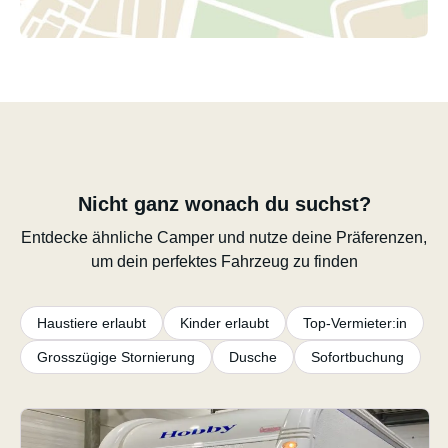
Nicht ganz wonach du suchst?
Entdecke ähnliche Camper und nutze deine Präferenzen,
um dein perfektes Fahrzeug zu finden
Haustiere erlaubt
Kinder erlaubt
Top-Vermieter:in
Grosszügige Stornierung
Dusche
Sofortbuchung