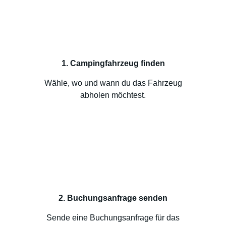
1. Campingfahrzeug finden
Wähle, wo und wann du das Fahrzeug
abholen möchtest.
2. Buchungsanfrage senden
Sende eine Buchungsanfrage für das