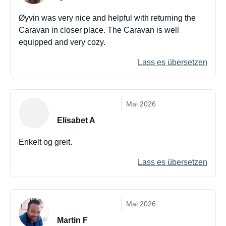
Øyvin was very nice and helpful with returning the
Caravan in closer place. The Caravan is well
equipped and very cozy.
Lass es übersetzen
Mai 2026
Elisabet A
Enkelt og greit.
Lass es übersetzen
Mai 2026
Martin F