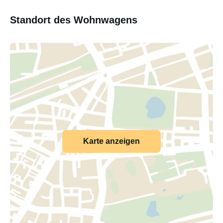
Standort des Wohnwagens
Karte anzeigen