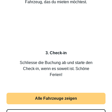
Fahrzeug, das du mieten möchtest.
3. Check-in
Schliesse die Buchung ab und starte den
Check-in, wenn es soweit ist. Schöne
Ferien!
Alle Fahrzeuge zeigen