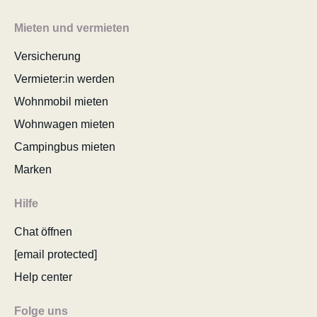
Mieten und vermieten
Versicherung
Vermieter:in werden
Wohnmobil mieten
Wohnwagen mieten
Campingbus mieten
Marken
Hilfe
Chat öffnen
[email protected]
Help center
Folge uns