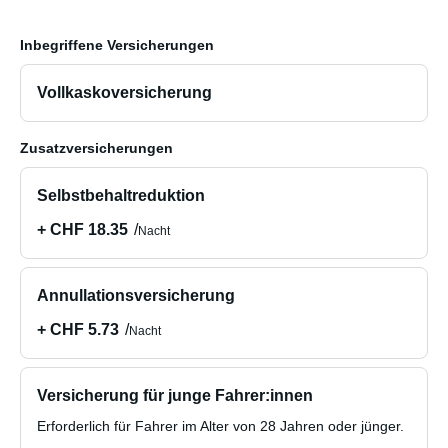
Inbegriffene Versicherungen
Vollkaskoversicherung
Zusatzversicherungen
Selbstbehaltreduktion
+ CHF 18.35
Nacht
Annullationsversicherung
+ CHF 5.73
Nacht
Versicherung für junge Fahrer:innen
Erforderlich für Fahrer im Alter von 28 Jahren oder jünger.