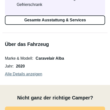
Gefrierschrank
Gesamte Ausstattung & Services
Über das Fahrzeug
Marke & Modell
Caravelair Alba
Jahr
2020
Alle Details anzeigen
Nicht ganz der richtige Camper?