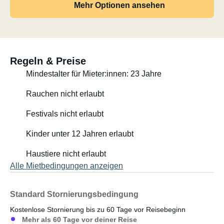
Mehr Optionen ansehen
Regeln & Preise
Mindestalter für Mieter:innen: 23 Jahre
Rauchen nicht erlaubt
Festivals nicht erlaubt
Kinder unter 12 Jahren erlaubt
Haustiere nicht erlaubt
Alle Mietbedingungen anzeigen
Standard Stornierungsbedingung
Kostenlose Stornierung bis zu 60 Tage vor Reisebeginn
Mehr als 60 Tage vor deiner Reise