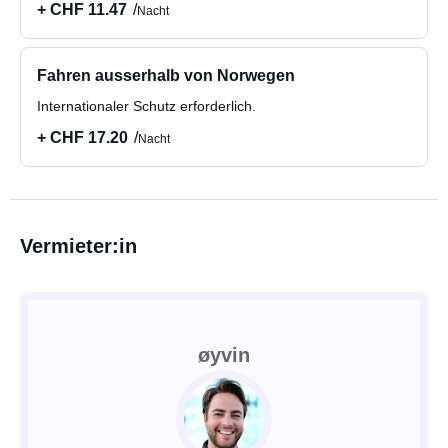
+ CHF 11.47
Nacht
Fahren ausserhalb von Norwegen
Internationaler Schutz erforderlich.
+ CHF 17.20
Nacht
Vermieter:in
øyvin