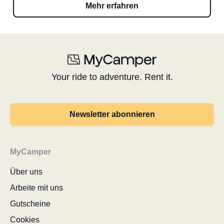
Mehr erfahren
Your ride to adventure. Rent it.
Newsletter abonnieren
MyCamper
Über uns
Arbeite mit uns
Gutscheine
Cookies