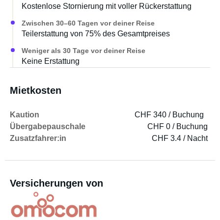
Kostenlose Stornierung mit voller Rückerstattung
Zwischen 30–60 Tagen vor deiner Reise
Teilerstattung von 75% des Gesamtpreises
Weniger als 30 Tage vor deiner Reise
Keine Erstattung
Mietkosten
Kaution
CHF 340 / Buchung
Übergabepauschale
CHF 0 / Buchung
Zusatzfahrer:in
CHF 3.4 / Nacht
Versicherungen von