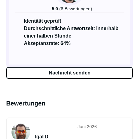
5.0
(6 Bewertungen)
Identität geprüft
Durchschnittliche Antwortzeit: Innerhalb
einer halben Stunde
Akzeptanzrate: 64%
Nachricht senden
Bewertungen
Juni 2026
Igal D