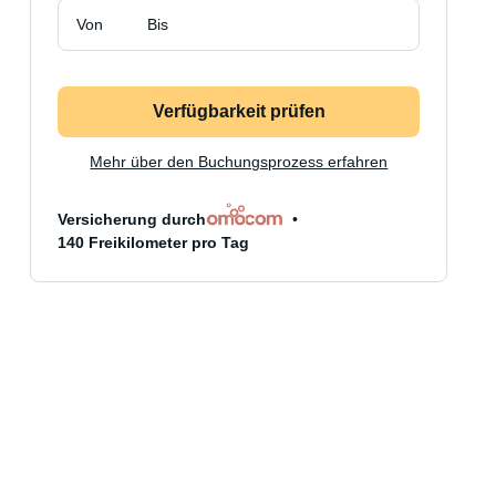
Von
Bis
Verfügbarkeit prüfen
Mehr über den Buchungsprozess erfahren
Versicherung durch
140 Freikilometer pro Tag