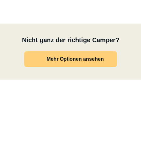
Nicht ganz der richtige Camper?
Mehr Optionen ansehen