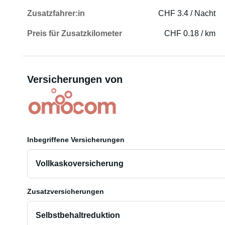
Zusatzfahrer:in
CHF 3.4 / Nacht
Preis für Zusatzkilometer
CHF 0.18 / km
Versicherungen von
Inbegriffene Versicherungen
Vollkaskoversicherung
Zusatzversicherungen
Selbstbehaltreduktion