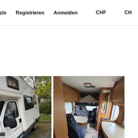
CHF
CH
zin
Registrieren
Anmelden