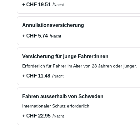
+ CHF 19.51
Nacht
Annullationsversicherung
+ CHF 5.74
Nacht
Versicherung für junge Fahrer:innen
Erforderlich für Fahrer im Alter von 28 Jahren oder jünger.
+ CHF 11.48
Nacht
Fahren ausserhalb von Schweden
Internationaler Schutz erforderlich.
+ CHF 22.95
Nacht