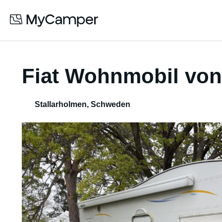
Fiat Wohnmobil von
Stallarholmen
,
Schweden