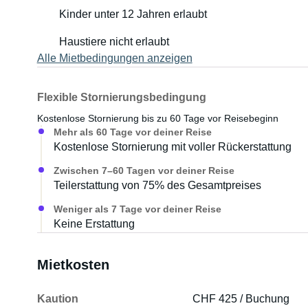
Kinder unter 12 Jahren erlaubt
Haustiere nicht erlaubt
Alle Mietbedingungen anzeigen
Flexible Stornierungsbedingung
Kostenlose Stornierung bis zu 60 Tage vor Reisebeginn
Mehr als 60 Tage vor deiner Reise
Kostenlose Stornierung mit voller Rückerstattung
Zwischen 7–60 Tagen vor deiner Reise
Teilerstattung von 75% des Gesamtpreises
Weniger als 7 Tage vor deiner Reise
Keine Erstattung
Mietkosten
Kaution
CHF 425 / Buchung