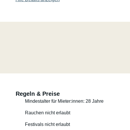
Regeln & Preise
Mindestalter für Mieter:innen: 28 Jahre
Rauchen nicht erlaubt
Festivals nicht erlaubt