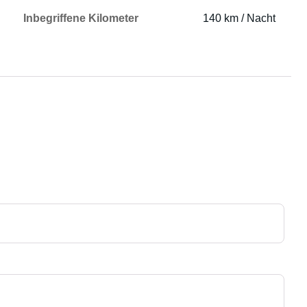
Inbegriffene Kilometer
140 km / Nacht