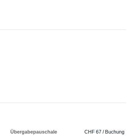
Übergabepauschale
CHF 67 / Buchung