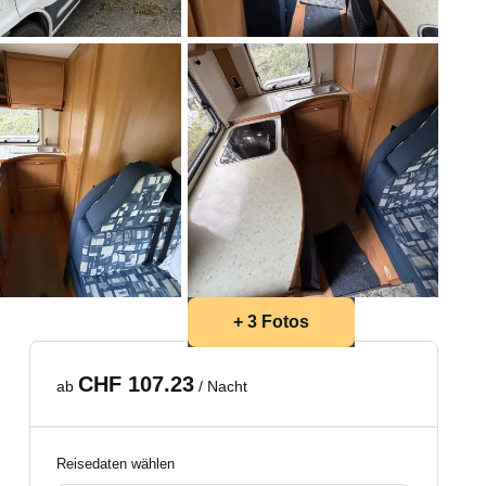
+ 3 Fotos
CHF 107.23
ab
/ Nacht
Reisedaten wählen