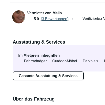
Vermietet von Malin
Verifizierte:r 
5.0
(3 Bewertungen)
Ausstattung & Services
Im Mietpreis inbegriffen
Fahrradträger
Outdoor-Möbel
Parkplatz
Gesamte Ausstattung & Services
Über das Fahrzeug