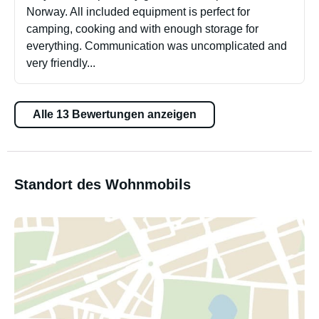
Norway. All included equipment is perfect for
camping, cooking and with enough storage for
everything. Communication was uncomplicated and
very friendly...
Alle 13 Bewertungen anzeigen
Standort des Wohnmobils