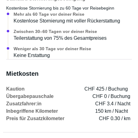
Kostenlose Stornierung bis zu 60 Tage vor Reisebeginn
Mehr als 60 Tage vor deiner Reise
Kostenlose Stornierung mit voller Rückerstattung
Zwischen 30–60 Tagen vor deiner Reise
Teilerstattung von 75% des Gesamtpreises
Weniger als 30 Tage vor deiner Reise
Keine Erstattung
Mietkosten
Kaution
CHF 425 / Buchung
Übergabepauschale
CHF 0 / Buchung
Zusatzfahrer:in
CHF 3.4 / Nacht
Inbegriffene Kilometer
150 km / Nacht
Preis für Zusatzkilometer
CHF 0.30 / km