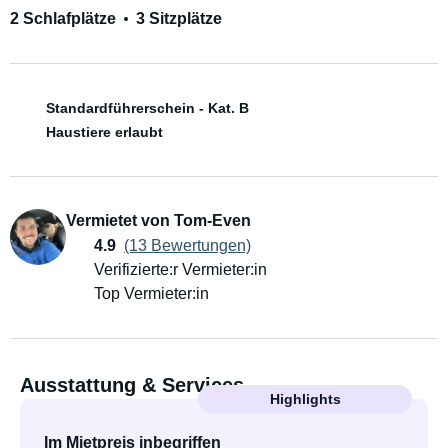
2 Schlafplätze
3 Sitzplätze
Standardführerschein - Kat. B
Haustiere erlaubt
Vermietet von Tom-Even
4.9
(13 Bewertungen)
Verifizierte:r Vermieter:in
Top Vermieter:in
Ausstattung & Services
Highlights
Im Mietpreis inbegriffen