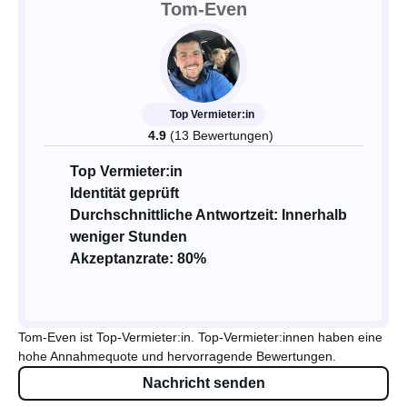
Tom-Even
Top Vermieter:in
4.9
(13 Bewertungen)
Top Vermieter:in
Identität geprüft
Durchschnittliche Antwortzeit: Innerhalb
weniger Stunden
Akzeptanzrate: 80%
Tom-Even ist Top-Vermieter:in. Top-Vermieter:innen haben eine
hohe Annahmequote und hervorragende Bewertungen.
Nachricht senden