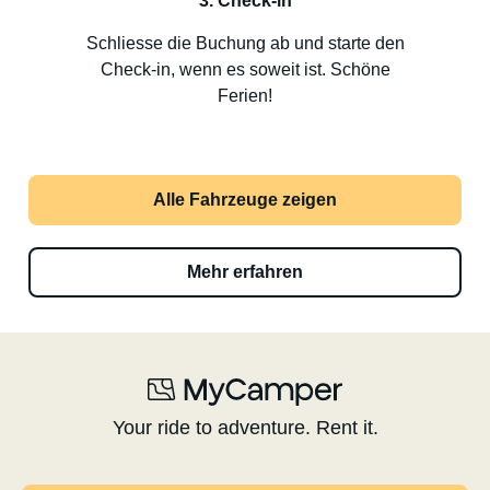
3. Check-in
Schliesse die Buchung ab und starte den
Check-in, wenn es soweit ist. Schöne
Ferien!
Alle Fahrzeuge zeigen
Mehr erfahren
Your ride to adventure. Rent it.