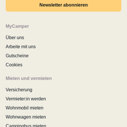
Newsletter abonnieren
MyCamper
Über uns
Arbeite mit uns
Gutscheine
Cookies
Mieten und vermieten
Versicherung
Vermieter:in werden
Wohnmobil mieten
Wohnwagen mieten
Campingbus mieten