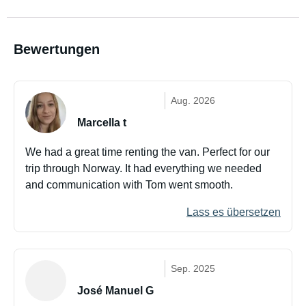
Bewertungen
Aug. 2026
Marcella t
We had a great time renting the van. Perfect for our
trip through Norway. It had everything we needed
and communication with Tom went smooth.
Lass es übersetzen
Sep. 2025
José Manuel G