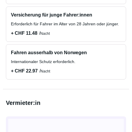
Versicherung für junge Fahrer:innen
Erforderlich für Fahrer im Alter von 28 Jahren oder jünger.
+ CHF 11.48
Nacht
Fahren ausserhalb von Norwegen
Internationaler Schutz erforderlich.
+ CHF 22.97
Nacht
Vermieter:in