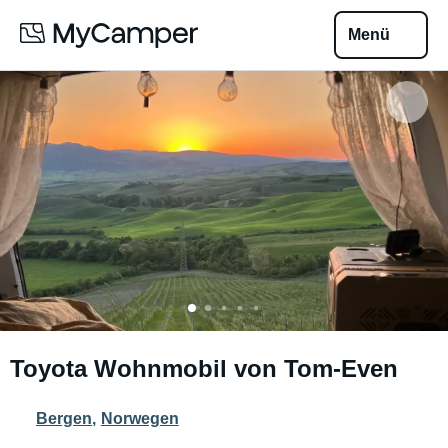
Menü
Toyota Wohnmobil von Tom-Even
Bergen
,
Norwegen