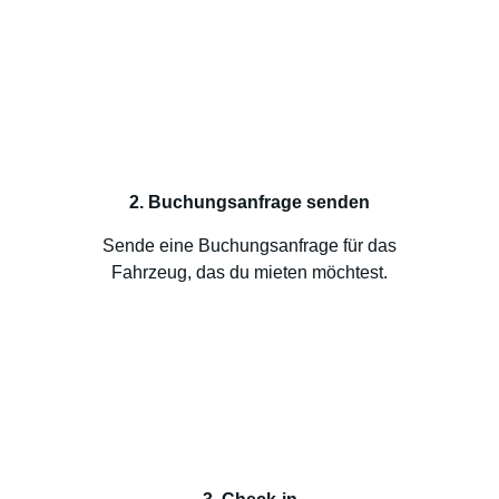
2. Buchungsanfrage senden
Sende eine Buchungsanfrage für das
Fahrzeug, das du mieten möchtest.