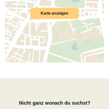
Karte anzeigen
Nicht ganz wonach du suchst?