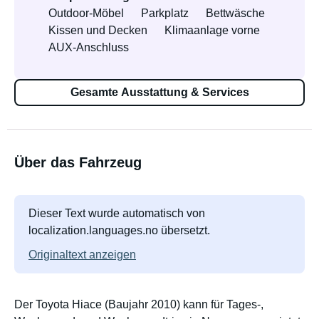
Outdoor-Möbel
Parkplatz
Bettwäsche
Kissen und Decken
Klimaanlage vorne
AUX-Anschluss
Gesamte Ausstattung & Services
Über das Fahrzeug
Dieser Text wurde automatisch von
localization.languages.no übersetzt.
Originaltext anzeigen
Der Toyota Hiace (Baujahr 2010) kann für Tages-,