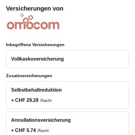
Versicherungen von
Inbegriffene Versicherungen
Vollkaskoversicherung
Zusatzversicherungen
Selbstbehaltreduktion
+ CHF 29.28
Nacht
Annullationsversicherung
+ CHF 5.74
Nacht