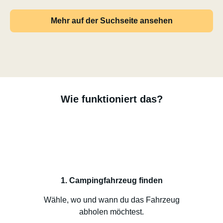
Mehr auf der Suchseite ansehen
Wie funktioniert das?
1. Campingfahrzeug finden
Wähle, wo und wann du das Fahrzeug
abholen möchtest.