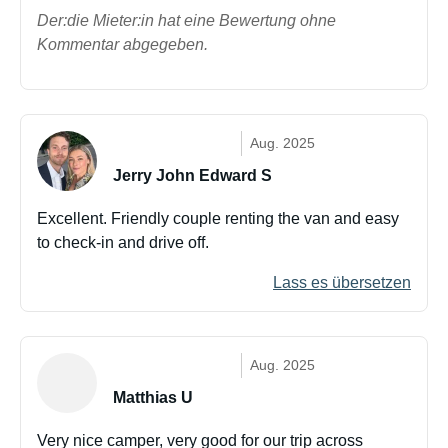
Der:die Mieter:in hat eine Bewertung ohne
Kommentar abgegeben.
Aug. 2025
Jerry John Edward S
Excellent. Friendly couple renting the van and easy
to check-in and drive off.
Lass es übersetzen
Aug. 2025
Matthias U
Very nice camper, very good for our trip across