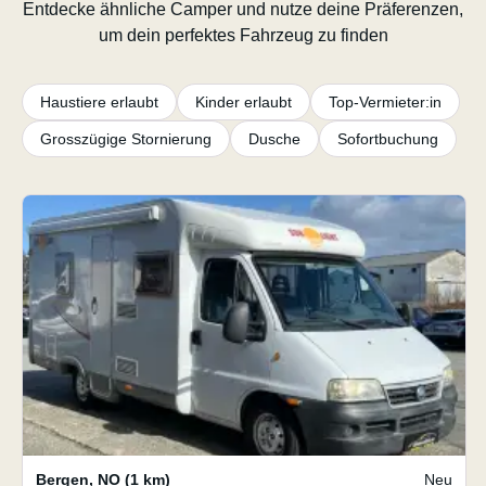
Entdecke ähnliche Camper und nutze deine Präferenzen,
um dein perfektes Fahrzeug zu finden
Haustiere erlaubt
Kinder erlaubt
Top-Vermieter:in
Grosszügige Stornierung
Dusche
Sofortbuchung
Bergen
,
NO
(1 km)
Neu