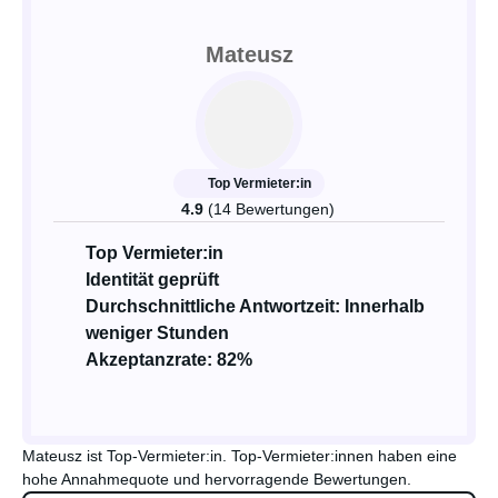
Mateusz
Top Vermieter:in
4.9
(14 Bewertungen)
Top Vermieter:in
Identität geprüft
Durchschnittliche Antwortzeit: Innerhalb
weniger Stunden
Akzeptanzrate: 82%
Mateusz ist Top-Vermieter:in. Top-Vermieter:innen haben eine
hohe Annahmequote und hervorragende Bewertungen.