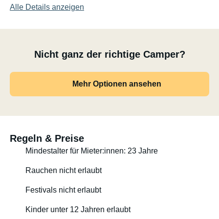
Alle Details anzeigen
Nicht ganz der richtige Camper?
Mehr Optionen ansehen
Regeln & Preise
Mindestalter für Mieter:innen: 23 Jahre
Rauchen nicht erlaubt
Festivals nicht erlaubt
Kinder unter 12 Jahren erlaubt