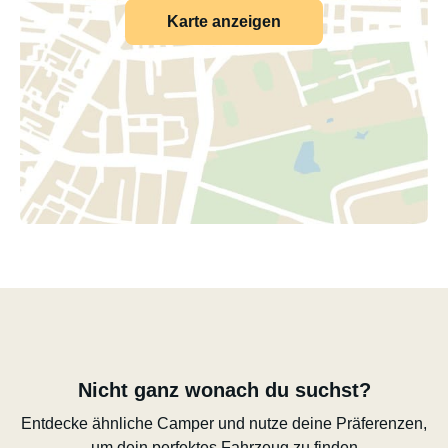
Karte anzeigen
Nicht ganz wonach du suchst?
Entdecke ähnliche Camper und nutze deine Präferenzen,
um dein perfektes Fahrzeug zu finden