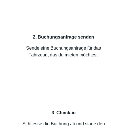
2. Buchungsanfrage senden
Sende eine Buchungsanfrage für das
Fahrzeug, das du mieten möchtest.
3. Check-in
Schliesse die Buchung ab und starte den