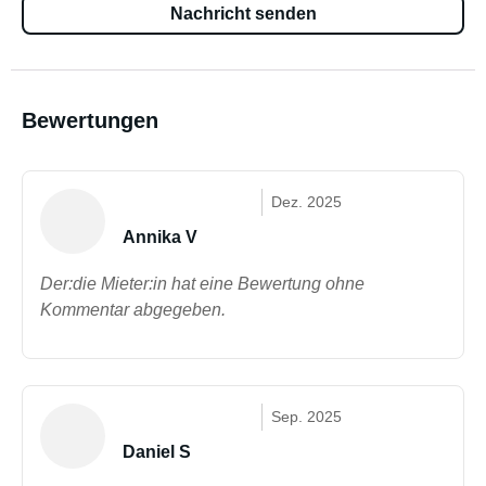
Nachricht senden
Bewertungen
Dez. 2025
Annika V
Der:die Mieter:in hat eine Bewertung ohne
Kommentar abgegeben.
Sep. 2025
Daniel S