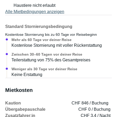
Haustiere nicht erlaubt
Alle Mietbedingungen anzeigen
Standard Stornierungsbedingung
Kostenlose Stornierung bis zu 60 Tage vor Reisebeginn
Mehr als 60 Tage vor deiner Reise
Kostenlose Stornierung mit voller Rückerstattung
Zwischen 30–60 Tagen vor deiner Reise
Teilerstattung von 75% des Gesamtpreises
Weniger als 30 Tage vor deiner Reise
Keine Erstattung
Mietkosten
Kaution
CHF 846 / Buchung
Übergabepauschale
CHF 0 / Buchung
Zusatzfahrer:in
CHF 3.4 / Nacht