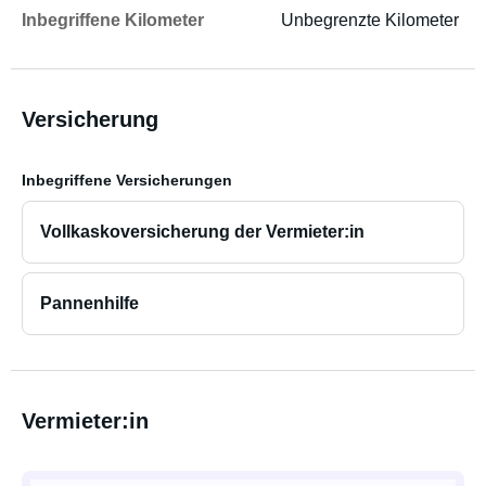
Inbegriffene Kilometer
Unbegrenzte Kilometer
Versicherung
Inbegriffene Versicherungen
Vollkaskoversicherung der Vermieter:in
Pannenhilfe
Vermieter:in