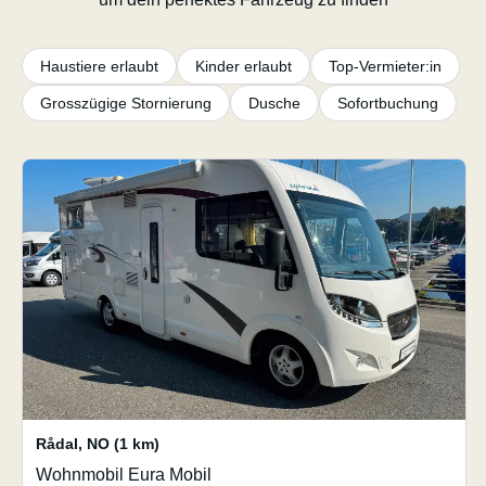
Haustiere erlaubt
Kinder erlaubt
Top-Vermieter:in
Grosszügige Stornierung
Dusche
Sofortbuchung
Rådal
,
NO
(1 km)
Wohnmobil Eura Mobil