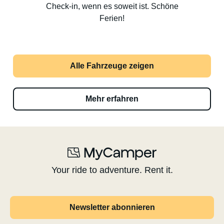
Check-in, wenn es soweit ist. Schöne
Ferien!
Alle Fahrzeuge zeigen
Mehr erfahren
Your ride to adventure. Rent it.
Newsletter abonnieren