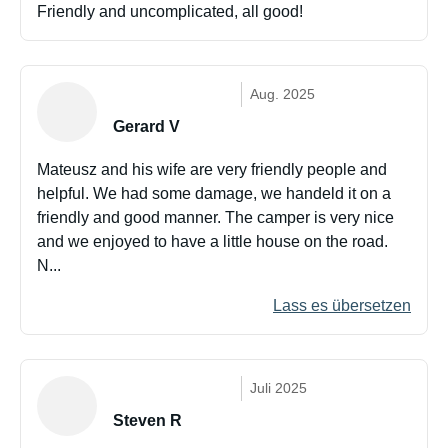
Friendly and uncomplicated, all good!
Aug. 2025
Gerard V
Mateusz and his wife are very friendly people and
helpful. We had some damage, we handeld it on a
friendly and good manner. The camper is very nice
and we enjoyed to have a little house on the road.
N...
Lass es übersetzen
Juli 2025
Steven R