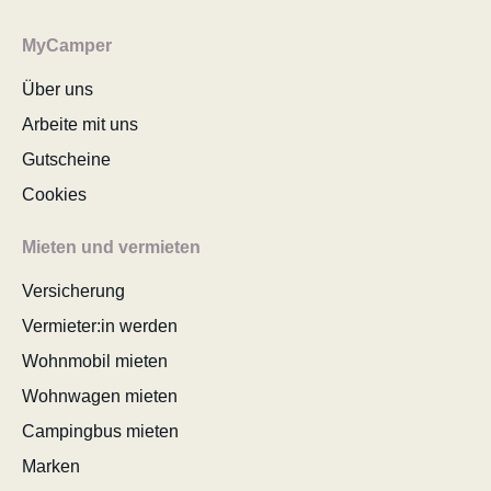
MyCamper
Über uns
Arbeite mit uns
Gutscheine
Cookies
Mieten und vermieten
Versicherung
Vermieter:in werden
Wohnmobil mieten
Wohnwagen mieten
Campingbus mieten
Marken