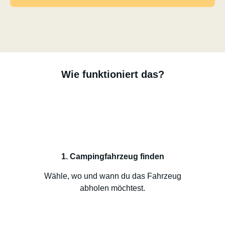
Wie funktioniert das?
1. Campingfahrzeug finden
Wähle, wo und wann du das Fahrzeug
abholen möchtest.