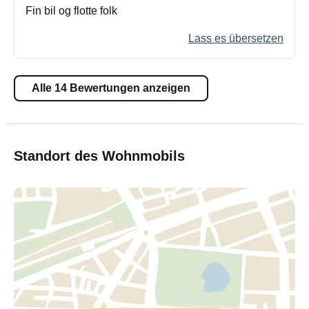
Fin bil og flotte folk
Lass es übersetzen
Alle 14 Bewertungen anzeigen
Standort des Wohnmobils