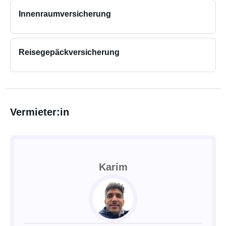
Innenraumversicherung
Reisegepäckversicherung
Vermieter:in
Karim