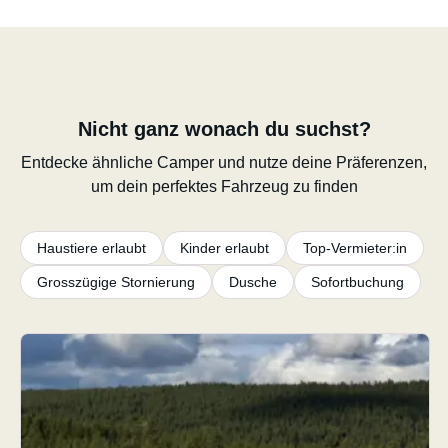
Nicht ganz wonach du suchst?
Entdecke ähnliche Camper und nutze deine Präferenzen,
um dein perfektes Fahrzeug zu finden
Haustiere erlaubt
Kinder erlaubt
Top-Vermieter:in
Grosszügige Stornierung
Dusche
Sofortbuchung