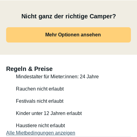
Nicht ganz der richtige Camper?
Mehr Optionen ansehen
Regeln & Preise
Mindestalter für Mieter:innen: 24 Jahre
Rauchen nicht erlaubt
Festivals nicht erlaubt
Kinder unter 12 Jahren erlaubt
Haustiere nicht erlaubt
Alle Mietbedingungen anzeigen