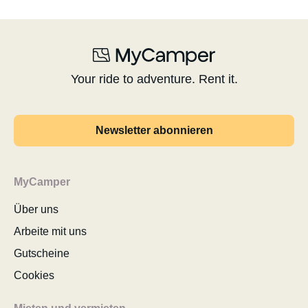
Your ride to adventure. Rent it.
Newsletter abonnieren
MyCamper
Über uns
Arbeite mit uns
Gutscheine
Cookies