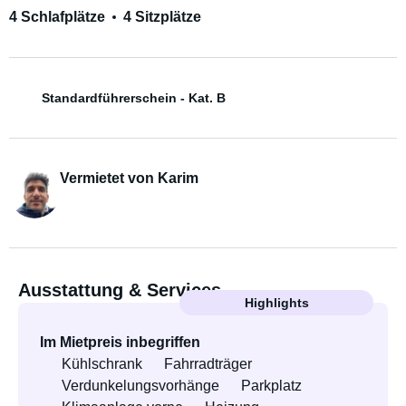
4 Schlafplätze
4 Sitzplätze
Standardführerschein - Kat. B
Vermietet von Karim
Ausstattung & Services
Highlights
Im Mietpreis inbegriffen
Kühlschrank
Fahrradträger
Verdunkelungsvorhänge
Parkplatz