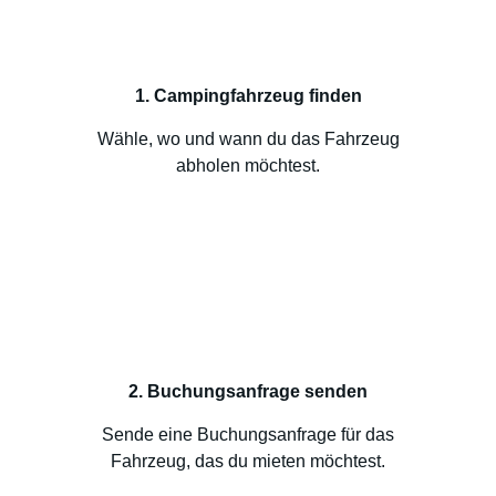
1. Campingfahrzeug finden
Wähle, wo und wann du das Fahrzeug
abholen möchtest.
2. Buchungsanfrage senden
Sende eine Buchungsanfrage für das
Fahrzeug, das du mieten möchtest.