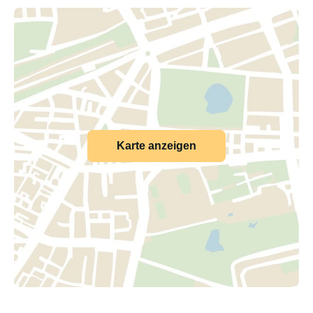
Karte anzeigen