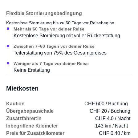
Flexible Stornierungsbedingung
Kostenlose Stornierung bis zu 60 Tage vor Reisebeginn
Mehr als 60 Tage vor deiner Reise
Kostenlose Stornierung mit voller Rückerstattung
Zwischen 7–60 Tagen vor deiner Reise
Teilerstattung von 75% des Gesamtpreises
Weniger als 7 Tage vor deiner Reise
Keine Erstattung
Mietkosten
Kaution
CHF 600 / Buchung
Übergabepauschale
CHF 20 / Buchung
Zusatzfahrer:in
CHF 4.0 / Nacht
Inbegriffene Kilometer
143 km / Nacht
Preis für Zusatzkilometer
CHF 0.40 / km