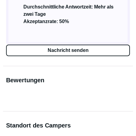
Durchschnittliche Antwortzeit: Mehr als
zwei Tage
Akzeptanzrate: 50%
Nachricht senden
Bewertungen
Standort des Campers