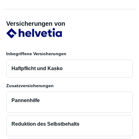
Versicherungen von
Inbegriffene Versicherungen
Haftpflicht und Kasko
Zusatzversicherungen
Pannenhilfe
Reduktion des Selbstbehalts