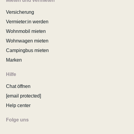
Mieten und vermieten
Versicherung
Vermieter:in werden
Wohnmobil mieten
Wohnwagen mieten
Campingbus mieten
Marken
Hilfe
Chat öffnen
[email protected]
Help center
Folge uns