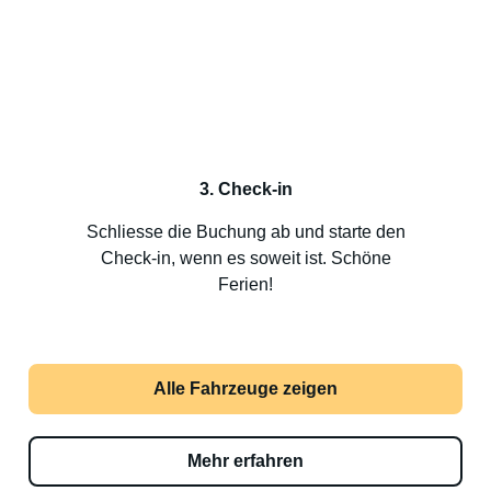
3. Check-in
Schliesse die Buchung ab und starte den
Check-in, wenn es soweit ist. Schöne
Ferien!
Alle Fahrzeuge zeigen
Mehr erfahren