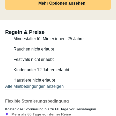
Mehr Optionen ansehen
Regeln & Preise
Mindestalter für Mieter:innen: 25 Jahre
Rauchen nicht erlaubt
Festivals nicht erlaubt
Kinder unter 12 Jahren erlaubt
Haustiere nicht erlaubt
Alle Mietbedingungen anzeigen
Flexible Stornierungsbedingung
Kostenlose Stornierung bis zu 60 Tage vor Reisebeginn
Mehr als 60 Tage vor deiner Reise