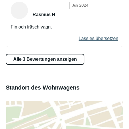
Juli 2024
Rasmus H
Fin och fräsch vagn.
Lass es übersetzen
Alle 3 Bewertungen anzeigen
Standort des Wohnwagens