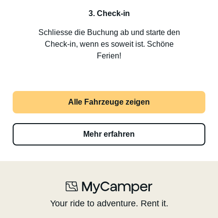
3. Check-in
Schliesse die Buchung ab und starte den
Check-in, wenn es soweit ist. Schöne
Ferien!
Alle Fahrzeuge zeigen
Mehr erfahren
Your ride to adventure. Rent it.