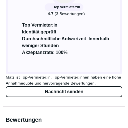
Top Vermieter:in
4.7
(3 Bewertungen)
Top Vermieter:in
Identität geprüft
Durchschnittliche Antwortzeit: Innerhalb
weniger Stunden
Akzeptanzrate: 100%
Mats ist Top-Vermieter:in. Top-Vermieter:innen haben eine hohe
Annahmequote und hervorragende Bewertungen.
Nachricht senden
Bewertungen