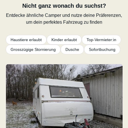
Nicht ganz wonach du suchst?
Entdecke ähnliche Camper und nutze deine Präferenzen,
um dein perfektes Fahrzeug zu finden
Haustiere erlaubt
Kinder erlaubt
Top-Vermieter:in
Grosszügige Stornierung
Dusche
Sofortbuchung