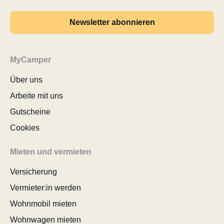
Newsletter abonnieren
MyCamper
Über uns
Arbeite mit uns
Gutscheine
Cookies
Mieten und vermieten
Versicherung
Vermieter:in werden
Wohnmobil mieten
Wohnwagen mieten