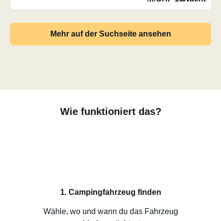
Mehr auf der Suchseite ansehen
Wie funktioniert das?
1. Campingfahrzeug finden
Wähle, wo und wann du das Fahrzeug