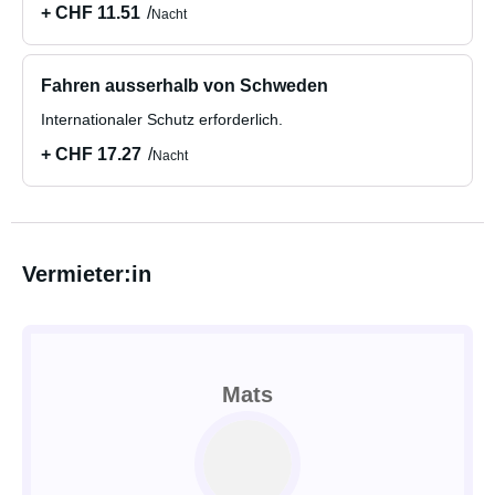
+ CHF 11.51
Nacht
Fahren ausserhalb von Schweden
Internationaler Schutz erforderlich.
+ CHF 17.27
Nacht
Vermieter:in
Mats