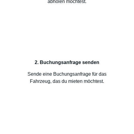
abholen möchtest.
2. Buchungsanfrage senden
Sende eine Buchungsanfrage für das
Fahrzeug, das du mieten möchtest.