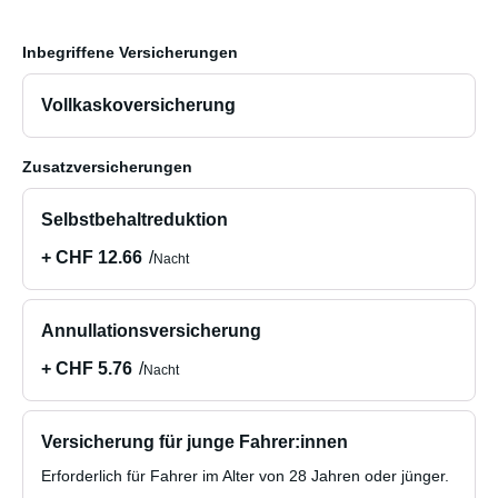
Inbegriffene Versicherungen
Vollkaskoversicherung
Zusatzversicherungen
Selbstbehaltreduktion
+ CHF 12.66
Nacht
Annullationsversicherung
+ CHF 5.76
Nacht
Versicherung für junge Fahrer:innen
Erforderlich für Fahrer im Alter von 28 Jahren oder jünger.