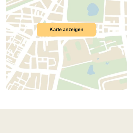
Karte anzeigen