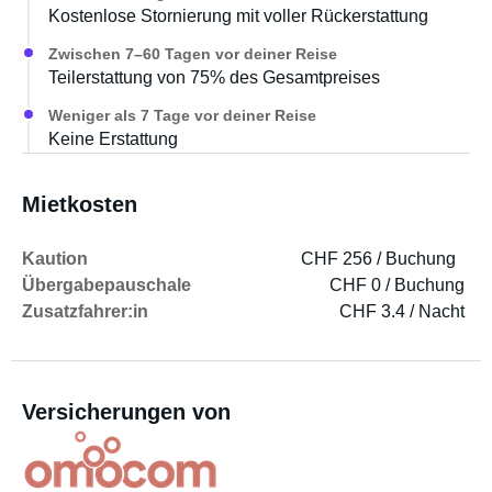
Kostenlose Stornierung mit voller Rückerstattung
Zwischen 7–60 Tagen vor deiner Reise
Teilerstattung von 75% des Gesamtpreises
Weniger als 7 Tage vor deiner Reise
Keine Erstattung
Mietkosten
Kaution
CHF 256 / Buchung
Übergabepauschale
CHF 0 / Buchung
Zusatzfahrer:in
CHF 3.4 / Nacht
Versicherungen von