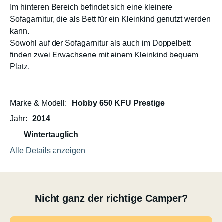
Im hinteren Bereich befindet sich eine kleinere
Sofagarnitur, die als Bett für ein Kleinkind genutzt werden
kann.
Sowohl auf der Sofagarnitur als auch im Doppelbett
finden zwei Erwachsene mit einem Kleinkind bequem
Platz.
Marke & Modell
Hobby 650 KFU Prestige
Jahr
2014
Wintertauglich
Alle Details anzeigen
Nicht ganz der richtige Camper?