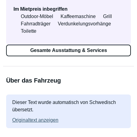
Im Mietpreis inbegriffen
Outdoor-Möbel
Kaffeemaschine
Grill
Fahrradträger
Verdunkelungsvorhänge
Toilette
Gesamte Ausstattung & Services
Über das Fahrzeug
Dieser Text wurde automatisch von Schwedisch
übersetzt.
Originaltext anzeigen