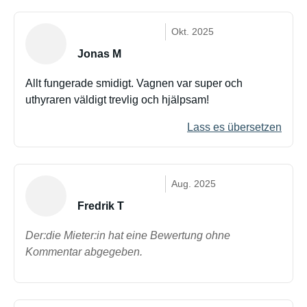
Okt. 2025
Jonas M
Allt fungerade smidigt. Vagnen var super och
uthyraren väldigt trevlig och hjälpsam!
Lass es übersetzen
Aug. 2025
Fredrik T
Der:die Mieter:in hat eine Bewertung ohne
Kommentar abgegeben.