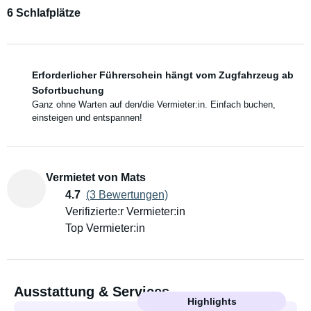
6 Schlafplätze
Erforderlicher Führerschein hängt vom Zugfahrzeug ab
Sofortbuchung
Ganz ohne Warten auf den/die Vermieter:in. Einfach buchen,
einsteigen und entspannen!
Vermietet von Mats
4.7
(3 Bewertungen)
Verifizierte:r Vermieter:in
Top Vermieter:in
Ausstattung & Services
Highlights