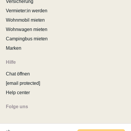
Versicherung
Vermieter:in werden
Wohnmobil mieten
Wohnwagen mieten
Campingbus mieten
Marken
Hilfe
Chat öffnen
[email protected]
Help center
Folge uns