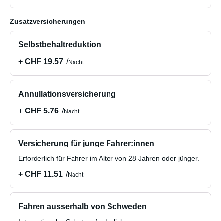
Zusatzversicherungen
Selbstbehaltreduktion
+ CHF 19.57
Nacht
Annullationsversicherung
+ CHF 5.76
Nacht
Versicherung für junge Fahrer:innen
Erforderlich für Fahrer im Alter von 28 Jahren oder jünger.
+ CHF 11.51
Nacht
Fahren ausserhalb von Schweden