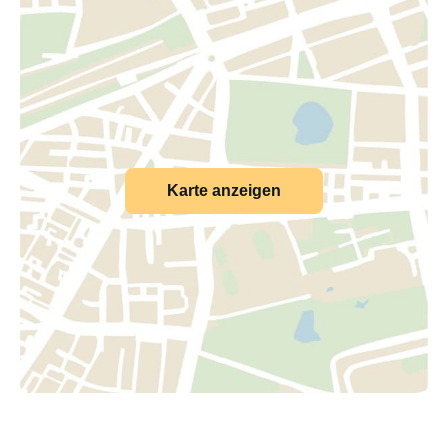
Karte anzeigen