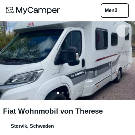
Menü
Fiat Wohnmobil von Therese
Storvik
,
Schweden