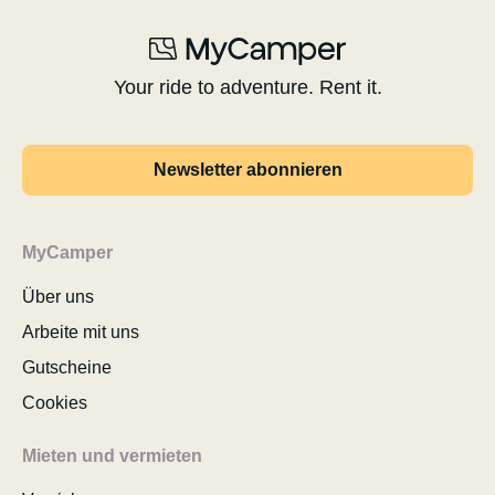
Your ride to adventure. Rent it.
Newsletter abonnieren
MyCamper
Über uns
Arbeite mit uns
Gutscheine
Cookies
Mieten und vermieten