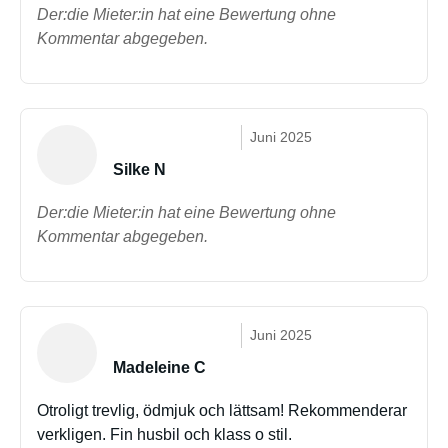
Der:die Mieter:in hat eine Bewertung ohne
Kommentar abgegeben.
Juni 2025
Silke N
Der:die Mieter:in hat eine Bewertung ohne
Kommentar abgegeben.
Juni 2025
Madeleine C
Otroligt trevlig, ödmjuk och lättsam! Rekommenderar
verkligen. Fin husbil och klass o stil.