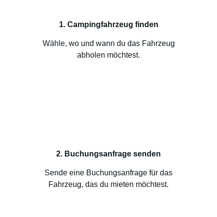
1. Campingfahrzeug finden
Wähle, wo und wann du das Fahrzeug
abholen möchtest.
2. Buchungsanfrage senden
Sende eine Buchungsanfrage für das
Fahrzeug, das du mieten möchtest.