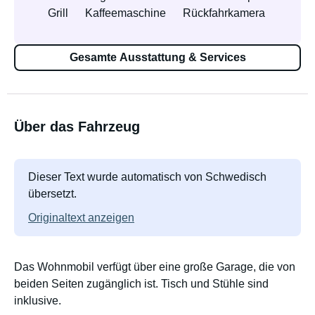
Grill
Kaffeemaschine
Rückfahrkamera
Gesamte Ausstattung & Services
Über das Fahrzeug
Dieser Text wurde automatisch von Schwedisch
übersetzt.
Originaltext anzeigen
Das Wohnmobil verfügt über eine große Garage, die von
beiden Seiten zugänglich ist. Tisch und Stühle sind
inklusive.