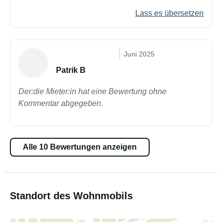
Lass es übersetzen
Juni 2025
Patrik B
Der:die Mieter:in hat eine Bewertung ohne
Kommentar abgegeben.
Alle 10 Bewertungen anzeigen
Standort des Wohnmobils