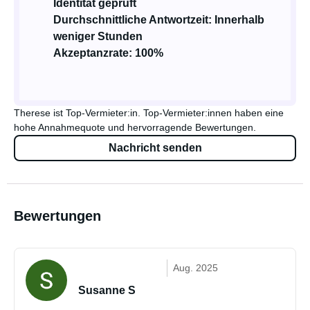
Identität geprüft
Durchschnittliche Antwortzeit: Innerhalb
weniger Stunden
Akzeptanzrate: 100%
Therese ist Top-Vermieter:in. Top-Vermieter:innen haben eine
hohe Annahmequote und hervorragende Bewertungen.
Nachricht senden
Bewertungen
Aug. 2025
Susanne S