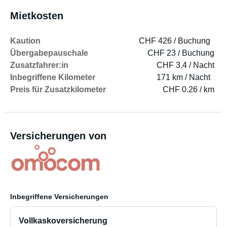
Mietkosten
Kaution
CHF 426 / Buchung
Übergabepauschale
CHF 23 / Buchung
Zusatzfahrer:in
CHF 3.4 / Nacht
Inbegriffene Kilometer
171 km / Nacht
Preis für Zusatzkilometer
CHF 0.26 / km
Versicherungen von
Inbegriffene Versicherungen
Vollkaskoversicherung