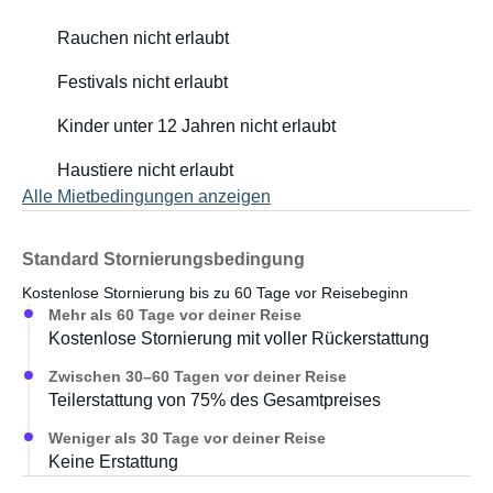
Rauchen nicht erlaubt
Festivals nicht erlaubt
Kinder unter 12 Jahren nicht erlaubt
Haustiere nicht erlaubt
Alle Mietbedingungen anzeigen
Standard Stornierungsbedingung
Kostenlose Stornierung bis zu 60 Tage vor Reisebeginn
Mehr als 60 Tage vor deiner Reise
Kostenlose Stornierung mit voller Rückerstattung
Zwischen 30–60 Tagen vor deiner Reise
Teilerstattung von 75% des Gesamtpreises
Weniger als 30 Tage vor deiner Reise
Keine Erstattung