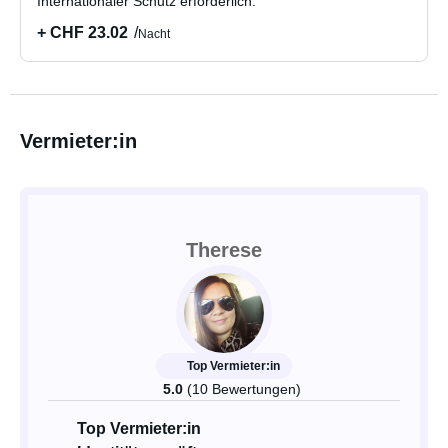
Internationaler Schutz erforderlich.
+ CHF 23.02
Nacht
Vermieter:in
Therese
Top Vermieter:in
5.0
(10 Bewertungen)
Top Vermieter:in