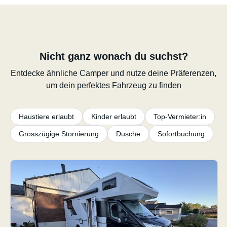
Nicht ganz wonach du suchst?
Entdecke ähnliche Camper und nutze deine Präferenzen,
um dein perfektes Fahrzeug zu finden
Haustiere erlaubt
Kinder erlaubt
Top-Vermieter:in
Grosszügige Stornierung
Dusche
Sofortbuchung