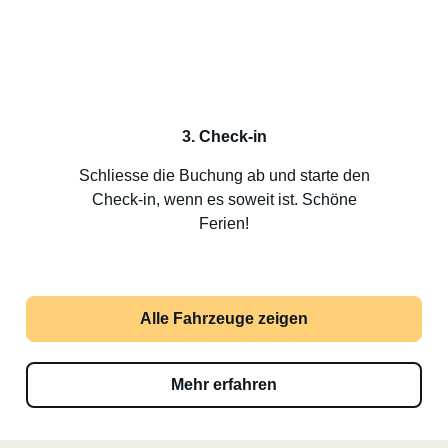
3. Check-in
Schliesse die Buchung ab und starte den
Check-in, wenn es soweit ist. Schöne
Ferien!
Alle Fahrzeuge zeigen
Mehr erfahren