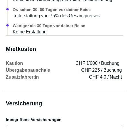
Zwischen 30–60 Tagen vor deiner Reise
Teilerstattung von 75% des Gesamtpreises
Weniger als 30 Tage vor deiner Reise
Keine Erstattung
Mietkosten
Kaution
CHF 1'000 / Buchung
Übergabepauschale
CHF 225 / Buchung
Zusatzfahrer:in
CHF 4.0 / Nacht
Versicherung
Inbegriffene Versicherungen