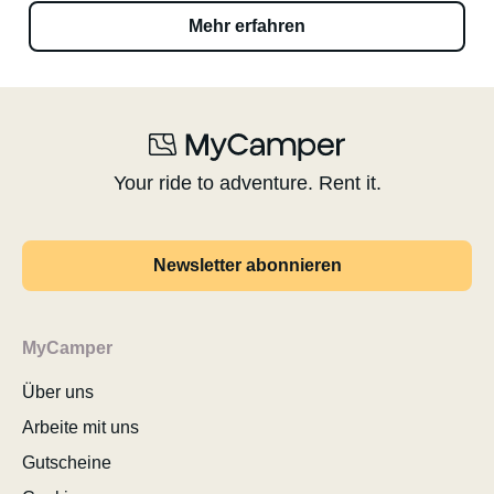
Mehr erfahren
Your ride to adventure. Rent it.
Newsletter abonnieren
MyCamper
Über uns
Arbeite mit uns
Gutscheine