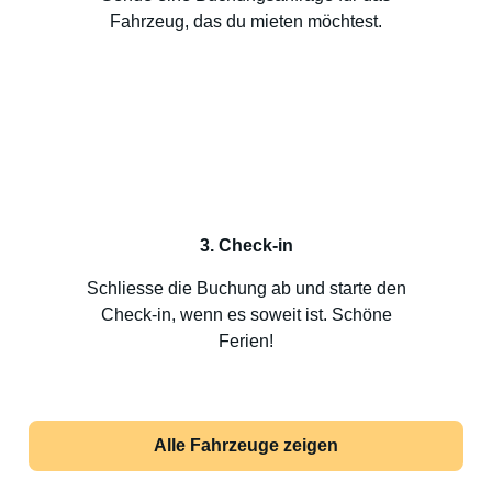
Fahrzeug, das du mieten möchtest.
3. Check-in
Schliesse die Buchung ab und starte den
Check-in, wenn es soweit ist. Schöne
Ferien!
Alle Fahrzeuge zeigen