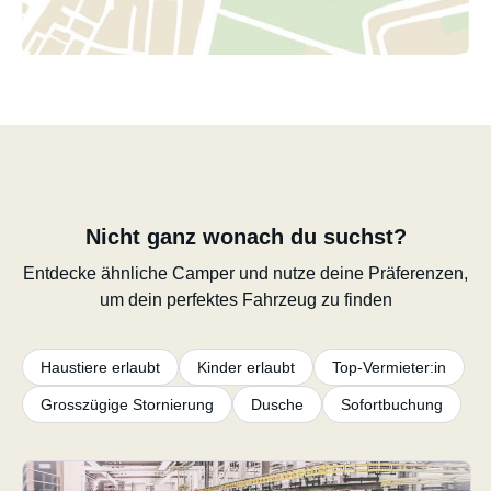
Nicht ganz wonach du suchst?
Entdecke ähnliche Camper und nutze deine Präferenzen,
um dein perfektes Fahrzeug zu finden
Haustiere erlaubt
Kinder erlaubt
Top-Vermieter:in
Grosszügige Stornierung
Dusche
Sofortbuchung