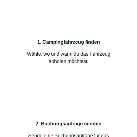
1. Campingfahrzeug finden
Wähle, wo und wann du das Fahrzeug
abholen möchtest.
2. Buchungsanfrage senden
Sende eine Buchungsanfrage für das