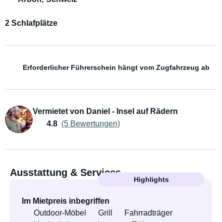
2 Schlafplätze
Erforderlicher Führerschein hängt vom Zugfahrzeug ab
Vermietet von Daniel - Insel auf Rädern
4.8
(5 Bewertungen)
Ausstattung & Services
Highlights
Im Mietpreis inbegriffen
Outdoor-Möbel
Grill
Fahrradträger