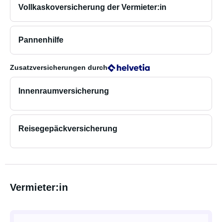
Vollkaskoversicherung der Vermieter:in
Pannenhilfe
Zusatzversicherungen
durch
Innenraumversicherung
Reisegepäckversicherung
Vermieter:in