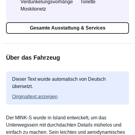
Verdunkelungsvorhänge
Toilette
Moskitonetz
Gesamte Ausstattung & Services
Über das Fahrzeug
Dieser Text wurde automatisch von Deutsch
übersetzt.
Originaltext anzeigen
Der MINK-S wurde in Island entwickelt, um das
Unterwegssein mit durchdachten Details mühelos und
einfach zu machen. Sein leichtes und aerodynamisches