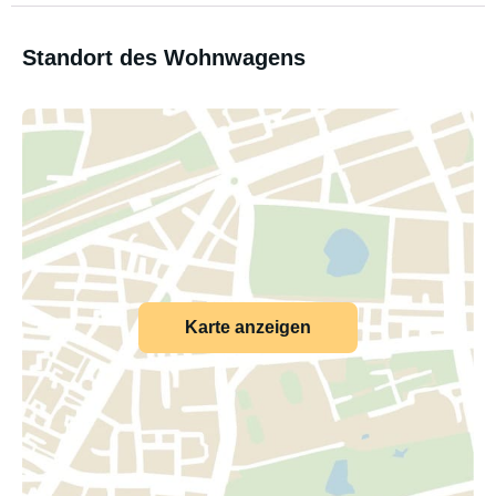
Standort des Wohnwagens
Karte anzeigen