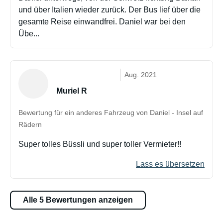
und über Italien wieder zurück. Der Bus lief über die
gesamte Reise einwandfrei. Daniel war bei den
Übe...
Aug. 2021
Muriel R
Bewertung für ein anderes Fahrzeug von Daniel - Insel auf
Rädern
Super tolles Büssli und super toller Vermieter!!
Lass es übersetzen
Alle 5 Bewertungen anzeigen