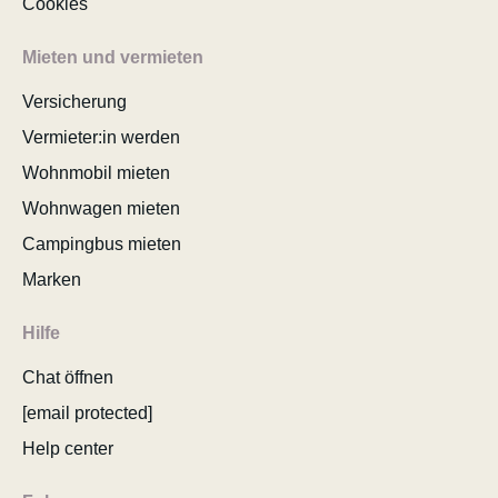
Cookies
Mieten und vermieten
Versicherung
Vermieter:in werden
Wohnmobil mieten
Wohnwagen mieten
Campingbus mieten
Marken
Hilfe
Chat öffnen
[email protected]
Help center