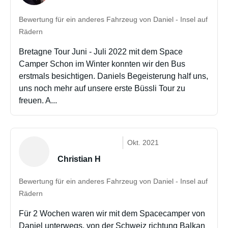
Bewertung für ein anderes Fahrzeug von Daniel - Insel auf
Rädern
Bretagne Tour Juni - Juli 2022 mit dem Space
Camper Schon im Winter konnten wir den Bus
erstmals besichtigen. Daniels Begeisterung half uns,
uns noch mehr auf unsere erste Büssli Tour zu
freuen. A...
Okt. 2021
Christian H
Bewertung für ein anderes Fahrzeug von Daniel - Insel auf
Rädern
Für 2 Wochen waren wir mit dem Spacecamper von
Daniel unterwegs, von der Schweiz richtung Balkan