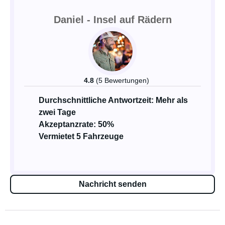
Daniel - Insel auf Rädern
4.8
(5 Bewertungen)
Durchschnittliche Antwortzeit: Mehr als
zwei Tage
Akzeptanzrate: 50%
Vermietet 5 Fahrzeuge
Nachricht senden