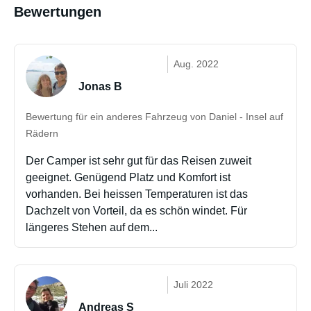
Bewertungen
Aug. 2022
Jonas B
Bewertung für ein anderes Fahrzeug von Daniel - Insel auf
Rädern
Der Camper ist sehr gut für das Reisen zuweit
geeignet. Genügend Platz und Komfort ist
vorhanden. Bei heissen Temperaturen ist das
Dachzelt von Vorteil, da es schön windet. Für
längeres Stehen auf dem...
Juli 2022
Andreas S