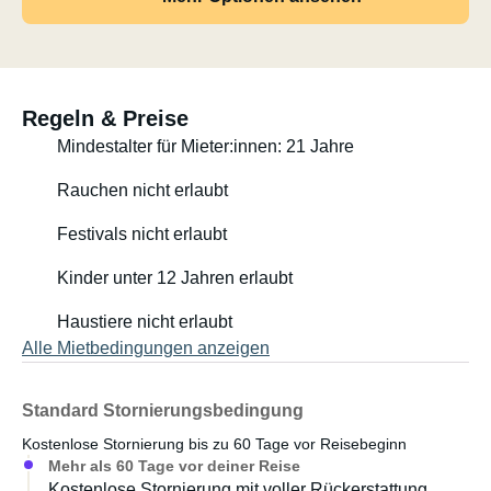
Regeln & Preise
Mindestalter für Mieter:innen: 21 Jahre
Rauchen nicht erlaubt
Festivals nicht erlaubt
Kinder unter 12 Jahren erlaubt
Haustiere nicht erlaubt
Alle Mietbedingungen anzeigen
Standard Stornierungsbedingung
Kostenlose Stornierung bis zu 60 Tage vor Reisebeginn
Mehr als 60 Tage vor deiner Reise
Kostenlose Stornierung mit voller Rückerstattung