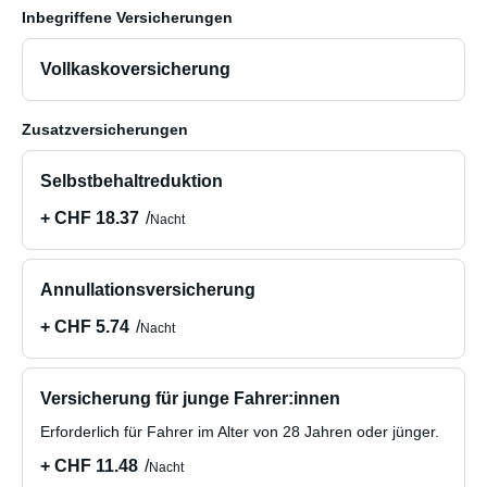
Inbegriffene Versicherungen
Vollkaskoversicherung
Zusatzversicherungen
Selbstbehaltreduktion
+ CHF 18.37
Nacht
Annullationsversicherung
+ CHF 5.74
Nacht
Versicherung für junge Fahrer:innen
Erforderlich für Fahrer im Alter von 28 Jahren oder jünger.
+ CHF 11.48
Nacht