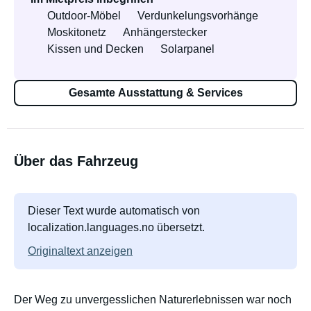
Outdoor-Möbel
Verdunkelungsvorhänge
Moskitonetz
Anhängerstecker
Kissen und Decken
Solarpanel
Gesamte Ausstattung & Services
Über das Fahrzeug
Dieser Text wurde automatisch von
localization.languages.no übersetzt.
Originaltext anzeigen
Der Weg zu unvergesslichen Naturerlebnissen war noch