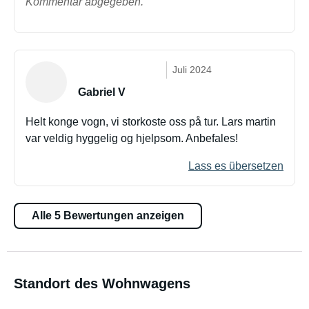
Kommentar abgegeben.
Juli 2024
Gabriel V
Helt konge vogn, vi storkoste oss på tur. Lars martin
var veldig hyggelig og hjelpsom. Anbefales!
Lass es übersetzen
Alle 5 Bewertungen anzeigen
Standort des Wohnwagens