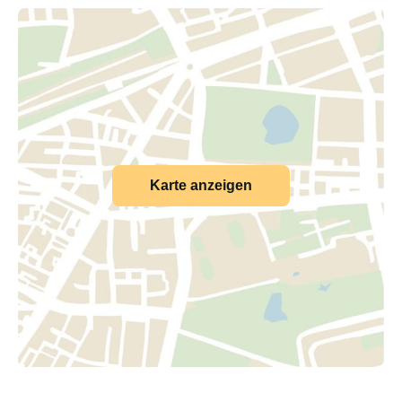
Karte anzeigen