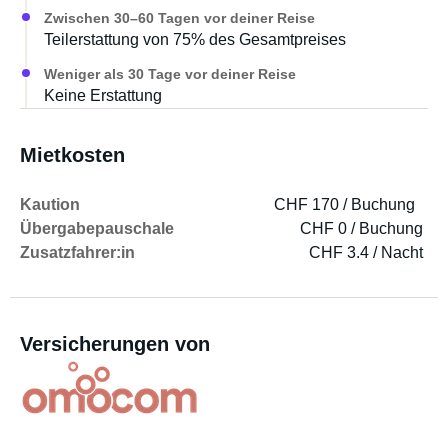
Zwischen 30–60 Tagen vor deiner Reise
Teilerstattung von 75% des Gesamtpreises
Weniger als 30 Tage vor deiner Reise
Keine Erstattung
Mietkosten
Kaution
CHF 170 / Buchung
Übergabepauschale
CHF 0 / Buchung
Zusatzfahrer:in
CHF 3.4 / Nacht
Versicherungen von