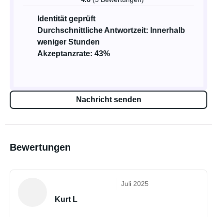
Identität geprüft
Durchschnittliche Antwortzeit: Innerhalb
weniger Stunden
Akzeptanzrate: 43%
Nachricht senden
Bewertungen
Juli 2025
Kurt L