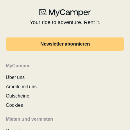
Your ride to adventure. Rent it.
Newsletter abonnieren
MyCamper
Über uns
Arbeite mit uns
Gutscheine
Cookies
Mieten und vermieten