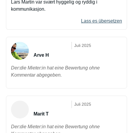
Lars Martin var svært hyggelig og ryddig i
kommunikasjon.
Lass es übersetzen
Juli 2025
Arve H
Der:die Mieter:in hat eine Bewertung ohne
Kommentar abgegeben.
Juli 2025
Marit T
Der:die Mieter:in hat eine Bewertung ohne