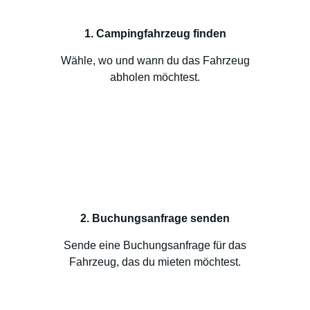
1. Campingfahrzeug finden
Wähle, wo und wann du das Fahrzeug
abholen möchtest.
2. Buchungsanfrage senden
Sende eine Buchungsanfrage für das
Fahrzeug, das du mieten möchtest.