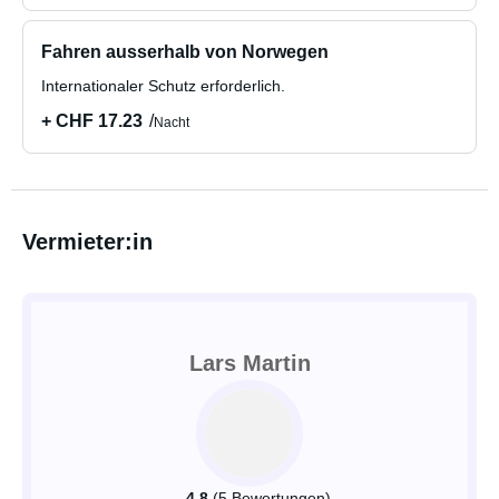
Fahren ausserhalb von Norwegen
Internationaler Schutz erforderlich.
+ CHF 17.23
Nacht
Vermieter:in
Lars Martin
4.8
(5 Bewertungen)