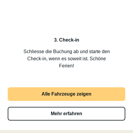
3. Check-in
Schliesse die Buchung ab und starte den
Check-in, wenn es soweit ist. Schöne
Ferien!
Alle Fahrzeuge zeigen
Mehr erfahren