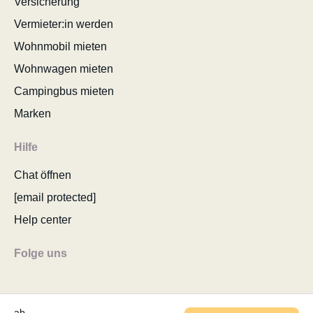
Versicherung
Vermieter:in werden
Wohnmobil mieten
Wohnwagen mieten
Campingbus mieten
Marken
Hilfe
Chat öffnen
[email protected]
Help center
Folge uns
ab