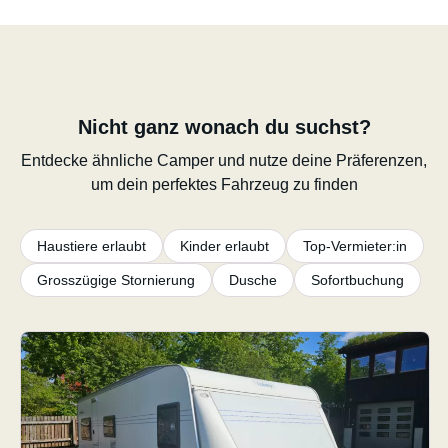
Nicht ganz wonach du suchst?
Entdecke ähnliche Camper und nutze deine Präferenzen,
um dein perfektes Fahrzeug zu finden
Haustiere erlaubt
Kinder erlaubt
Top-Vermieter:in
Grosszügige Stornierung
Dusche
Sofortbuchung