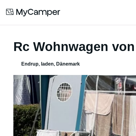
Rc Wohnwagen von
Endrup, laden
,
Dänemark