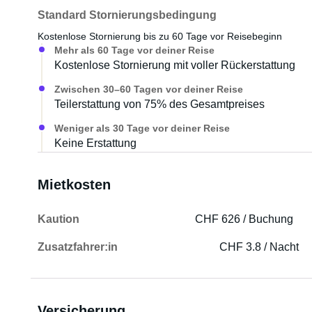
Standard Stornierungsbedingung
Kostenlose Stornierung bis zu 60 Tage vor Reisebeginn
Mehr als 60 Tage vor deiner Reise
Kostenlose Stornierung mit voller Rückerstattung
Zwischen 30–60 Tagen vor deiner Reise
Teilerstattung von 75% des Gesamtpreises
Weniger als 30 Tage vor deiner Reise
Keine Erstattung
Mietkosten
Kaution
CHF 626 / Buchung
Zusatzfahrer:in
CHF 3.8 / Nacht
Versicherung