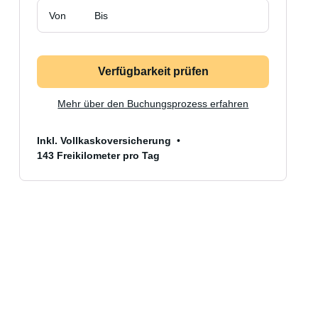
Von
Bis
Verfügbarkeit prüfen
Mehr über den Buchungsprozess erfahren
Inkl. Vollkaskoversicherung
143 Freikilometer pro Tag