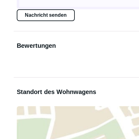
Nachricht senden
Bewertungen
Standort des Wohnwagens