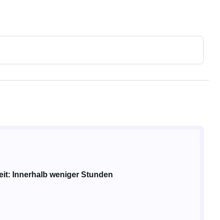
eit: Innerhalb weniger Stunden