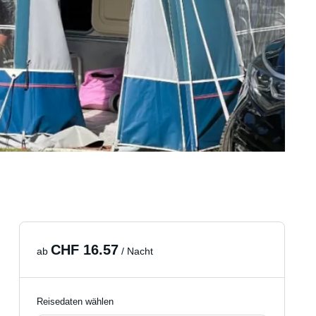
CHF 16.57
ab
/ Nacht
Reisedaten wählen