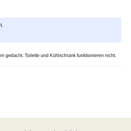
t.
 gedacht. Toilette und Kühlschrank funktionieren nicht.