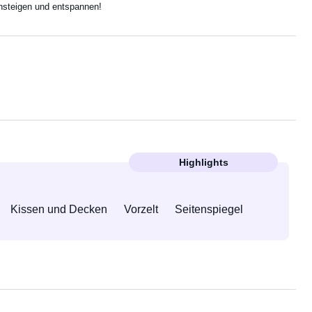
insteigen und entspannen!
Highlights
Kissen und Decken
Vorzelt
Seitenspiegel