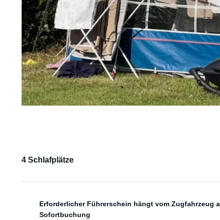
4 Schlafplätze
Erforderlicher Führerschein hängt vom Zugfahrzeug 
Sofortbuchung