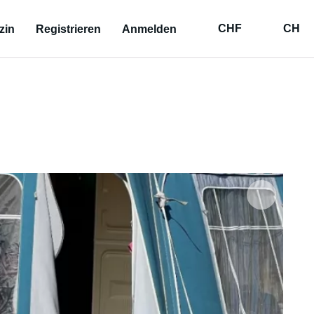
CHF
CH
zin
Registrieren
Anmelden