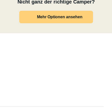
Nicht ganz der richtige Camper?
Mehr Optionen ansehen