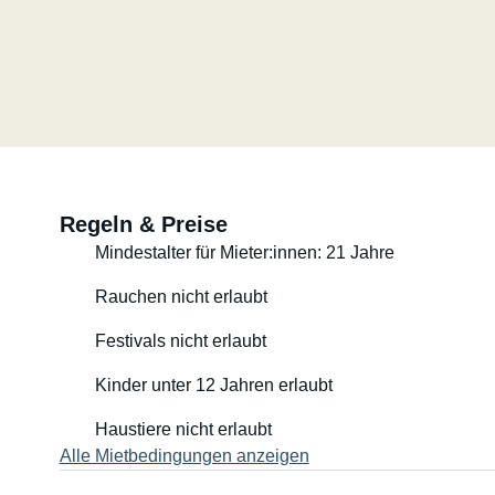
Regeln & Preise
Mindestalter für Mieter:innen: 21 Jahre
Rauchen nicht erlaubt
Festivals nicht erlaubt
Kinder unter 12 Jahren erlaubt
Haustiere nicht erlaubt
Alle Mietbedingungen anzeigen