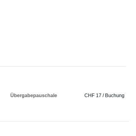
Übergabepauschale
CHF 17 / Buchung