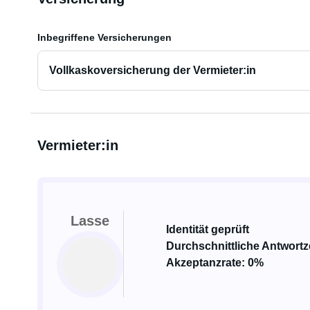
Inbegriffene Versicherungen
Vollkaskoversicherung der Vermieter:in
Vermieter:in
Lasse
Identität geprüft
Durchschnittliche Antwortz
Akzeptanzrate: 0%