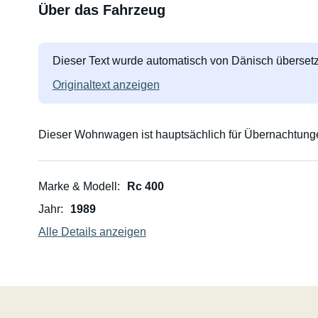
Über das Fahrzeug
Dieser Text wurde automatisch von Dänisch übersetz
Originaltext anzeigen
Dieser Wohnwagen ist hauptsächlich für Übernachtungen
Marke & Modell
Rc 400
Jahr
1989
Alle Details anzeigen