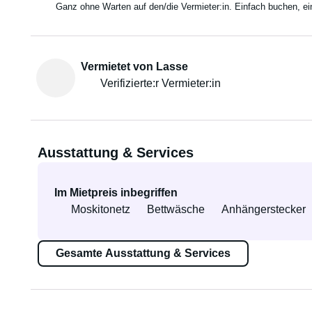
Ganz ohne Warten auf den/die Vermieter:in. Einfach buchen, e
Vermietet von Lasse
Verifizierte:r Vermieter:in
Ausstattung & Services
Im Mietpreis inbegriffen
Moskitonetz
Bettwäsche
Anhängerstecker
Gesamte Ausstattung & Services