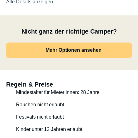
Alle Details anzeigen
Nicht ganz der richtige Camper?
Mehr Optionen ansehen
Regeln & Preise
Mindestalter für Mieter:innen: 28 Jahre
Rauchen nicht erlaubt
Festivals nicht erlaubt
Kinder unter 12 Jahren erlaubt