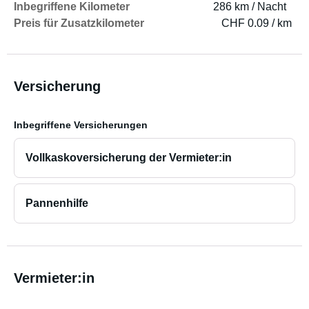
Inbegriffene Kilometer
286 km / Nacht
Preis für Zusatzkilometer
CHF 0.09 / km
Versicherung
Inbegriffene Versicherungen
Vollkaskoversicherung der Vermieter:in
Pannenhilfe
Vermieter:in