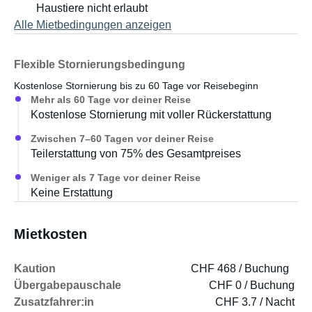
Haustiere nicht erlaubt
Alle Mietbedingungen anzeigen
Flexible Stornierungsbedingung
Kostenlose Stornierung bis zu 60 Tage vor Reisebeginn
Mehr als 60 Tage vor deiner Reise
Kostenlose Stornierung mit voller Rückerstattung
Zwischen 7–60 Tagen vor deiner Reise
Teilerstattung von 75% des Gesamtpreises
Weniger als 7 Tage vor deiner Reise
Keine Erstattung
Mietkosten
Kaution
CHF 468 / Buchung
Übergabepauschale
CHF 0 / Buchung
Zusatzfahrer:in
CHF 3.7 / Nacht