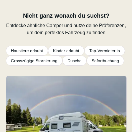
Nicht ganz wonach du suchst?
Entdecke ähnliche Camper und nutze deine Präferenzen,
um dein perfektes Fahrzeug zu finden
Haustiere erlaubt
Kinder erlaubt
Top-Vermieter:in
Grosszügige Stornierung
Dusche
Sofortbuchung