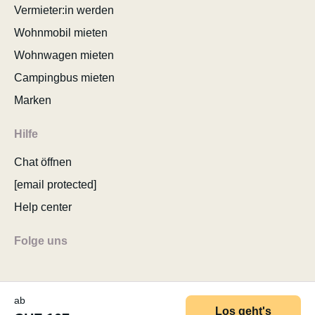
Vermieter:in werden
Wohnmobil mieten
Wohnwagen mieten
Campingbus mieten
Marken
Hilfe
Chat öffnen
[email protected]
Help center
Folge uns
ab
Los geht's