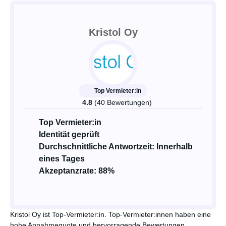
Kristol Oy
Top Vermieter:in
4.8
(40 Bewertungen)
Top Vermieter:in
Identität geprüft
Durchschnittliche Antwortzeit: Innerhalb
eines Tages
Akzeptanzrate: 88%
Kristol Oy ist Top-Vermieter:in. Top-Vermieter:innen haben eine
hohe Annahmequote und hervorragende Bewertungen.