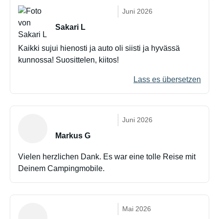
Juni 2026
Sakari L
Kaikki sujui hienosti ja auto oli siisti ja hyvässä
kunnossa! Suosittelen, kiitos!
Lass es übersetzen
Juni 2026
Markus G
Vielen herzlichen Dank. Es war eine tolle Reise mit
Deinem Campingmobile.
Mai 2026