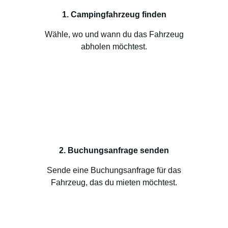
1. Campingfahrzeug finden
Wähle, wo und wann du das Fahrzeug
abholen möchtest.
2. Buchungsanfrage senden
Sende eine Buchungsanfrage für das
Fahrzeug, das du mieten möchtest.