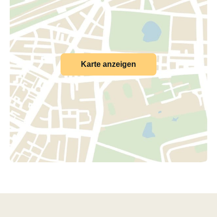
Karte anzeigen