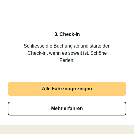
3. Check-in
Schliesse die Buchung ab und starte den
Check-in, wenn es soweit ist. Schöne
Ferien!
Alle Fahrzeuge zeigen
Mehr erfahren