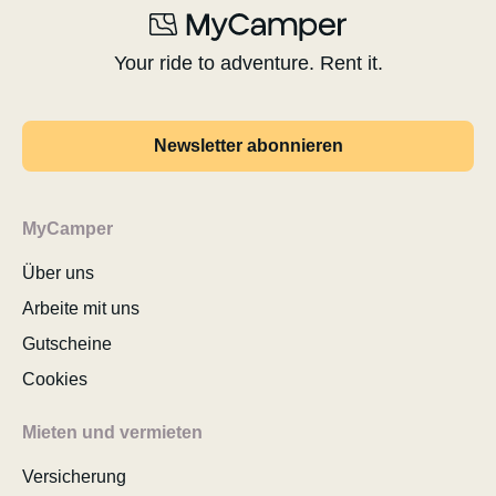
Your ride to adventure. Rent it.
Newsletter abonnieren
MyCamper
Über uns
Arbeite mit uns
Gutscheine
Cookies
Mieten und vermieten
Versicherung