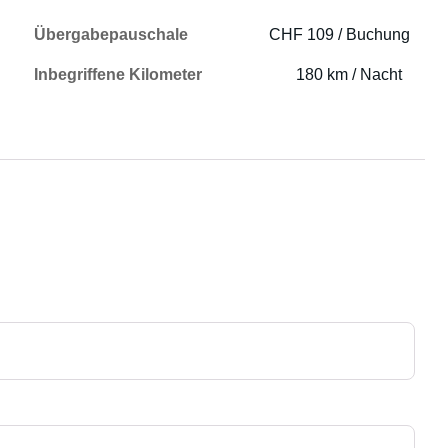
Übergabepauschale
CHF 109 / Buchung
Inbegriffene Kilometer
180 km / Nacht