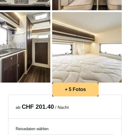
+ 5 Fotos
CHF 201.40
ab
/ Nacht
Reisedaten wählen