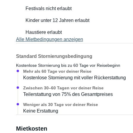
Festivals nicht erlaubt
Kinder unter 12 Jahren erlaubt
Haustiere erlaubt
Alle Mietbedingungen anzeigen
Standard Stornierungsbedingung
Kostenlose Stornierung bis zu 60 Tage vor Reisebeginn
Mehr als 60 Tage vor deiner Reise
Kostenlose Stornierung mit voller Rückerstattung
Zwischen 30–60 Tagen vor deiner Reise
Teilerstattung von 75% des Gesamtpreises
Weniger als 30 Tage vor deiner Reise
Keine Erstattung
Mietkosten