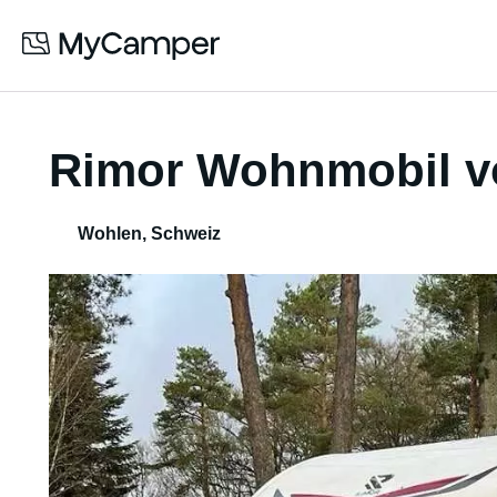
Rimor Wohnmobil v
Wohlen
,
Schweiz