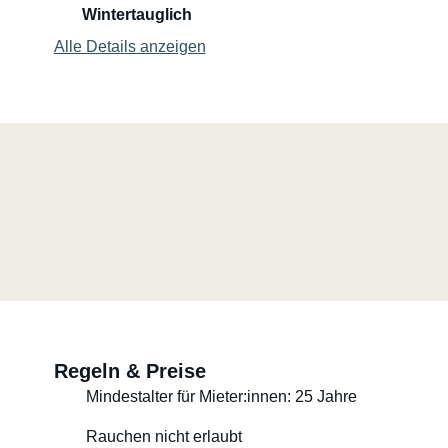
Wintertauglich
Alle Details anzeigen
Regeln & Preise
Mindestalter für Mieter:innen: 25 Jahre
Rauchen nicht erlaubt