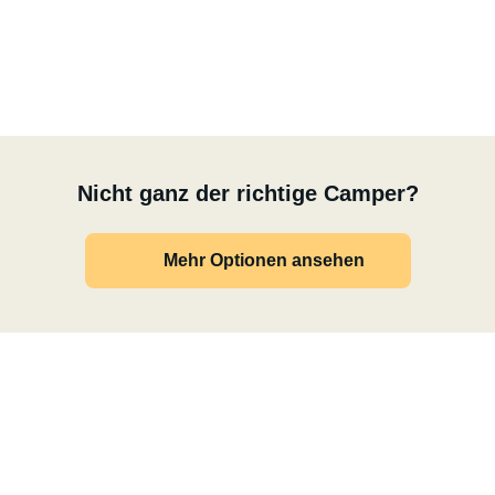
Nicht ganz der richtige Camper?
Mehr Optionen ansehen