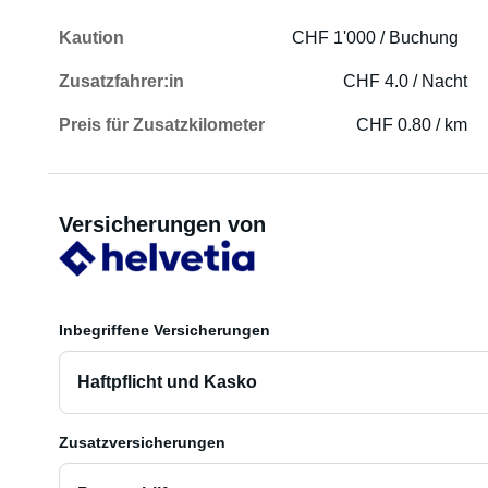
Kaution
CHF 1'000 / Buchung
Zusatzfahrer:in
CHF 4.0 / Nacht
Preis für Zusatzkilometer
CHF 0.80 / km
Versicherungen von
Inbegriffene Versicherungen
Haftpflicht und Kasko
Zusatzversicherungen