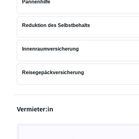
Pannenhilfe
Reduktion des Selbstbehalts
Innenraumversicherung
Reisegepäckversicherung
Vermieter:in