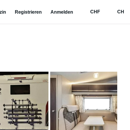
CHF
CH
zin
Registrieren
Anmelden