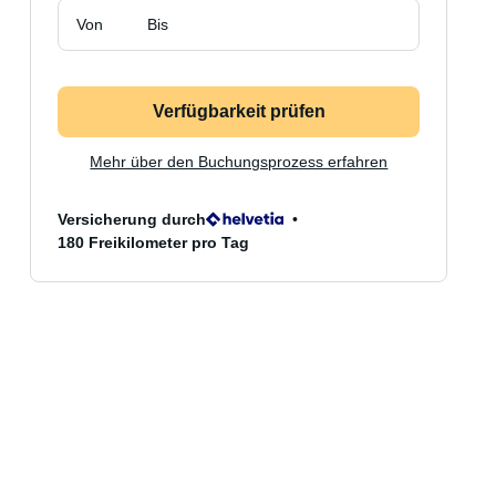
Von
Bis
Verfügbarkeit prüfen
Mehr über den Buchungsprozess erfahren
Versicherung durch
180 Freikilometer pro Tag