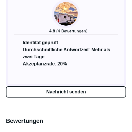
4.8
(4 Bewertungen)
Identität geprüft
Durchschnittliche Antwortzeit: Mehr als
zwei Tage
Akzeptanzrate: 20%
Nachricht senden
Bewertungen