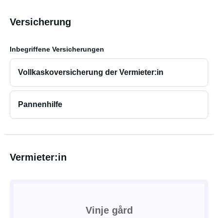
Versicherung
Inbegriffene Versicherungen
Vollkaskoversicherung der Vermieter:in
Pannenhilfe
Vermieter:in
Vinje gård