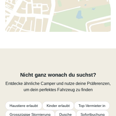
Nicht ganz wonach du suchst?
Entdecke ähnliche Camper und nutze deine Präferenzen,
um dein perfektes Fahrzeug zu finden
Haustiere erlaubt
Kinder erlaubt
Top-Vermieter:in
Grosszügige Stornierung
Dusche
Sofortbuchung