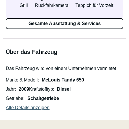
Grill
Rückfahrkamera
Teppich für Vorzelt
Gesamte Ausstattung & Services
Über das Fahrzeug
Das Fahrzeug wird von einem Unternehmen vermietet
Marke & Modell
McLouis Tandy 650
Jahr
2009
Kraftstofftyp
Diesel
Getriebe
Schaltgetriebe
Alle Details anzeigen