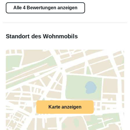
Alle 4 Bewertungen anzeigen
Standort des Wohnmobils
Karte anzeigen