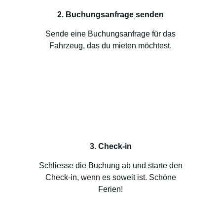
2. Buchungsanfrage senden
Sende eine Buchungsanfrage für das
Fahrzeug, das du mieten möchtest.
3. Check-in
Schliesse die Buchung ab und starte den
Check-in, wenn es soweit ist. Schöne
Ferien!