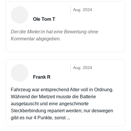
Aug. 2024
Ole Tom T
Der:die Mieter:in hat eine Bewertung ohne
Kommentar abgegeben.
Aug. 2024
Frank R
Fahrzeug war entsprechend Alter voll in Ordnung.
Während der Mietzeit musste die Batterie
ausgetauscht und eine angeschmorte
Steckberbindung repariert werden; nur deswegen
gibt es nur 4 Punkte, sonst ...