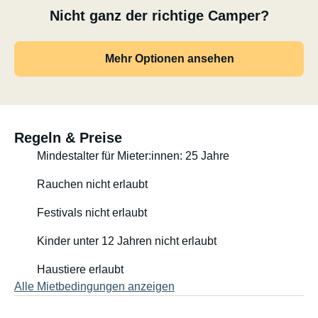
Nicht ganz der richtige Camper?
Mehr Optionen ansehen
Regeln & Preise
Mindestalter für Mieter:innen: 25 Jahre
Rauchen nicht erlaubt
Festivals nicht erlaubt
Kinder unter 12 Jahren nicht erlaubt
Haustiere erlaubt
Alle Mietbedingungen anzeigen