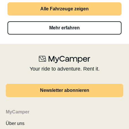
Alle Fahrzeuge zeigen
Mehr erfahren
Your ride to adventure. Rent it.
Newsletter abonnieren
MyCamper
Über uns