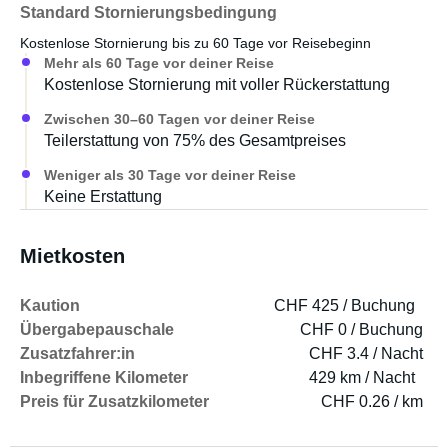
Standard Stornierungsbedingung
Kostenlose Stornierung bis zu 60 Tage vor Reisebeginn
Mehr als 60 Tage vor deiner Reise
Kostenlose Stornierung mit voller Rückerstattung
Zwischen 30–60 Tagen vor deiner Reise
Teilerstattung von 75% des Gesamtpreises
Weniger als 30 Tage vor deiner Reise
Keine Erstattung
Mietkosten
Kaution
CHF 425 / Buchung
Übergabepauschale
CHF 0 / Buchung
Zusatzfahrer:in
CHF 3.4 / Nacht
Inbegriffene Kilometer
429 km / Nacht
Preis für Zusatzkilometer
CHF 0.26 / km