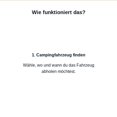
Wie funktioniert das?
1. Campingfahrzeug finden
Wähle, wo und wann du das Fahrzeug
abholen möchtest.