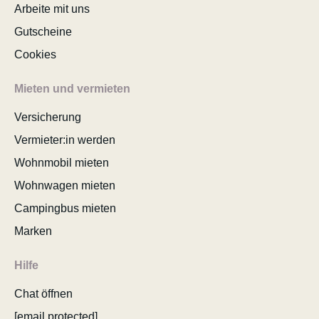
Arbeite mit uns
Gutscheine
Cookies
Mieten und vermieten
Versicherung
Vermieter:in werden
Wohnmobil mieten
Wohnwagen mieten
Campingbus mieten
Marken
Hilfe
Chat öffnen
[email protected]