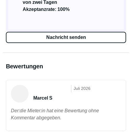
von zwei Tagen
Akzeptanzrate: 100%
Nachricht senden
Bewertungen
Juli 2026
Marcel S
Der:die Mieter:in hat eine Bewertung ohne
Kommentar abgegeben.