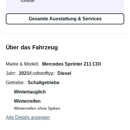
Toilette
Gesamte Ausstattung & Services
Über das Fahrzeug
Marke & Modell
Mercedes Sprinter 211 CDI
Jahr
2021
Kraftstofftyp
Diesel
Getriebe
Schaltgetriebe
Wintertauglich
Winterreifen
Winterreifen ohne Spikes
Alle Details anzeigen