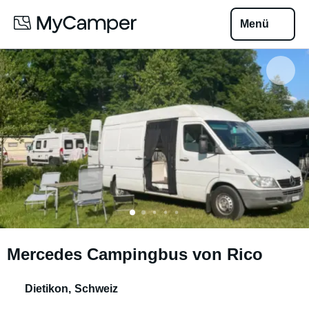
Menü
Mercedes Campingbus von Rico
Dietikon
,
Schweiz