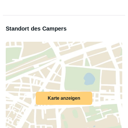
Standort des Campers
Karte anzeigen