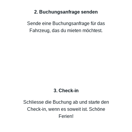
2. Buchungsanfrage senden
Sende eine Buchungsanfrage für das
Fahrzeug, das du mieten möchtest.
3. Check-in
Schliesse die Buchung ab und starte den
Check-in, wenn es soweit ist. Schöne
Ferien!