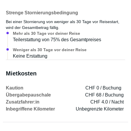
Strenge Stornierungsbedingung
Bei einer Stornierung von weniger als 30 Tage vor Reisestart,
wird der Gesamtbetrag fällig.
Mehr als 30 Tage vor deiner Reise
Teilerstattung von 75% des Gesamtpreises
Weniger als 30 Tage vor deiner Reise
Keine Erstattung
Mietkosten
Kaution
CHF 0 / Buchung
Übergabepauschale
CHF 68 / Buchung
Zusatzfahrer:in
CHF 4.0 / Nacht
Inbegriffene Kilometer
Unbegrenzte Kilometer