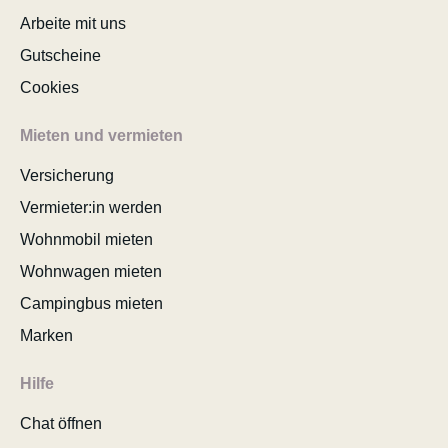
Arbeite mit uns
Gutscheine
Cookies
Mieten und vermieten
Versicherung
Vermieter:in werden
Wohnmobil mieten
Wohnwagen mieten
Campingbus mieten
Marken
Hilfe
Chat öffnen