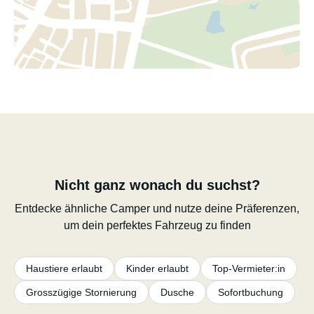
Nicht ganz wonach du suchst?
Entdecke ähnliche Camper und nutze deine Präferenzen,
um dein perfektes Fahrzeug zu finden
Haustiere erlaubt
Kinder erlaubt
Top-Vermieter:in
Grosszügige Stornierung
Dusche
Sofortbuchung