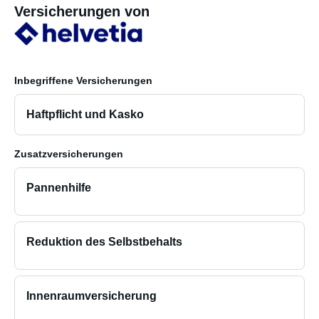
Versicherungen von
Inbegriffene Versicherungen
Haftpflicht und Kasko
Zusatzversicherungen
Pannenhilfe
Reduktion des Selbstbehalts
Innenraumversicherung