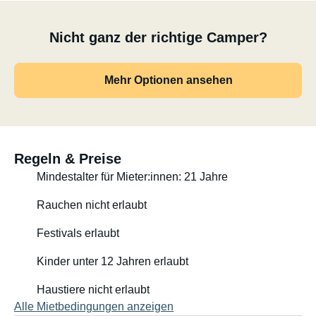
Nicht ganz der richtige Camper?
Mehr Optionen ansehen
Regeln & Preise
Mindestalter für Mieter:innen: 21 Jahre
Rauchen nicht erlaubt
Festivals erlaubt
Kinder unter 12 Jahren erlaubt
Haustiere nicht erlaubt
Alle Mietbedingungen anzeigen