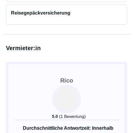
Reisegepäckversicherung
Vermieter:in
Rico
5.0
(1 Bewertung)
Durchschnittliche Antwortzeit: Innerhalb