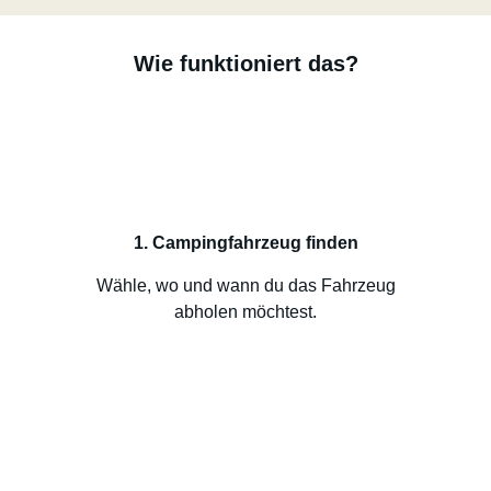
Wie funktioniert das?
1. Campingfahrzeug finden
Wähle, wo und wann du das Fahrzeug
abholen möchtest.