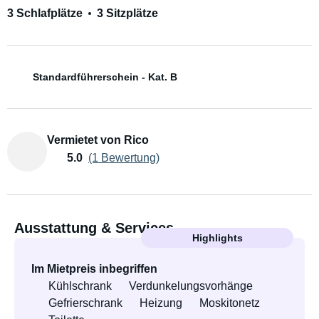
3 Schlafplätze
3 Sitzplätze
Standardführerschein - Kat. B
Vermietet von Rico
5.0
(1 Bewertung)
Ausstattung & Services
Highlights
Im Mietpreis inbegriffen
Kühlschrank
Verdunkelungsvorhänge
Gefrierschrank
Heizung
Moskitonetz