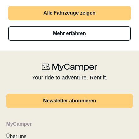
Alle Fahrzeuge zeigen
Mehr erfahren
Your ride to adventure. Rent it.
Newsletter abonnieren
MyCamper
Über uns