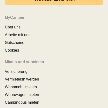
MyCamper
Über uns
Arbeite mit uns
Gutscheine
Cookies
Mieten und vermieten
Versicherung
Vermieter:in werden
Wohnmobil mieten
Wohnwagen mieten
Campingbus mieten