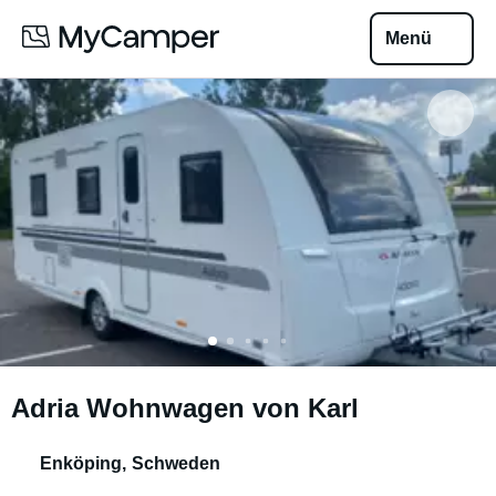
Menü
Adria Wohnwagen von Karl
Enköping
,
Schweden