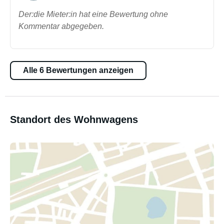
Der:die Mieter:in hat eine Bewertung ohne
Kommentar abgegeben.
Alle 6 Bewertungen anzeigen
Standort des Wohnwagens