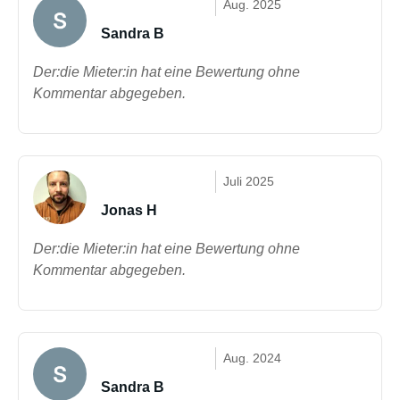
Aug. 2025
Sandra B
Der:die Mieter:in hat eine Bewertung ohne
Kommentar abgegeben.
Juli 2025
Jonas H
Der:die Mieter:in hat eine Bewertung ohne
Kommentar abgegeben.
Aug. 2024
Sandra B