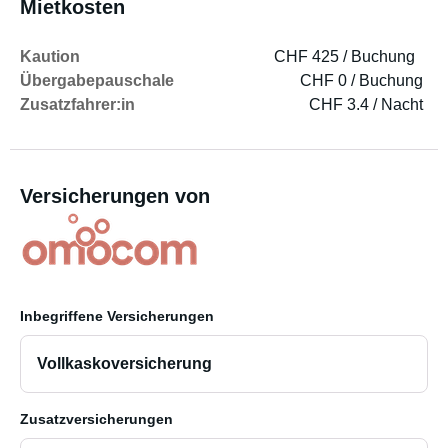
Mietkosten
Kaution
CHF 425 / Buchung
Übergabepauschale
CHF 0 / Buchung
Zusatzfahrer:in
CHF 3.4 / Nacht
Versicherungen von
Inbegriffene Versicherungen
Vollkaskoversicherung
Zusatzversicherungen