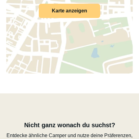
Karte anzeigen
Nicht ganz wonach du suchst?
Entdecke ähnliche Camper und nutze deine Präferenzen,