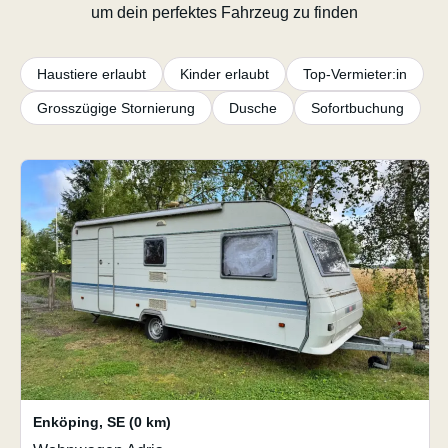
um dein perfektes Fahrzeug zu finden
Haustiere erlaubt
Kinder erlaubt
Top-Vermieter:in
Grosszügige Stornierung
Dusche
Sofortbuchung
Enköping
,
SE
(0 km)