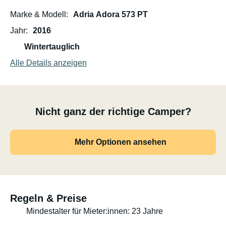
Marke & Modell
Adria Adora 573 PT
Jahr
2016
Wintertauglich
Alle Details anzeigen
Nicht ganz der richtige Camper?
Mehr Optionen ansehen
Regeln & Preise
Mindestalter für Mieter:innen: 23 Jahre