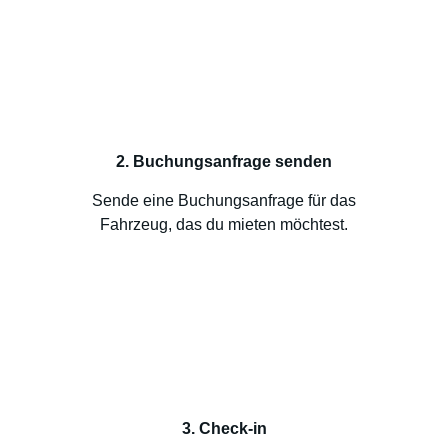
2. Buchungsanfrage senden
Sende eine Buchungsanfrage für das
Fahrzeug, das du mieten möchtest.
3. Check-in