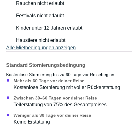
Rauchen nicht erlaubt
Festivals nicht erlaubt
Kinder unter 12 Jahren erlaubt
Haustiere nicht erlaubt
Alle Mietbedingungen anzeigen
Standard Stornierungsbedingung
Kostenlose Stornierung bis zu 60 Tage vor Reisebeginn
Mehr als 60 Tage vor deiner Reise
Kostenlose Stornierung mit voller Rückerstattung
Zwischen 30–60 Tagen vor deiner Reise
Teilerstattung von 75% des Gesamtpreises
Weniger als 30 Tage vor deiner Reise
Keine Erstattung