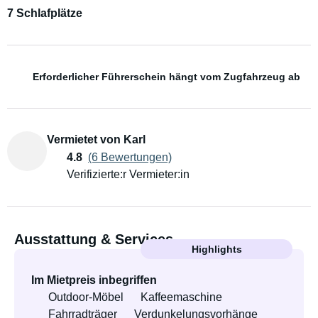
7 Schlafplätze
Erforderlicher Führerschein hängt vom Zugfahrzeug ab
Vermietet von Karl
4.8
(6 Bewertungen)
Verifizierte:r Vermieter:in
Ausstattung & Services
Highlights
Im Mietpreis inbegriffen
Outdoor-Möbel
Kaffeemaschine
Fahrradträger
Verdunkelungsvorhänge