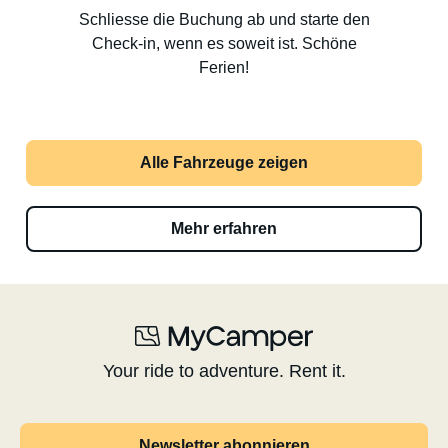
Schliesse die Buchung ab und starte den
Check-in, wenn es soweit ist. Schöne
Ferien!
Alle Fahrzeuge zeigen
Mehr erfahren
Your ride to adventure. Rent it.
Newsletter abonnieren