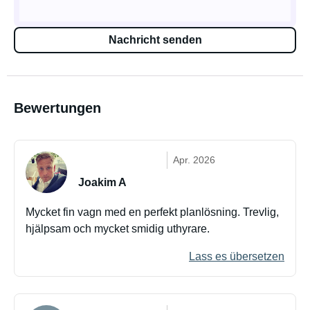
Nachricht senden
Bewertungen
Apr. 2026
Joakim A
Mycket fin vagn med en perfekt planlösning. Trevlig,
hjälpsam och mycket smidig uthyrare.
Lass es übersetzen