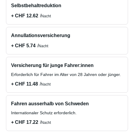
Selbstbehaltreduktion
+ CHF 12.62
Nacht
Annullationsversicherung
+ CHF 5.74
Nacht
Versicherung für junge Fahrer:innen
Erforderlich für Fahrer im Alter von 28 Jahren oder jünger.
+ CHF 11.48
Nacht
Fahren ausserhalb von Schweden
Internationaler Schutz erforderlich.
+ CHF 17.22
Nacht