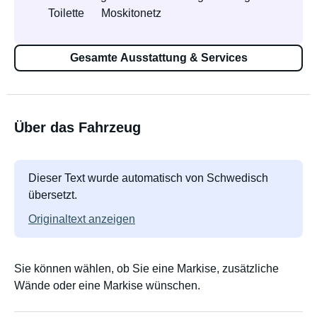
Toilette
Moskitonetz
Gesamte Ausstattung & Services
Über das Fahrzeug
Dieser Text wurde automatisch von Schwedisch
übersetzt.
Originaltext anzeigen
Sie können wählen, ob Sie eine Markise, zusätzliche
Wände oder eine Markise wünschen.