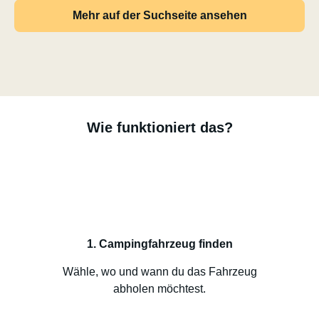
Mehr auf der Suchseite ansehen
Wie funktioniert das?
1. Campingfahrzeug finden
Wähle, wo und wann du das Fahrzeug
abholen möchtest.