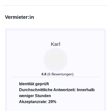
Vermieter:in
Karl
4.8
(6 Bewertungen)
Identität geprüft
Durchschnittliche Antwortzeit: Innerhalb
weniger Stunden
Akzeptanzrate: 29%