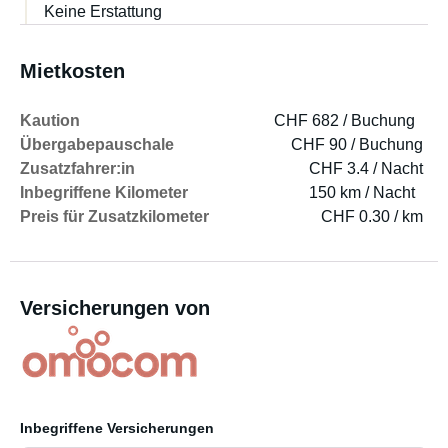
Keine Erstattung
Mietkosten
Kaution
CHF 682 / Buchung
Übergabepauschale
CHF 90 / Buchung
Zusatzfahrer:in
CHF 3.4 / Nacht
Inbegriffene Kilometer
150 km / Nacht
Preis für Zusatzkilometer
CHF 0.30 / km
Versicherungen von
Inbegriffene Versicherungen