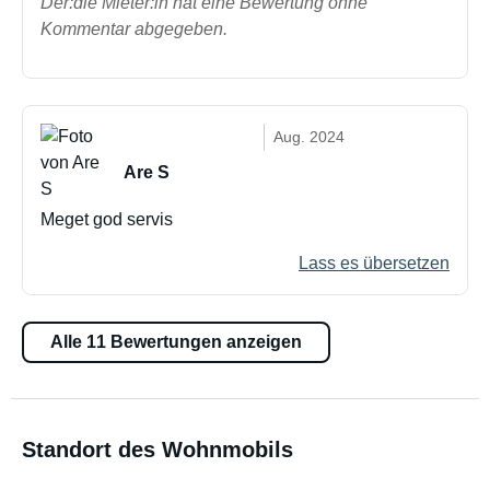
Der:die Mieter:in hat eine Bewertung ohne
Kommentar abgegeben.
Aug. 2024
Are S
Meget god servis
Lass es übersetzen
Alle 11 Bewertungen anzeigen
Standort des Wohnmobils