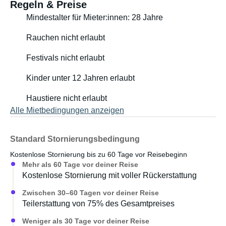
Regeln & Preise
Mindestalter für Mieter:innen: 28 Jahre
Rauchen nicht erlaubt
Festivals nicht erlaubt
Kinder unter 12 Jahren erlaubt
Haustiere nicht erlaubt
Alle Mietbedingungen anzeigen
Standard Stornierungsbedingung
Kostenlose Stornierung bis zu 60 Tage vor Reisebeginn
Mehr als 60 Tage vor deiner Reise
Kostenlose Stornierung mit voller Rückerstattung
Zwischen 30–60 Tagen vor deiner Reise
Teilerstattung von 75% des Gesamtpreises
Weniger als 30 Tage vor deiner Reise