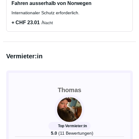
Fahren ausserhalb von Norwegen
Internationaler Schutz erforderlich.
+ CHF 23.01
Nacht
Vermieter:in
Thomas
Top Vermieter:in
5.0
(11 Bewertungen)