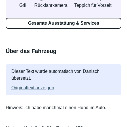
Grill
Rückfahrkamera
Teppich für Vorzelt
Gesamte Ausstattung & Services
Über das Fahrzeug
Dieser Text wurde automatisch von Dänisch
übersetzt.
Originaltext anzeigen
Hinweis: Ich habe manchmal einen Hund im Auto.