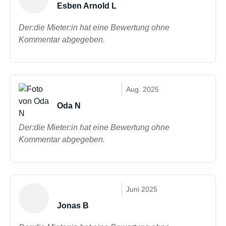
Esben Arnold L
Der:die Mieter:in hat eine Bewertung ohne
Kommentar abgegeben.
Aug. 2025
Oda N
Der:die Mieter:in hat eine Bewertung ohne
Kommentar abgegeben.
Juni 2025
Jonas B