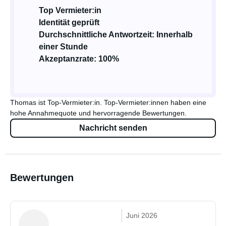
Top Vermieter:in
Identität geprüft
Durchschnittliche Antwortzeit: Innerhalb
einer Stunde
Akzeptanzrate: 100%
Thomas ist Top-Vermieter:in. Top-Vermieter:innen haben eine
hohe Annahmequote und hervorragende Bewertungen.
Nachricht senden
Bewertungen
Juni 2026