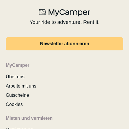
Your ride to adventure. Rent it.
Newsletter abonnieren
MyCamper
Über uns
Arbeite mit uns
Gutscheine
Cookies
Mieten und vermieten