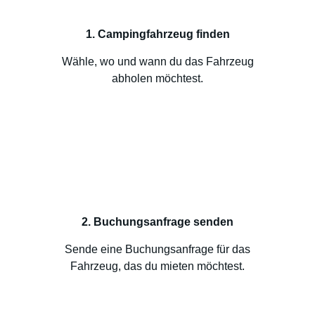
1. Campingfahrzeug finden
Wähle, wo und wann du das Fahrzeug
abholen möchtest.
2. Buchungsanfrage senden
Sende eine Buchungsanfrage für das
Fahrzeug, das du mieten möchtest.