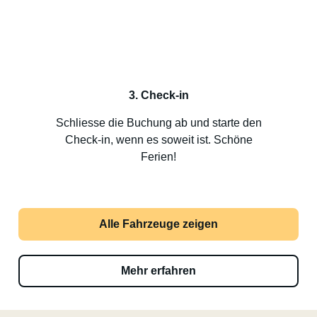
3. Check-in
Schliesse die Buchung ab und starte den
Check-in, wenn es soweit ist. Schöne
Ferien!
Alle Fahrzeuge zeigen
Mehr erfahren