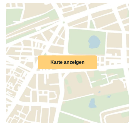
Karte anzeigen