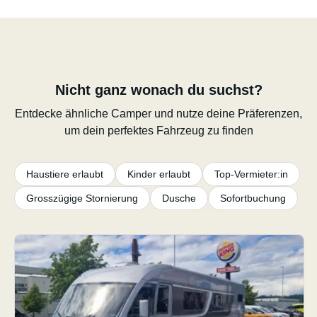
Nicht ganz wonach du suchst?
Entdecke ähnliche Camper und nutze deine Präferenzen,
um dein perfektes Fahrzeug zu finden
Haustiere erlaubt
Kinder erlaubt
Top-Vermieter:in
Grosszügige Stornierung
Dusche
Sofortbuchung