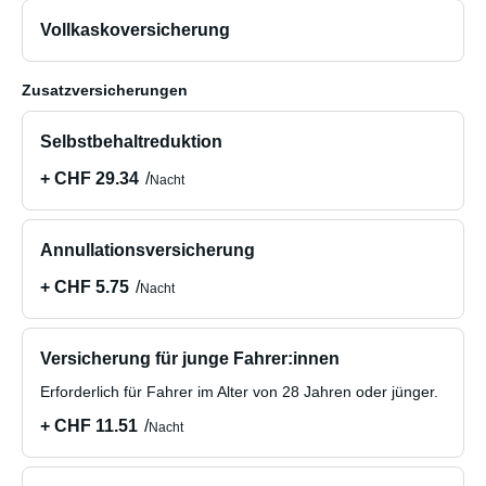
Vollkaskoversicherung
Zusatzversicherungen
Selbstbehaltreduktion
+ CHF 29.34
Nacht
Annullationsversicherung
+ CHF 5.75
Nacht
Versicherung für junge Fahrer:innen
Erforderlich für Fahrer im Alter von 28 Jahren oder jünger.
+ CHF 11.51
Nacht