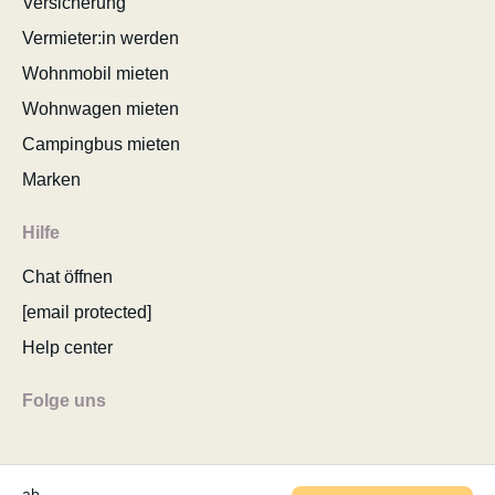
Versicherung
Vermieter:in werden
Wohnmobil mieten
Wohnwagen mieten
Campingbus mieten
Marken
Hilfe
Chat öffnen
[email protected]
Help center
Folge uns
ab