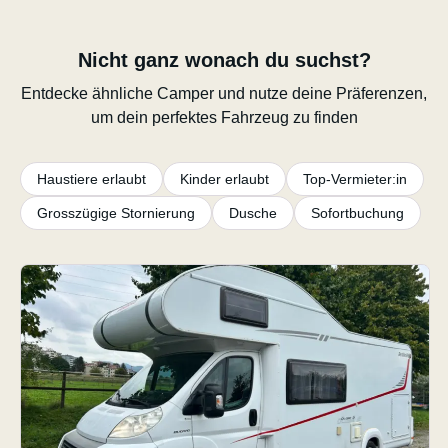
Nicht ganz wonach du suchst?
Entdecke ähnliche Camper und nutze deine Präferenzen,
um dein perfektes Fahrzeug zu finden
Haustiere erlaubt
Kinder erlaubt
Top-Vermieter:in
Grosszügige Stornierung
Dusche
Sofortbuchung