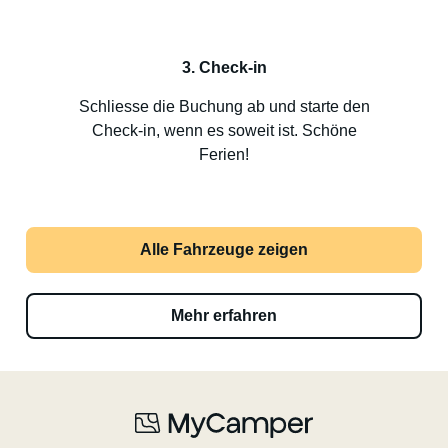
3. Check-in
Schliesse die Buchung ab und starte den
Check-in, wenn es soweit ist. Schöne
Ferien!
Alle Fahrzeuge zeigen
Mehr erfahren