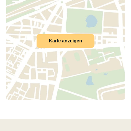
Karte anzeigen