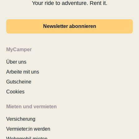
Your ride to adventure. Rent it.
Newsletter abonnieren
MyCamper
Über uns
Arbeite mit uns
Gutscheine
Cookies
Mieten und vermieten
Versicherung
Vermieter:in werden
Wohnmobil mieten