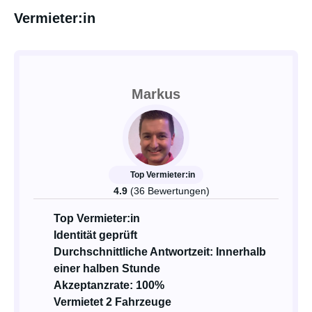
Vermieter:in
Markus
Top Vermieter:in
4.9
(36 Bewertungen)
Top Vermieter:in
Identität geprüft
Durchschnittliche Antwortzeit: Innerhalb
einer halben Stunde
Akzeptanzrate: 100%
Vermietet 2 Fahrzeuge