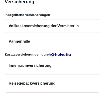
Versicherung
Inbegriffene Versicherungen
Vollkaskoversicherung der Vermieter:in
Pannenhilfe
Zusatzversicherungen
durch
Innenraumversicherung
Reisegepäckversicherung