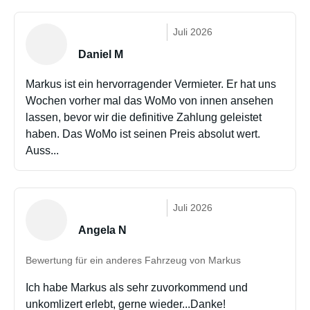
Juli 2026
Daniel M
Markus ist ein hervorragender Vermieter. Er hat uns
Wochen vorher mal das WoMo von innen ansehen
lassen, bevor wir die definitive Zahlung geleistet
haben. Das WoMo ist seinen Preis absolut wert.
Auss...
Juli 2026
Angela N
Bewertung für ein anderes Fahrzeug von Markus
Ich habe Markus als sehr zuvorkommend und
unkomlizert erlebt, gerne wieder...Danke!