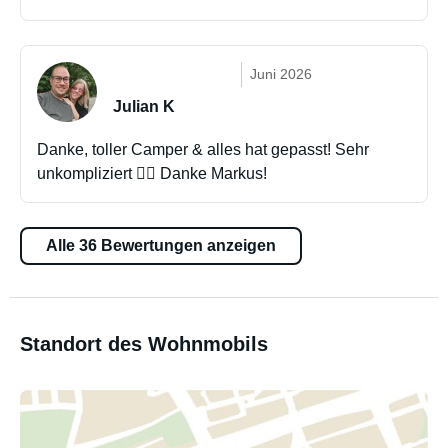
Juni 2026
Julian K
Danke, toller Camper & alles hat gepasst! Sehr
unkompliziert 👍🏼 Danke Markus!
Alle 36 Bewertungen anzeigen
Standort des Wohnmobils