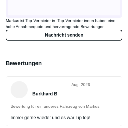
Markus ist Top-Vermieter:in. Top-Vermieter:innen haben eine
hohe Annahmequote und hervorragende Bewertungen.
Nachricht senden
Bewertungen
Aug. 2026
Burkhard B
Bewertung für ein anderes Fahrzeug von Markus
Immer gerne wieder und es war Tip top!