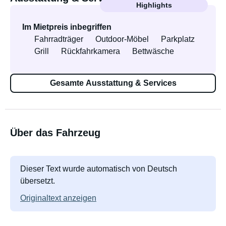
Highlights
Im Mietpreis inbegriffen
Fahrradträger
Outdoor-Möbel
Parkplatz
Grill
Rückfahrkamera
Bettwäsche
Gesamte Ausstattung & Services
Über das Fahrzeug
Dieser Text wurde automatisch von Deutsch
übersetzt.
Originaltext anzeigen