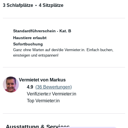
3 Schlafplätze
4 Sitzplätze
Standardführerschein - Kat. B
Haustiere erlaubt
Sofortbuchung
Ganz ohne Warten auf den/die Vermieter:in. Einfach buchen,
einsteigen und entspannen!
Vermietet von Markus
4.9
(36 Bewertungen)
Verifizierte:r Vermieter:in
Top Vermieter:in
Ausstattung & Services