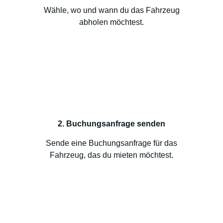
Wähle, wo und wann du das Fahrzeug
abholen möchtest.
2. Buchungsanfrage senden
Sende eine Buchungsanfrage für das
Fahrzeug, das du mieten möchtest.