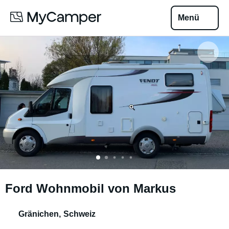
Menü
Ford Wohnmobil von Markus
Gränichen
,
Schweiz