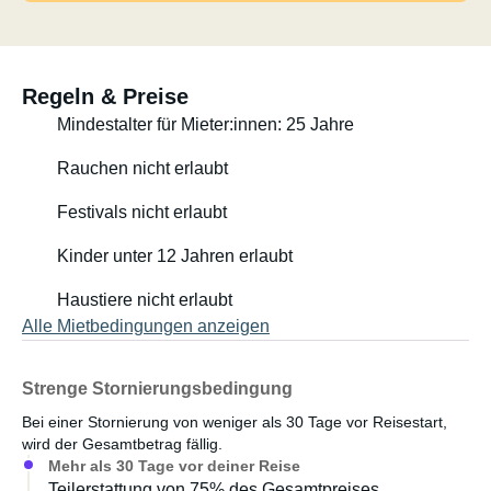
Regeln & Preise
Mindestalter für Mieter:innen: 25 Jahre
Rauchen nicht erlaubt
Festivals nicht erlaubt
Kinder unter 12 Jahren erlaubt
Haustiere nicht erlaubt
Alle Mietbedingungen anzeigen
Strenge Stornierungsbedingung
Bei einer Stornierung von weniger als 30 Tage vor Reisestart,
wird der Gesamtbetrag fällig.
Mehr als 30 Tage vor deiner Reise
Teilerstattung von 75% des Gesamtpreises