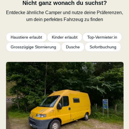
Nicht ganz wonach du suchst?
Entdecke ähnliche Camper und nutze deine Präferenzen,
um dein perfektes Fahrzeug zu finden
Haustiere erlaubt
Kinder erlaubt
Top-Vermieter:in
Grosszügige Stornierung
Dusche
Sofortbuchung