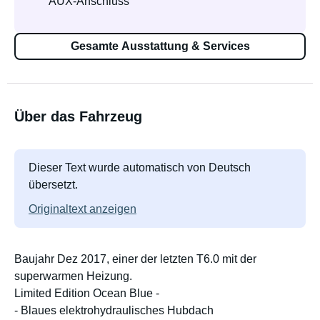
AUX-Anschluss
Gesamte Ausstattung & Services
Über das Fahrzeug
Dieser Text wurde automatisch von Deutsch
übersetzt.
Originaltext anzeigen
Baujahr Dez 2017, einer der letzten T6.0 mit der
superwarmen Heizung.
Limited Edition Ocean Blue -
- Blaues elektrohydraulisches Hubdach