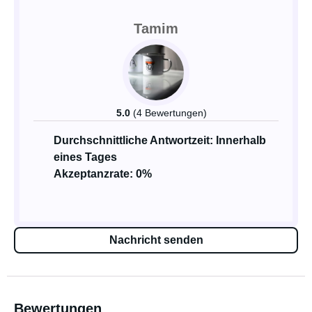
Tamim
5.0
(4 Bewertungen)
Durchschnittliche Antwortzeit: Innerhalb
eines Tages
Akzeptanzrate: 0%
Nachricht senden
Bewertungen