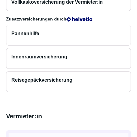
Vollkaskoversicherung der Vermieter:in
Zusatzversicherungen
durch
Pannenhilfe
Innenraumversicherung
Reisegepäckversicherung
Vermieter:in