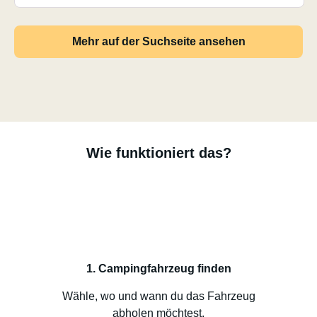
Mehr auf der Suchseite ansehen
Wie funktioniert das?
1. Campingfahrzeug finden
Wähle, wo und wann du das Fahrzeug
abholen möchtest.