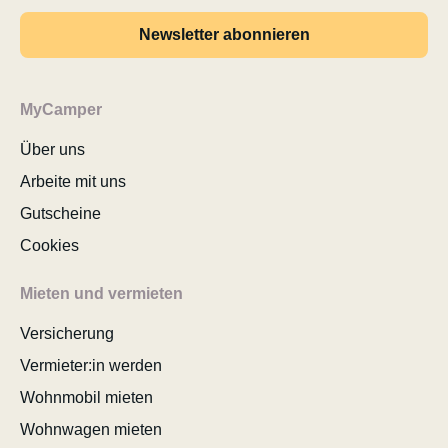
Newsletter abonnieren
MyCamper
Über uns
Arbeite mit uns
Gutscheine
Cookies
Mieten und vermieten
Versicherung
Vermieter:in werden
Wohnmobil mieten
Wohnwagen mieten