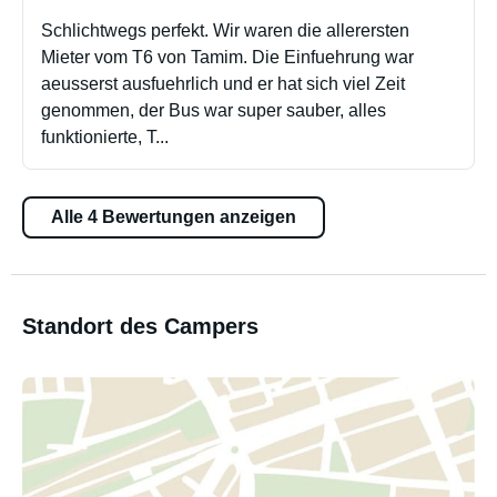
Schlichtwegs perfekt. Wir waren die allerersten
Mieter vom T6 von Tamim. Die Einfuehrung war
aeusserst ausfuehrlich und er hat sich viel Zeit
genommen, der Bus war super sauber, alles
funktionierte, T...
Alle 4 Bewertungen anzeigen
Standort des Campers