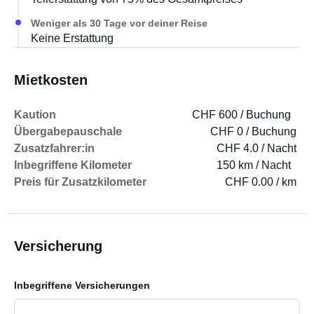
Weniger als 30 Tage vor deiner Reise
Keine Erstattung
Mietkosten
Kaution
CHF 600 / Buchung
Übergabepauschale
CHF 0 / Buchung
Zusatzfahrer:in
CHF 4.0 / Nacht
Inbegriffene Kilometer
150 km / Nacht
Preis für Zusatzkilometer
CHF 0.00 / km
Versicherung
Inbegriffene Versicherungen