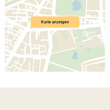
Karte anzeigen