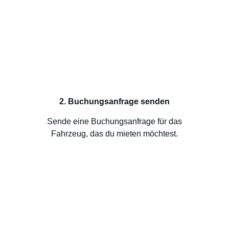
2. Buchungsanfrage senden
Sende eine Buchungsanfrage für das
Fahrzeug, das du mieten möchtest.