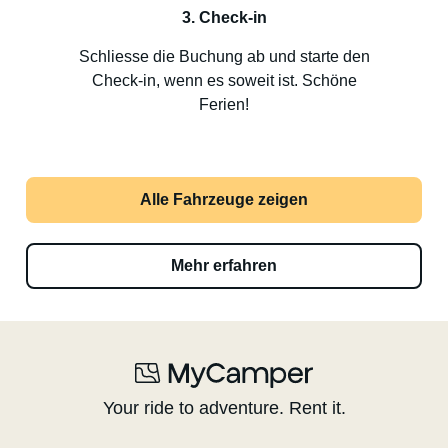
3. Check-in
Schliesse die Buchung ab und starte den
Check-in, wenn es soweit ist. Schöne
Ferien!
Alle Fahrzeuge zeigen
Mehr erfahren
Your ride to adventure. Rent it.