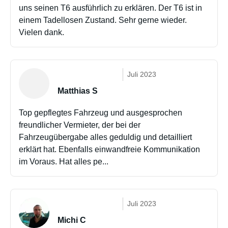
uns seinen T6 ausführlich zu erklären. Der T6 ist in
einem Tadellosen Zustand. Sehr gerne wieder.
Vielen dank.
Juli 2023
Matthias S
Top gepflegtes Fahrzeug und ausgesprochen
freundlicher Vermieter, der bei der
Fahrzeugübergabe alles geduldig und detailliert
erklärt hat. Ebenfalls einwandfreie Kommunikation
im Voraus. Hat alles pe...
Juli 2023
Michi C