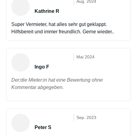
Aug. 2024
Kathrine R
Super Vermieter, hat alles sehr gut geklappt.
Hilfsbereit und immer freundlich. Gerne wieder..
Mai 2024
Ingo F
Der:die Mieter:in hat eine Bewertung ohne
Kommentar abgegeben.
Sep. 2023
Peter S