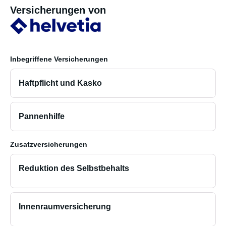
Versicherungen von
Inbegriffene Versicherungen
Haftpflicht und Kasko
Pannenhilfe
Zusatzversicherungen
Reduktion des Selbstbehalts
Innenraumversicherung