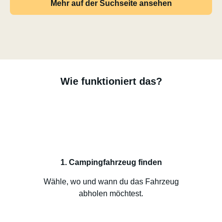
Mehr auf der Suchseite ansehen
Wie funktioniert das?
1. Campingfahrzeug finden
Wähle, wo und wann du das Fahrzeug
abholen möchtest.