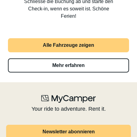
Schliesse die Buchung ab und starte den
Check-in, wenn es soweit ist. Schöne
Ferien!
Alle Fahrzeuge zeigen
Mehr erfahren
Your ride to adventure. Rent it.
Newsletter abonnieren