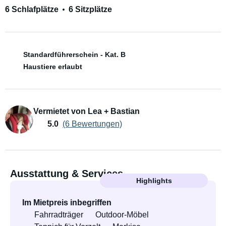
6 Schlafplätze
6 Sitzplätze
Standardführerschein - Kat. B
Haustiere erlaubt
Vermietet von Lea + Bastian
5.0
(6 Bewertungen)
Ausstattung & Services
Highlights
Im Mietpreis inbegriffen
Fahrradträger
Outdoor-Möbel