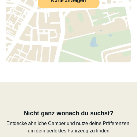
Karte anzeigen
Nicht ganz wonach du suchst?
Entdecke ähnliche Camper und nutze deine Präferenzen,
um dein perfektes Fahrzeug zu finden