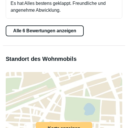
Es hat Alles bestens geklappt. Freundliche und
angenehme Abwicklung.
Alle 6 Bewertungen anzeigen
Standort des Wohnmobils