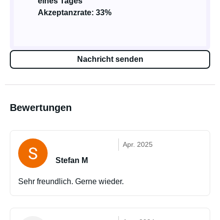
eines Tages
Akzeptanzrate: 33%
Nachricht senden
Bewertungen
Apr. 2025
Stefan M
Sehr freundlich. Gerne wieder.