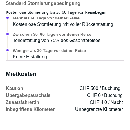
Standard Stornierungsbedingung
Kostenlose Stornierung bis zu 60 Tage vor Reisebeginn
Mehr als 60 Tage vor deiner Reise
Kostenlose Stornierung mit voller Rückerstattung
Zwischen 30–60 Tagen vor deiner Reise
Teilerstattung von 75% des Gesamtpreises
Weniger als 30 Tage vor deiner Reise
Keine Erstattung
Mietkosten
Kaution
CHF 500 / Buchung
Übergabepauschale
CHF 0 / Buchung
Zusatzfahrer:in
CHF 4.0 / Nacht
Inbegriffene Kilometer
Unbegrenzte Kilometer