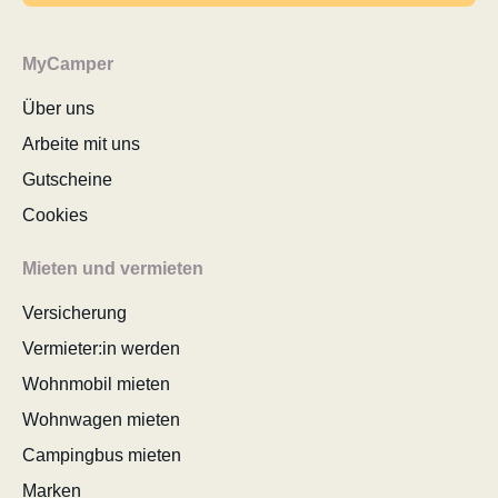
MyCamper
Über uns
Arbeite mit uns
Gutscheine
Cookies
Mieten und vermieten
Versicherung
Vermieter:in werden
Wohnmobil mieten
Wohnwagen mieten
Campingbus mieten
Marken