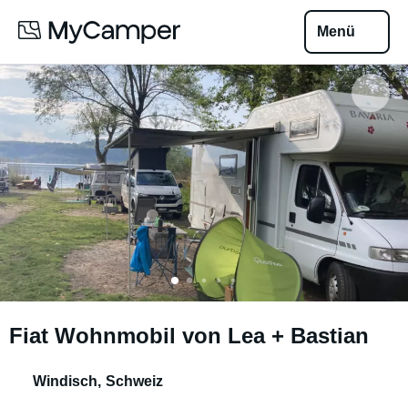
Menü
Fiat Wohnmobil von Lea + Bastian
Windisch
,
Schweiz