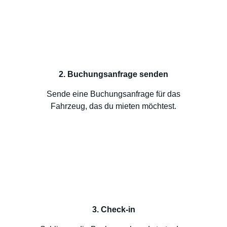
2. Buchungsanfrage senden
Sende eine Buchungsanfrage für das
Fahrzeug, das du mieten möchtest.
3. Check-in