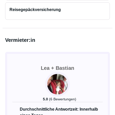
Reisegepäckversicherung
Vermieter:in
Lea + Bastian
5.0
(6 Bewertungen)
Durchschnittliche Antwortzeit: Innerhalb