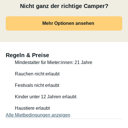
Nicht ganz der richtige Camper?
Mehr Optionen ansehen
Regeln & Preise
Mindestalter für Mieter:innen: 21 Jahre
Rauchen nicht erlaubt
Festivals nicht erlaubt
Kinder unter 12 Jahren erlaubt
Haustiere erlaubt
Alle Mietbedingungen anzeigen