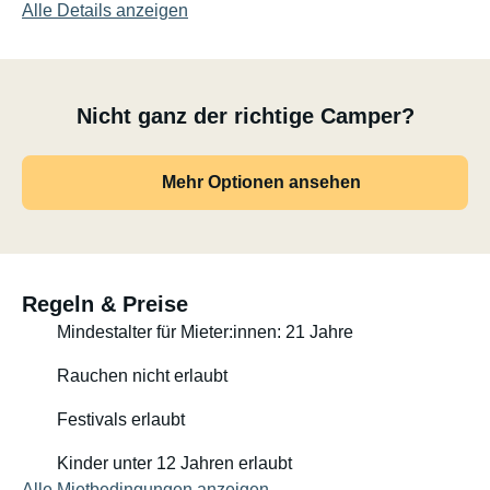
Alle Details anzeigen
Nicht ganz der richtige Camper?
Mehr Optionen ansehen
Regeln & Preise
Mindestalter für Mieter:innen: 21 Jahre
Rauchen nicht erlaubt
Festivals erlaubt
Kinder unter 12 Jahren erlaubt
Alle Mietbedingungen anzeigen