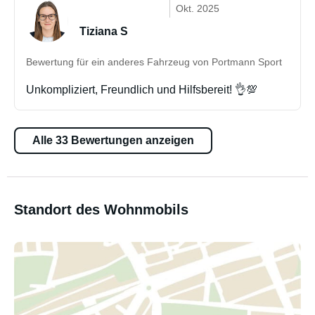
Okt. 2025
Tiziana S
Bewertung für ein anderes Fahrzeug von Portmann Sport
Unkompliziert, Freundlich und Hilfsbereit! 👌💯
Alle 33 Bewertungen anzeigen
Standort des Wohnmobils