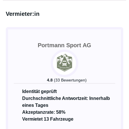
Vermieter:in
Portmann Sport AG
4.8
(33 Bewertungen)
Identität geprüft
Durchschnittliche Antwortzeit: Innerhalb
eines Tages
Akzeptanzrate: 58%
Vermietet 13 Fahrzeuge