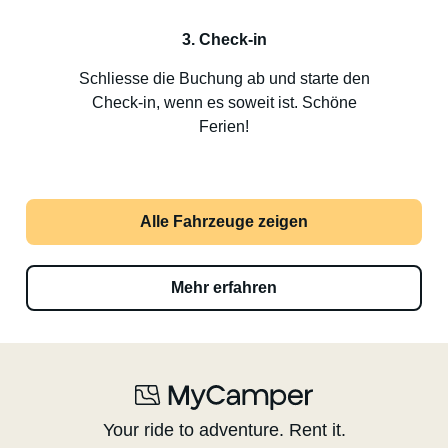
3. Check-in
Schliesse die Buchung ab und starte den
Check-in, wenn es soweit ist. Schöne
Ferien!
Alle Fahrzeuge zeigen
Mehr erfahren
Your ride to adventure. Rent it.