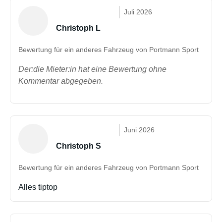
Juli 2026
Christoph L
Bewertung für ein anderes Fahrzeug von Portmann Sport
Der:die Mieter:in hat eine Bewertung ohne
Kommentar abgegeben.
Juni 2026
Christoph S
Bewertung für ein anderes Fahrzeug von Portmann Sport
Alles tiptop