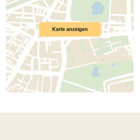
Karte anzeigen