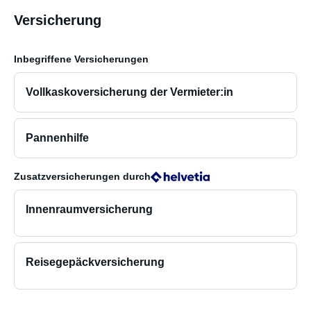
Versicherung
Inbegriffene Versicherungen
Vollkaskoversicherung der Vermieter:in
Pannenhilfe
Zusatzversicherungen
durch
Innenraumversicherung
Reisegepäckversicherung