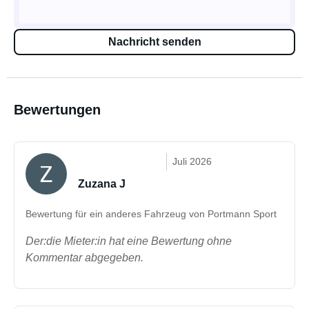
Nachricht senden
Bewertungen
Juli 2026
Zuzana J
Bewertung für ein anderes Fahrzeug von Portmann Sport
Der:die Mieter:in hat eine Bewertung ohne
Kommentar abgegeben.