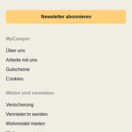
Newsletter abonnieren
MyCamper
Über uns
Arbeite mit uns
Gutscheine
Cookies
Mieten und vermieten
Versicherung
Vermieter:in werden
Wohnmobil mieten