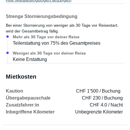
Strenge Stornierungsbedingung
Bei einer Stornierung von weniger als 30 Tage vor Reisestart,
wird der Gesamtbetrag fällig.
Mehr als 30 Tage vor deiner Reise
Teilerstattung von 75% des Gesamtpreises
Weniger als 30 Tage vor deiner Reise
Keine Erstattung
Mietkosten
Kaution
CHF 1'500 / Buchung
Übergabepauschale
CHF 230 / Buchung
Zusatzfahrer:in
CHF 4.0 / Nacht
Inbegriffene Kilometer
Unbegrenzte Kilometer