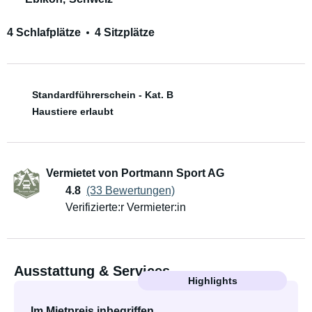
4 Schlafplätze
4 Sitzplätze
Standardführerschein - Kat. B
Haustiere erlaubt
Vermietet von Portmann Sport AG
4.8
(33 Bewertungen)
Verifizierte:r Vermieter:in
Ausstattung & Services
Highlights
Im Mietpreis inbegriffen