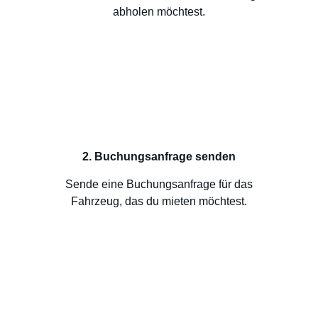
abholen möchtest.
2. Buchungsanfrage senden
Sende eine Buchungsanfrage für das
Fahrzeug, das du mieten möchtest.