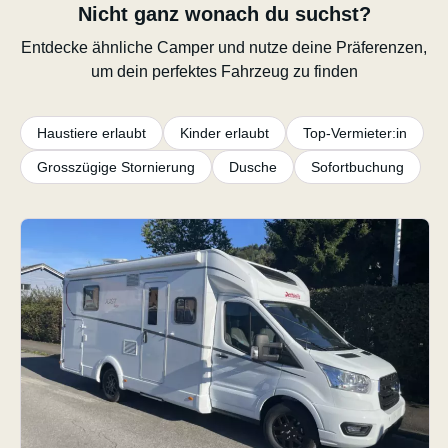
Nicht ganz wonach du suchst?
Entdecke ähnliche Camper und nutze deine Präferenzen,
um dein perfektes Fahrzeug zu finden
Haustiere erlaubt
Kinder erlaubt
Top-Vermieter:in
Grosszügige Stornierung
Dusche
Sofortbuchung