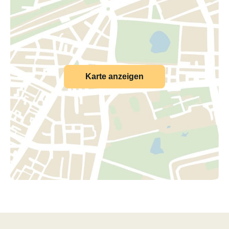
Karte anzeigen