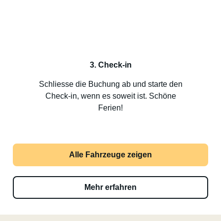
3. Check-in
Schliesse die Buchung ab und starte den
Check-in, wenn es soweit ist. Schöne
Ferien!
Alle Fahrzeuge zeigen
Mehr erfahren