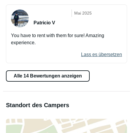
Mai 2025
Patricio V
You have to rent with them for sure! Amazing
experience.
Lass es übersetzen
Alle 14 Bewertungen anzeigen
Standort des Campers