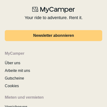
Your ride to adventure. Rent it.
Newsletter abonnieren
MyCamper
Über uns
Arbeite mit uns
Gutscheine
Cookies
Mieten und vermieten
Versicherung