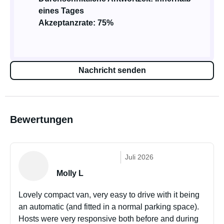
eines Tages
Akzeptanzrate: 75%
Nachricht senden
Bewertungen
Juli 2026
Molly L
Lovely compact van, very easy to drive with it being
an automatic (and fitted in a normal parking space).
Hosts were very responsive both before and during