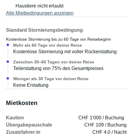
Haustiere nicht erlaubt
Alle Mietbedingungen anzeigen
Standard Stornierungsbedingung
Kostenlose Stornierung bis zu 60 Tage vor Reisebeginn
Mehr als 60 Tage vor deiner Reise
Kostenlose Stornierung mit voller Rückerstattung
Zwischen 30–60 Tagen vor deiner Reise
Teilerstattung von 75% des Gesamtpreises
Weniger als 30 Tage vor deiner Reise
Keine Erstattung
Mietkosten
Kaution
CHF 1'000 / Buchung
Übergabepauschale
CHF 109 / Buchung
Zusatzfahrer:in
CHF 4.0 / Nacht