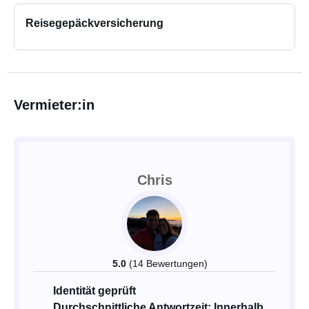
Reisegepäckversicherung
Vermieter:in
Chris
5.0
(14 Bewertungen)
Identität geprüft
Durchschnittliche Antwortzeit: Innerhalb