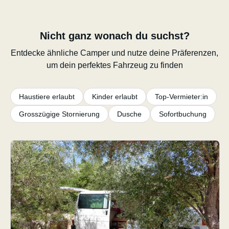
Nicht ganz wonach du suchst?
Entdecke ähnliche Camper und nutze deine Präferenzen,
um dein perfektes Fahrzeug zu finden
Haustiere erlaubt
Kinder erlaubt
Top-Vermieter:in
Grosszügige Stornierung
Dusche
Sofortbuchung