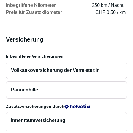
Inbegriffene Kilometer
250 km / Nacht
Preis für Zusatzkilometer
CHF 0.50 / km
Versicherung
Inbegriffene Versicherungen
Vollkaskoversicherung der Vermieter:in
Pannenhilfe
Zusatzversicherungen
durch
Innenraumversicherung