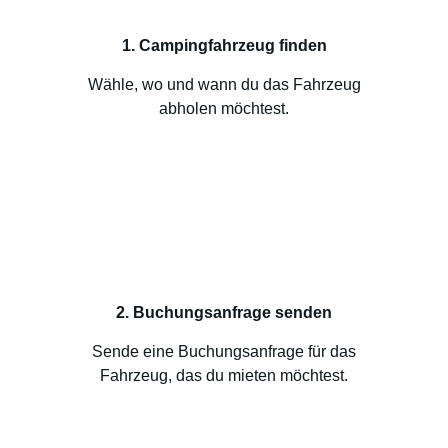
1. Campingfahrzeug finden
Wähle, wo und wann du das Fahrzeug
abholen möchtest.
2. Buchungsanfrage senden
Sende eine Buchungsanfrage für das
Fahrzeug, das du mieten möchtest.