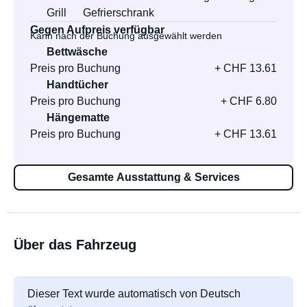
Grill
Gefrierschrank
Gegen Aufpreis verfügbar
Kann nach der Buchung ausgewählt werden
Bettwäsche
Preis pro Buchung
+ CHF 13.61
Handtücher
Preis pro Buchung
+ CHF 6.80
Hängematte
Preis pro Buchung
+ CHF 13.61
Gesamte Ausstattung & Services
Über das Fahrzeug
Dieser Text wurde automatisch von Deutsch