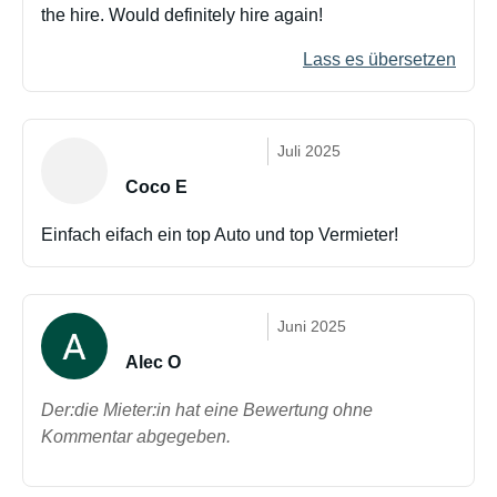
the hire. Would definitely hire again!
Lass es übersetzen
Juli 2025
Coco E
Einfach eifach ein top Auto und top Vermieter!
Juni 2025
Alec O
Der:die Mieter:in hat eine Bewertung ohne
Kommentar abgegeben.