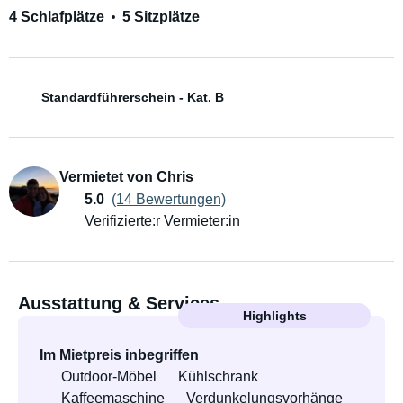
4 Schlafplätze
5 Sitzplätze
Standardführerschein - Kat. B
Vermietet von Chris
5.0
(14 Bewertungen)
Verifizierte:r Vermieter:in
Ausstattung & Services
Highlights
Im Mietpreis inbegriffen
Outdoor-Möbel
Kühlschrank
Kaffeemaschine
Verdunkelungsvorhänge