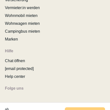
Vermieter:in werden
Wohnmobil mieten
Wohnwagen mieten
Campingbus mieten
Marken
Hilfe
Chat öffnen
[email protected]
Help center
Folge uns
ab