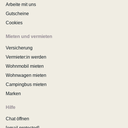
Arbeite mit uns
Gutscheine
Cookies
Mieten und vermieten
Versicherung
Vermieter:in werden
Wohnmobil mieten
Wohnwagen mieten
Campingbus mieten
Marken
Hilfe
Chat öffnen
[email protected]