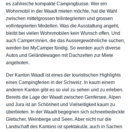
es zahlreiche kompakte Campingbusse. Wer ein
Wohnmobil in der Waadt mieten möchte, hat die Wahl
zwischen mittelgrossen teilintegrierten und grossen
vollintegrierten Modellen. Was die Ausstattung angeht,
bleibt bei vielen Wohnmobilen kein Wunsch offen. Und
auch Camper:innen, die das Aussergewöhnliche suchen,
werden bei MyCamper fündig. So werden auch diverse
Autos und Geländewagen mit Dachzelten zur Miete
angeboten.
Der Kanton Waadt ist eines der touristischen Highlights
eines Campingferien in der Schweiz. In kaum einem
anderen Kanton gibt es so viel zu sehen und zu erleben.
Bereits die Lage der Waadt zwischen Genfersee, Alpen
und Jura ist an Schönheit und Vielseitigkeit kaum zu
überbieten. In der Waadt begegnen sich schneebedeckte
Gletscher, Weinberge und Seen. Aber nicht nur die
Landschaft des Kantons ist spektakulär, auch in Sachen