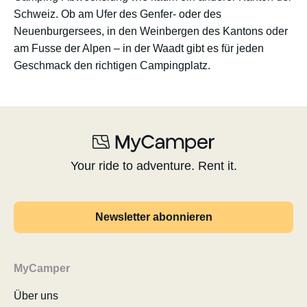
Schweiz. Ob am Ufer des Genfer- oder des
Neuenburgersees, in den Weinbergen des Kantons oder
am Fusse der Alpen – in der Waadt gibt es für jeden
Geschmack den richtigen Campingplatz.
Your ride to adventure. Rent it.
Newsletter abonnieren
MyCamper
Über uns