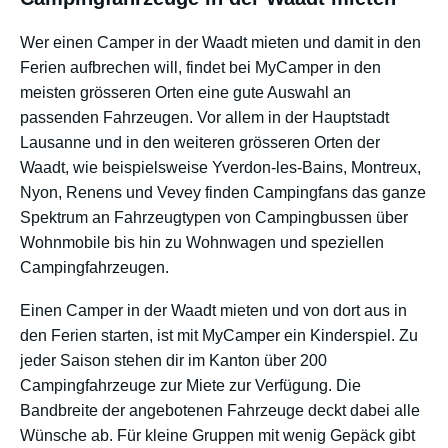
Wer einen Camper in der Waadt mieten und damit in den
Ferien aufbrechen will, findet bei MyCamper in den
meisten grösseren Orten eine gute Auswahl an
passenden Fahrzeugen. Vor allem in der Hauptstadt
Lausanne und in den weiteren grösseren Orten der
Waadt, wie beispielsweise Yverdon-les-Bains, Montreux,
Nyon, Renens und Vevey finden Campingfans das ganze
Spektrum an Fahrzeugtypen von Campingbussen über
Wohnmobile bis hin zu Wohnwagen und speziellen
Campingfahrzeugen.
Einen Camper in der Waadt mieten und von dort aus in
den Ferien starten, ist mit MyCamper ein Kinderspiel. Zu
jeder Saison stehen dir im Kanton über 200
Campingfahrzeuge zur Miete zur Verfügung. Die
Bandbreite der angebotenen Fahrzeuge deckt dabei alle
Wünsche ab. Für kleine Gruppen mit wenig Gepäck gibt