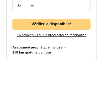
Du
au
Vérifier la disponibilité
En savoir plus sur le processus de réservation
Assurance propriétaire incluse
250 km gratuits par jour