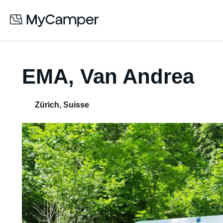
EMA, Van Andrea
Zürich
,
Suisse