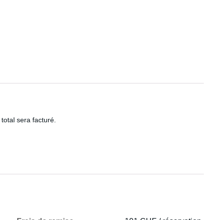
total sera facturé.