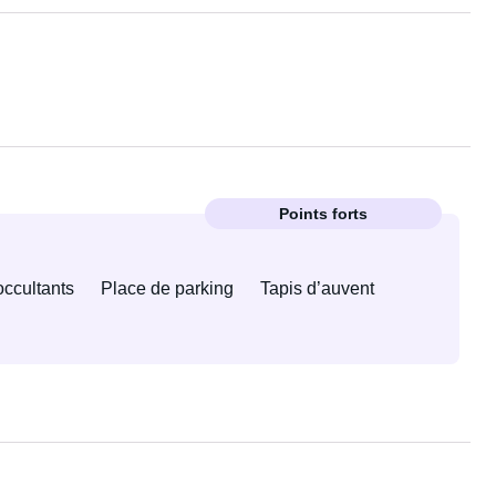
Points forts
ccultants
Place de parking
Tapis d’auvent