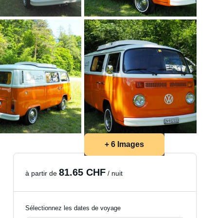
+ 6 Images
81.65 CHF
à partir de
/ nuit
Sélectionnez les dates de voyage