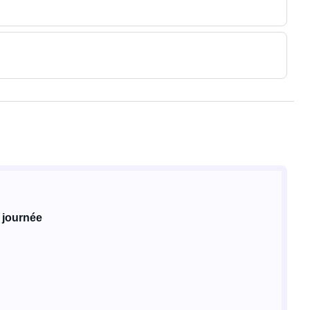
 journée