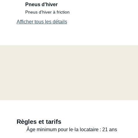
Pneus d'hiver
Pneus d'hiver à friction
Afficher tous les détails
Règles et tarifs
Âge minimum pour le·la locataire : 21 ans