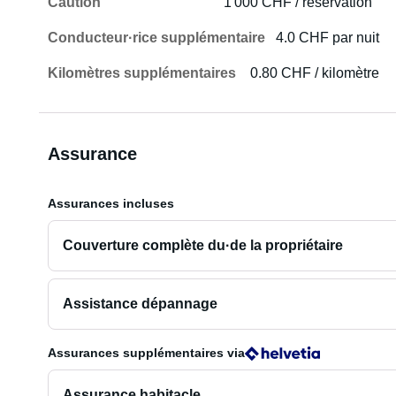
Caution
1 000 CHF / réservation
Conducteur·rice supplémentaire
4.0 CHF par nuit
Kilomètres supplémentaires
0.80 CHF / kilomètre
Assurance
Assurances incluses
Couverture complète du·de la propriétaire
Assistance dépannage
Assurances supplémentaires
via
Assurance habitacle