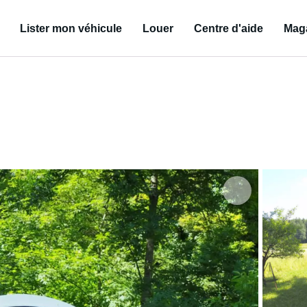
Lister mon véhicule
Louer
Centre d'aide
Mag