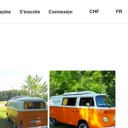
CHF
FR
azine
S'inscrire
Connexion