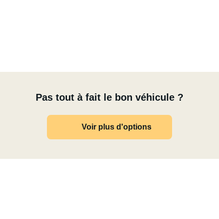
Pas tout à fait le bon véhicule ?
Voir plus d'options