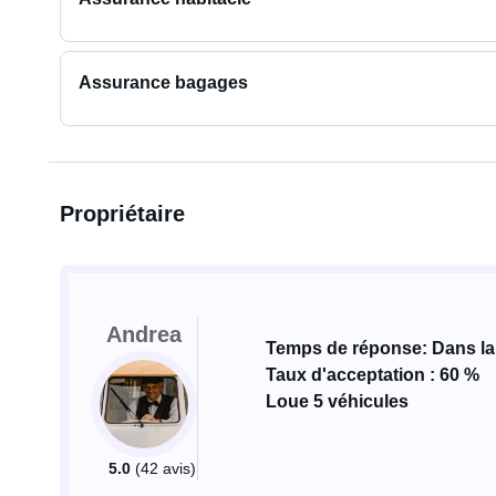
Assurance bagages
Propriétaire
Andrea
Temps de réponse: Dans la
Taux d'acceptation : 60 %
Loue 5 véhicules
5.0
(42 avis)