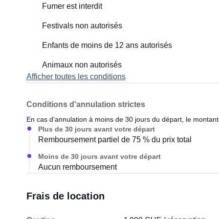
Fumer est interdit
Festivals non autorisés
Enfants de moins de 12 ans autorisés
Animaux non autorisés
Afficher toutes les conditions
Conditions d'annulation strictes
En cas d’annulation à moins de 30 jours du départ, le montant 
Plus de 30 jours avant votre départ
Remboursement partiel de 75 % du prix total
Moins de 30 jours avant votre départ
Aucun remboursement
Frais de location