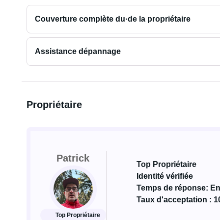
Couverture complète du·de la propriétaire
Assistance dépannage
Propriétaire
Patrick
Top Propriétaire
Identité vérifiée
Temps de réponse: En
Taux d'acceptation : 
Top Propriétaire