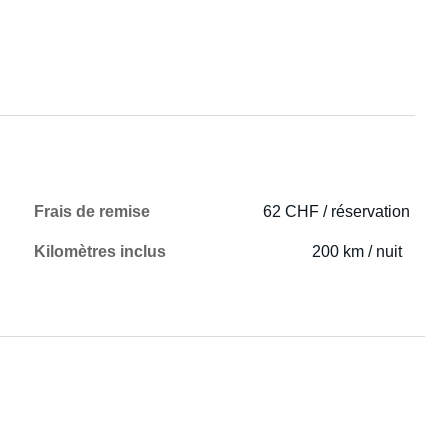
Frais de remise
62 CHF / réservation
Kilomètres inclus
200 km / nuit