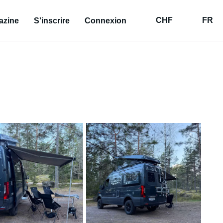
CHF
FR
azine
S'inscrire
Connexion