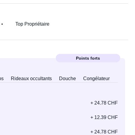
Top Propriétaire
Points forts
os
Rideaux occultants
Douche
Congélateur
+ 24.78 CHF
+ 12.39 CHF
+ 24.78 CHF