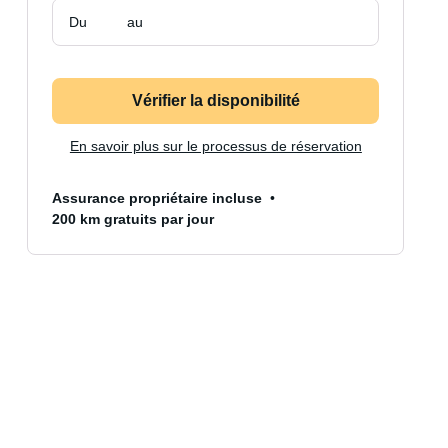
Du
au
Vérifier la disponibilité
En savoir plus sur le processus de réservation
Assurance propriétaire incluse
200 km gratuits par jour