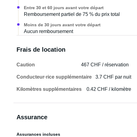
Entre 30 et 60 jours avant votre départ
Remboursement partiel de 75 % du prix total
Moins de 30 jours avant votre départ
Aucun remboursement
Frais de location
Caution
467 CHF / réservation
Conducteur·rice supplémentaire
3.7 CHF par nuit
Kilomètres supplémentaires
0.42 CHF / kilomètre
Assurance
Assurances incluses