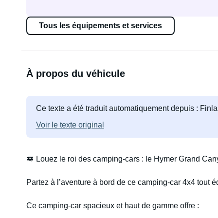
Tous les équipements et services
À propos du véhicule
Ce texte a été traduit automatiquement depuis : Finl
Voir le texte original
🚐 Louez le roi des camping-cars : le Hymer Grand Cany
Partez à l’aventure à bord de ce camping-car 4x4 tout 
Ce camping-car spacieux et haut de gamme offre :