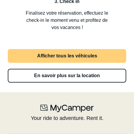
3. Check in
Finalisez votre réservation, effectuez le
check-in le moment venu et profitez de
vos vacances !
Afficher tous les véhicules
En savoir plus sur la location
Your ride to adventure. Rent it.