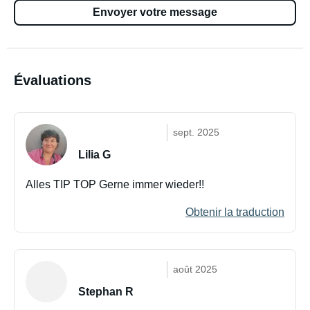
Envoyer votre message
Évaluations
sept. 2025
Lilia G
Alles TIP TOP Gerne immer wieder!!
Obtenir la traduction
août 2025
Stephan R