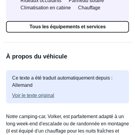
Rideaux occultants
Panneau solaire
Climatisation en cabine
Chauffage
Tous les équipements et services
À propos du véhicule
Ce texte a été traduit automatiquement depuis :
Allemand
Voir le texte original
Notre camping-car, Volker, est parfaitement adapté à un
long week-end d'escalade ou de randonnée en montagne
(il est équipé d'un chauffage pour les nuits fraîches et