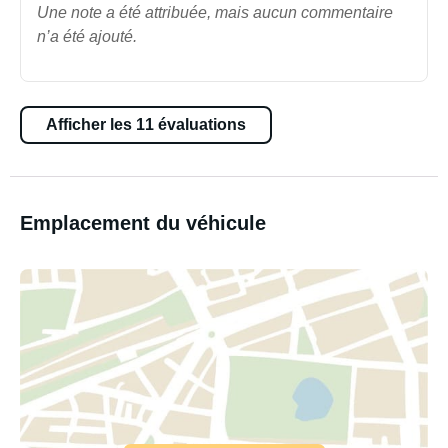
Une note a été attribuée, mais aucun commentaire
n’a été ajouté.
Afficher les 11 évaluations
Emplacement du véhicule