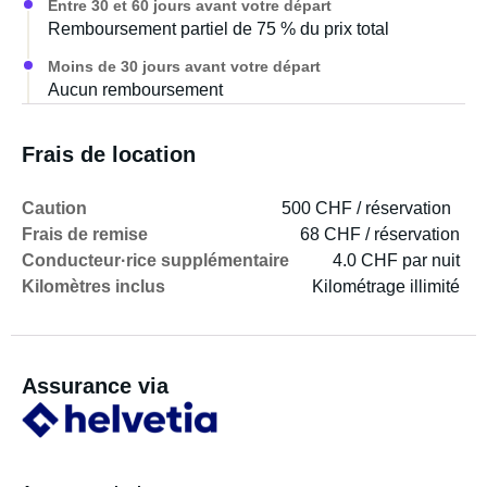
Entre 30 et 60 jours avant votre départ
Remboursement partiel de 75 % du prix total
Moins de 30 jours avant votre départ
Aucun remboursement
Frais de location
Caution
500 CHF / réservation
Frais de remise
68 CHF / réservation
Conducteur·rice supplémentaire
4.0 CHF par nuit
Kilomètres inclus
Kilométrage illimité
Assurance via