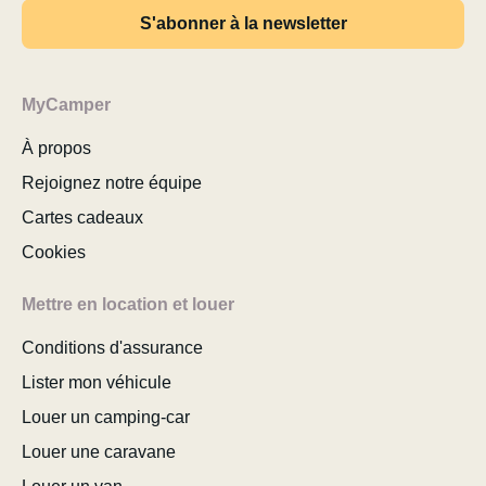
S'abonner à la newsletter
MyCamper
À propos
Rejoignez notre équipe
Cartes cadeaux
Cookies
Mettre en location et louer
Conditions d'assurance
Lister mon véhicule
Louer un camping-car
Louer une caravane