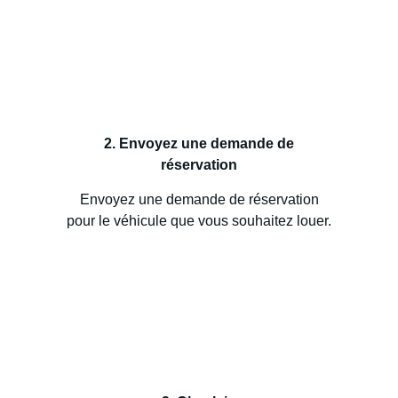
2. Envoyez une demande de
réservation
Envoyez une demande de réservation
pour le véhicule que vous souhaitez louer.