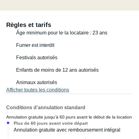
Règles et tarifs
Âge minimum pour le·la locataire : 23 ans
Fumer est interdit
Festivals autorisés
Enfants de moins de 12 ans autorisés
Animaux autorisés
Afficher toutes les conditions
Conditions d'annulation standard
Annulation gratuite jusqu’à 60 jours avant le début de la location
Plus de 60 jours avant votre départ
Annulation gratuite avec remboursement intégral