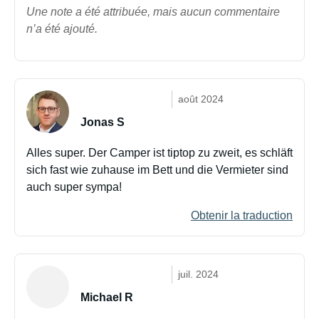
Une note a été attribuée, mais aucun commentaire
n’a été ajouté.
août 2024
Jonas S
Alles super. Der Camper ist tiptop zu zweit, es schläft
sich fast wie zuhause im Bett und die Vermieter sind
auch super sympa!
Obtenir la traduction
juil. 2024
Michael R