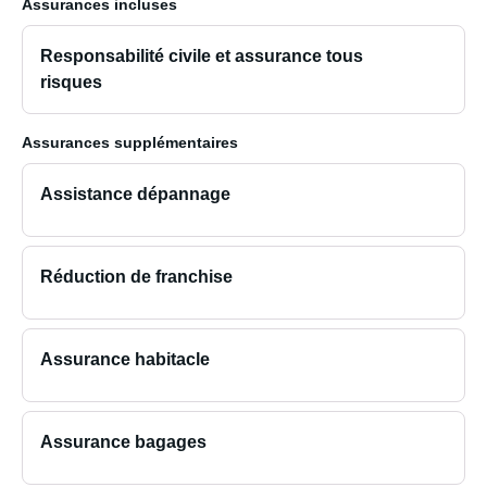
Assurances incluses
Responsabilité civile et assurance tous
risques
Assurances supplémentaires
Assistance dépannage
Réduction de franchise
Assurance habitacle
Assurance bagages