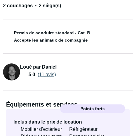
2 couchages
2 siège(s)
Permis de conduire standard - Cat. B
Accepte les animaux de compagnie
Loué par Daniel
5.0
(11 avis)
Équipements et services
Points forts
Inclus dans le prix de location
Mobilier d’extérieur
Réfrigérateur