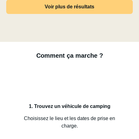
Voir plus de résultats
Comment ça marche ?
1. Trouvez un véhicule de camping
Choisissez le lieu et les dates de prise en
charge.