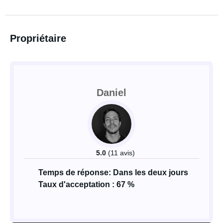
Propriétaire
Daniel
5.0
(11 avis)
Temps de réponse: Dans les deux jours
Taux d'acceptation : 67 %