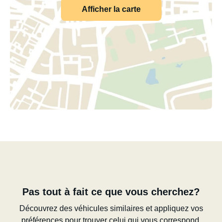
Afficher la carte
Pas tout à fait ce que vous cherchez?
Découvrez des véhicules similaires et appliquez vos
préférences pour trouver celui qui vous correspond.