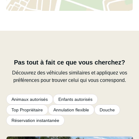
Pas tout à fait ce que vous cherchez?
Découvrez des véhicules similaires et appliquez vos
préférences pour trouver celui qui vous correspond.
Animaux autorisés
Enfants autorisés
Top Propriétaire
Annulation flexible
Douche
Réservation instantanée