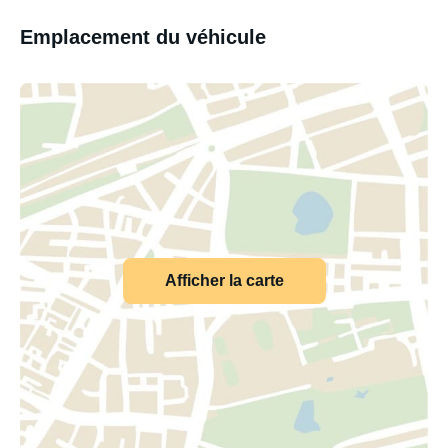
Emplacement du véhicule
Afficher la carte