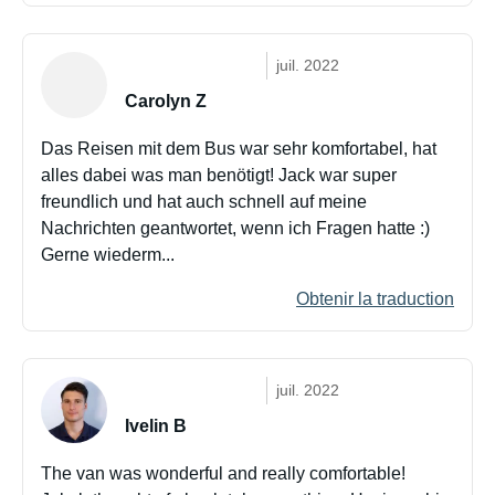
juil. 2022
Carolyn Z
Das Reisen mit dem Bus war sehr komfortabel, hat
alles dabei was man benötigt! Jack war super
freundlich und hat auch schnell auf meine
Nachrichten geantwortet, wenn ich Fragen hatte :)
Gerne wiederm...
Obtenir la traduction
juil. 2022
Ivelin B
The van was wonderful and really comfortable!