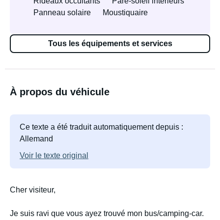
Rideaux occultants
Pare-soleil intérieurs
Panneau solaire
Moustiquaire
Tous les équipements et services
À propos du véhicule
Ce texte a été traduit automatiquement depuis :
Allemand
Voir le texte original
Cher visiteur,
Je suis ravi que vous ayez trouvé mon bus/camping-car.