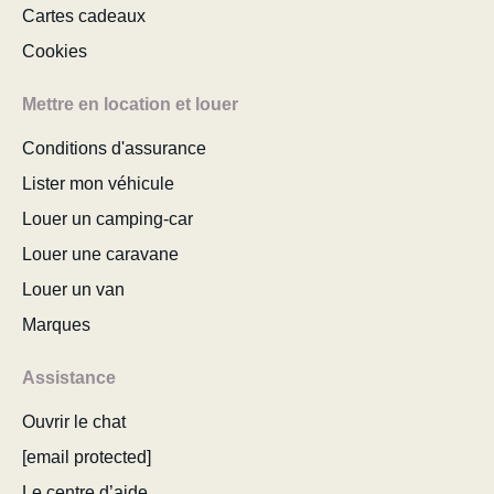
Cartes cadeaux
Cookies
Mettre en location et louer
Conditions d'assurance
Lister mon véhicule
Louer un camping-car
Louer une caravane
Louer un van
Marques
Assistance
Ouvrir le chat
[email protected]
Le centre d’aide