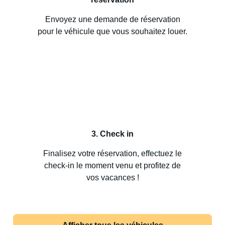
Envoyez une demande de réservation
pour le véhicule que vous souhaitez louer.
3. Check in
Finalisez votre réservation, effectuez le
check-in le moment venu et profitez de
vos vacances !