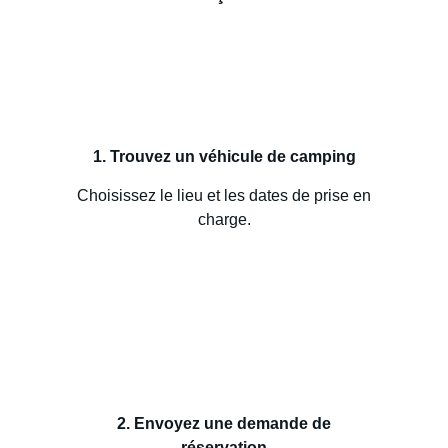
1. Trouvez un véhicule de camping
Choisissez le lieu et les dates de prise en
charge.
2. Envoyez une demande de
réservation