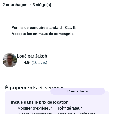
2 couchages
3 siège(s)
Permis de conduire standard - Cat. B
Accepte les animaux de compagnie
Loué par Jakob
4.9
(16 avis)
Équipements et services
Points forts
Inclus dans le prix de location
Mobilier d’extérieur
Réfrigérateur