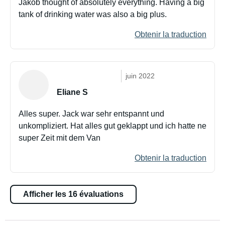
Jakob thought of absolutely everything. Having a big
tank of drinking water was also a big plus.
Obtenir la traduction
juin 2022
Eliane S
Alles super. Jack war sehr entspannt und
unkompliziert. Hat alles gut geklappt und ich hatte ne
super Zeit mit dem Van
Obtenir la traduction
Afficher les 16 évaluations