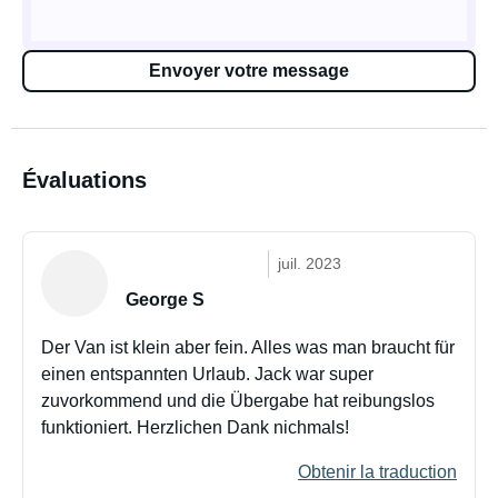
Envoyer votre message
Évaluations
juil. 2023
George S
Der Van ist klein aber fein. Alles was man braucht für
einen entspannten Urlaub. Jack war super
zuvorkommend und die Übergabe hat reibungslos
funktioniert. Herzlichen Dank nichmals!
Obtenir la traduction