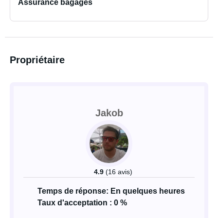
Assurance bagages
Propriétaire
Jakob
4.9
(16 avis)
Temps de réponse: En quelques heures
Taux d'acceptation : 0 %