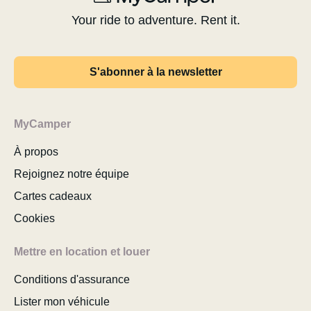
Your ride to adventure. Rent it.
S'abonner à la newsletter
MyCamper
À propos
Rejoignez notre équipe
Cartes cadeaux
Cookies
Mettre en location et louer
Conditions d'assurance
Lister mon véhicule