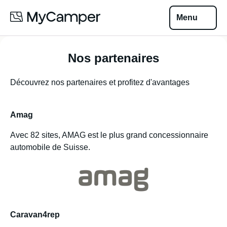
Menu
Nos partenaires
Découvrez nos partenaires et profitez d'avantages
Amag
Avec 82 sites, AMAG est le plus grand concessionnaire
automobile de Suisse.
Caravan4rep