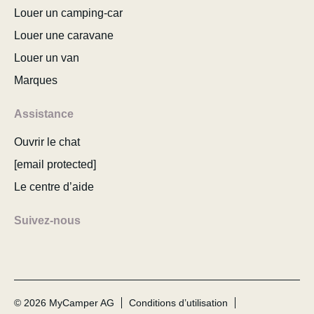
Louer un camping-car
Louer une caravane
Louer un van
Marques
Assistance
Ouvrir le chat
[email protected]
Le centre d’aide
Suivez-nous
© 2026 MyCamper AG
Conditions d’utilisation