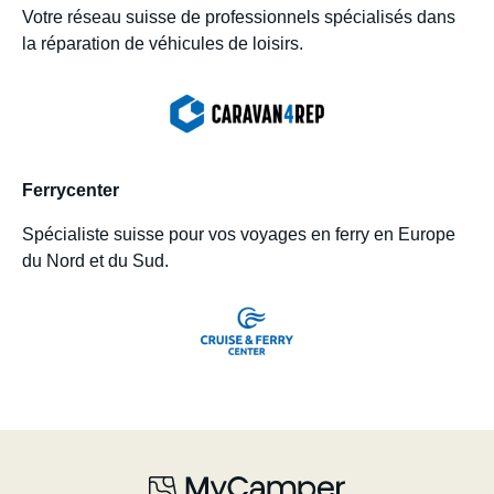
Votre réseau suisse de professionnels spécialisés dans
la réparation de véhicules de loisirs.
Ferrycenter
Spécialiste suisse pour vos voyages en ferry en Europe
du Nord et du Sud.