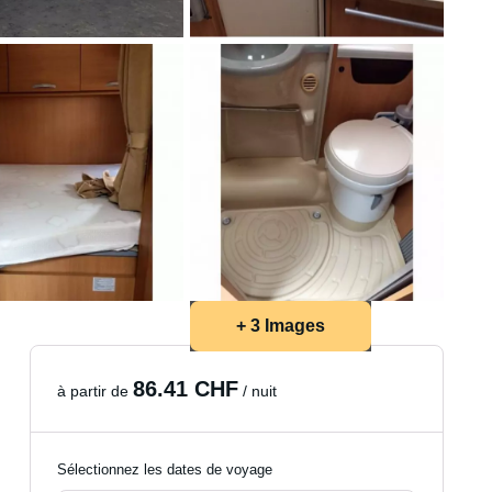
+ 3 Images
86.41 CHF
à partir de
/ nuit
Sélectionnez les dates de voyage