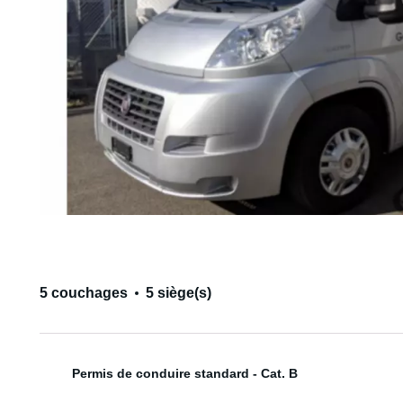
5 couchages
5 siège(s)
Permis de conduire standard - Cat. B