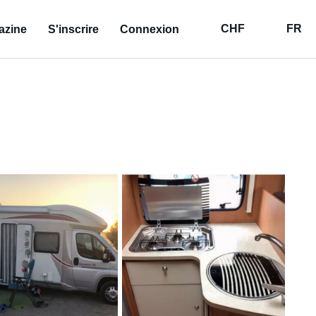
CHF
FR
azine
S'inscrire
Connexion