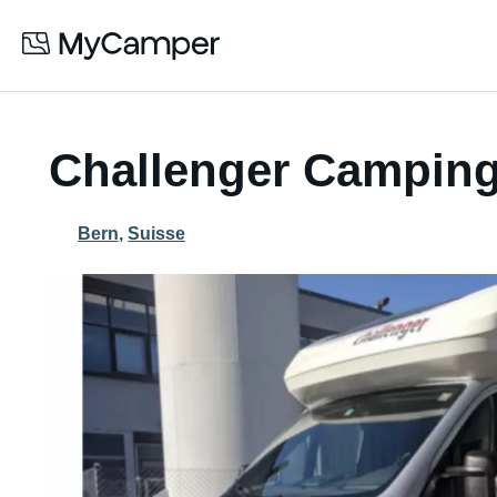
Challenger Camping
Bern
,
Suisse