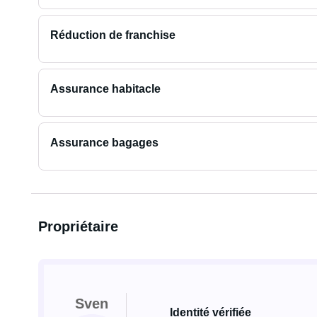
Réduction de franchise
Assurance habitacle
Assurance bagages
Propriétaire
Sven
Identité vérifiée