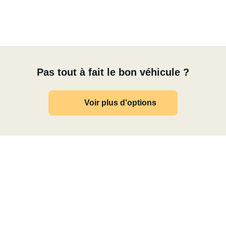
Pas tout à fait le bon véhicule ?
Voir plus d'options