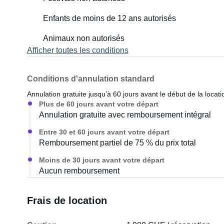
Enfants de moins de 12 ans autorisés
Animaux non autorisés
Afficher toutes les conditions
Conditions d'annulation standard
Annulation gratuite jusqu’à 60 jours avant le début de la locati
Plus de 60 jours avant votre départ
Annulation gratuite avec remboursement intégral
Entre 30 et 60 jours avant votre départ
Remboursement partiel de 75 % du prix total
Moins de 30 jours avant votre départ
Aucun remboursement
Frais de location