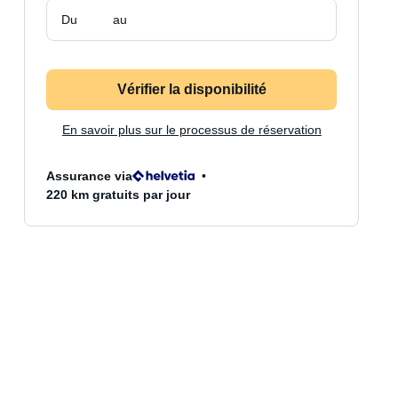
Du
au
Vérifier la disponibilité
En savoir plus sur le processus de réservation
Assurance via
220 km gratuits par jour