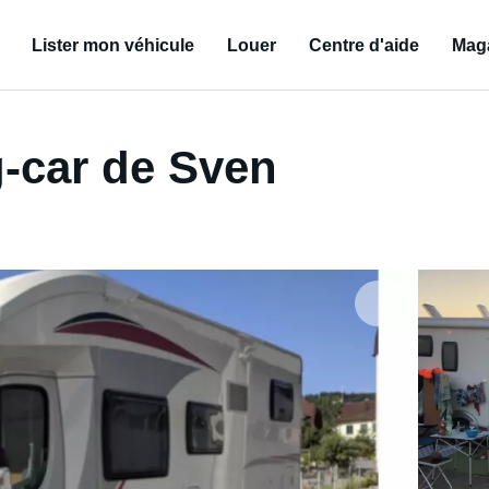
Lister mon véhicule
Louer
Centre d'aide
Mag
-car de Sven