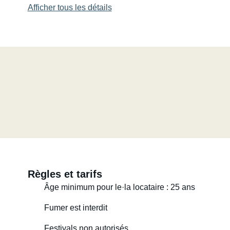
Afficher tous les détails
Règles et tarifs
Âge minimum pour le·la locataire : 25 ans
Fumer est interdit
Festivals non autorisés