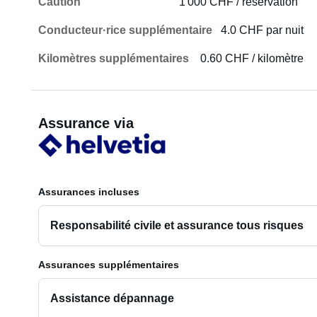
Caution
1 000 CHF / réservation
Conducteur·rice supplémentaire
4.0 CHF par nuit
Kilomètres supplémentaires
0.60 CHF / kilomètre
Assurance via
Assurances incluses
Responsabilité civile et assurance tous risques
Assurances supplémentaires
Assistance dépannage