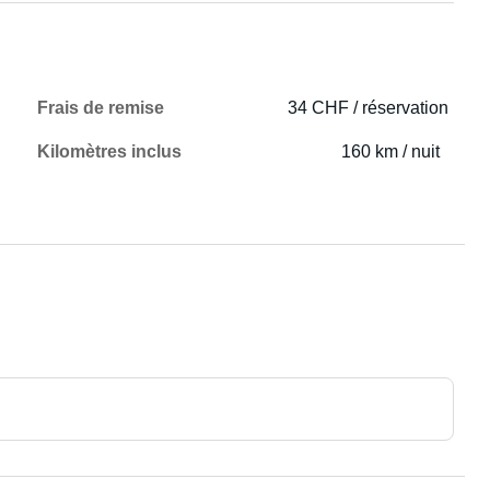
Frais de remise
34 CHF / réservation
Kilomètres inclus
160 km / nuit