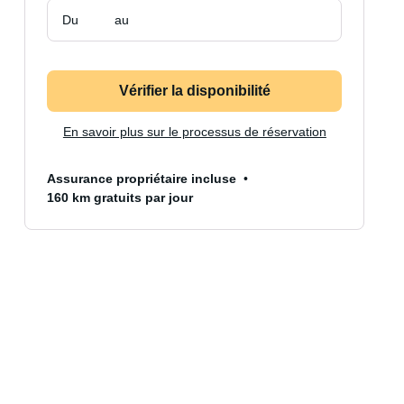
Du
au
Vérifier la disponibilité
En savoir plus sur le processus de réservation
Assurance propriétaire incluse
160 km gratuits par jour