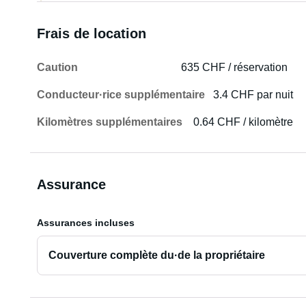
Frais de location
Caution
635 CHF / réservation
Conducteur·rice supplémentaire
3.4 CHF par nuit
Kilomètres supplémentaires
0.64 CHF / kilomètre
Assurance
Assurances incluses
Couverture complète du·de la propriétaire