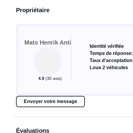
Propriétaire
Mats Henrik Anti
Identité vérifiée
Temps de réponse:
Taux d'acceptation
Loue 2 véhicules
4.9
(30 avis)
Envoyer votre message
Évaluations