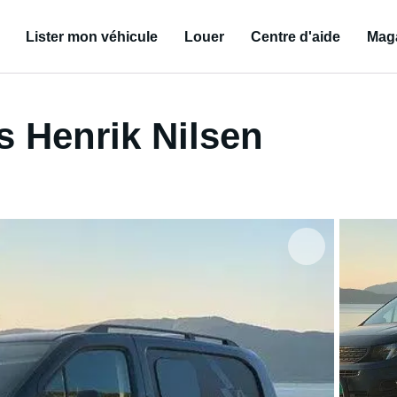
Lister mon véhicule
Louer
Centre d'aide
Mag
 Henrik Nilsen