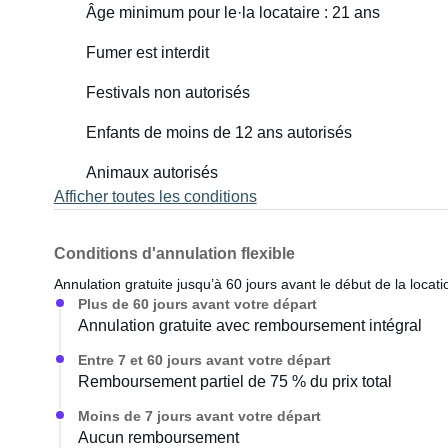
Âge minimum pour le·la locataire : 21 ans
Fumer est interdit
Festivals non autorisés
Enfants de moins de 12 ans autorisés
Animaux autorisés
Afficher toutes les conditions
Conditions d'annulation flexible
Annulation gratuite jusqu’à 60 jours avant le début de la locati
Plus de 60 jours avant votre départ
Annulation gratuite avec remboursement intégral
Entre 7 et 60 jours avant votre départ
Remboursement partiel de 75 % du prix total
Moins de 7 jours avant votre départ
Aucun remboursement