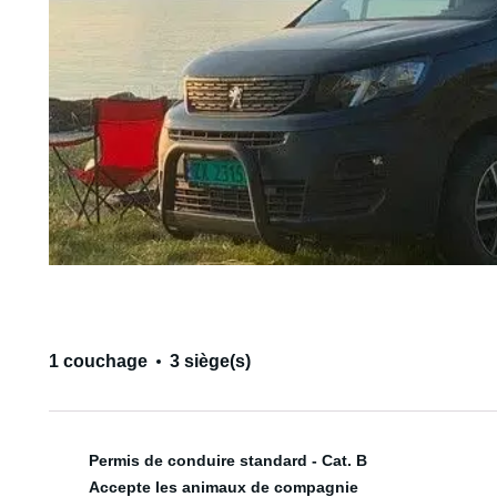
1 couchage
3 siège(s)
Permis de conduire standard - Cat. B
Accepte les animaux de compagnie