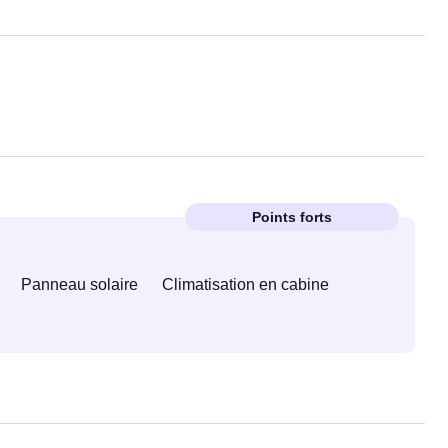
Points forts
Panneau solaire
Climatisation en cabine