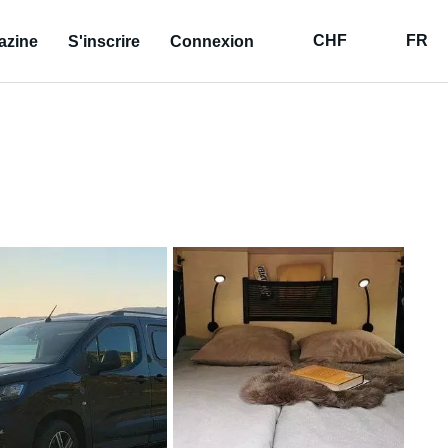
CHF
FR
azine
S'inscrire
Connexion