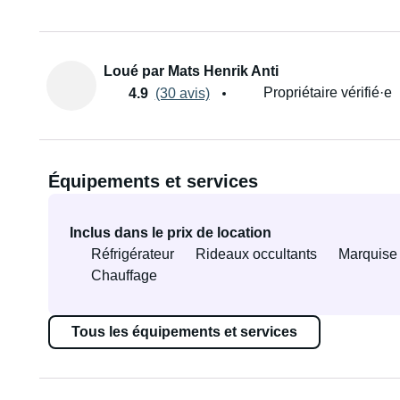
Loué par Mats Henrik Anti
Propriétaire vérifié·e
4.9
(30 avis)
Équipements et services
Inclus dans le prix de location
Réfrigérateur
Rideaux occultants
Marquise
Chauffage
Tous les équipements et services