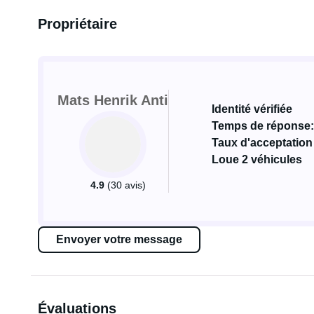
Propriétaire
Mats Henrik Anti
Identité vérifiée
Temps de réponse:
Taux d'acceptation
Loue 2 véhicules
4.9
(30 avis)
Envoyer votre message
Évaluations