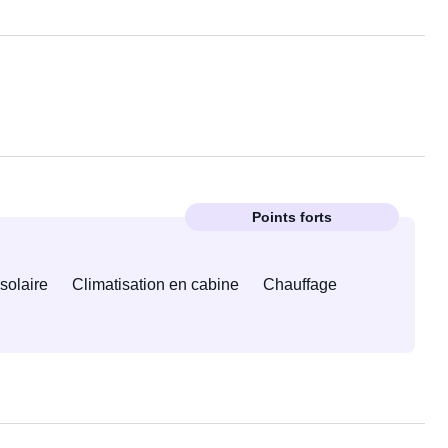
Points forts
solaire
Climatisation en cabine
Chauffage