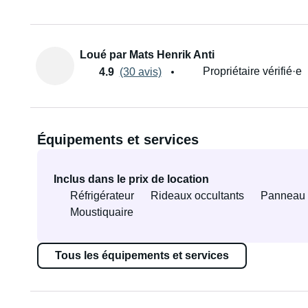
Loué par Mats Henrik Anti
Propriétaire vérifié·e
4.9
(30 avis)
Équipements et services
Inclus dans le prix de location
Réfrigérateur
Rideaux occultants
Panneau 
Moustiquaire
Tous les équipements et services