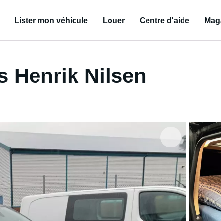
Lister mon véhicule
Louer
Centre d'aide
Mag
 Henrik Nilsen