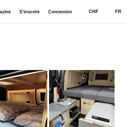
CHF
FR
azine
S'inscrire
Connexion