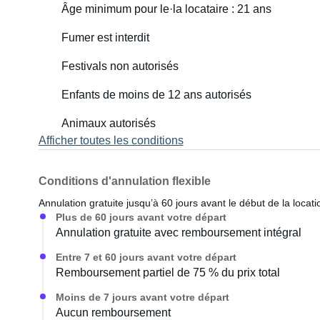
Âge minimum pour le·la locataire : 21 ans
Fumer est interdit
Festivals non autorisés
Enfants de moins de 12 ans autorisés
Animaux autorisés
Afficher toutes les conditions
Conditions d'annulation flexible
Annulation gratuite jusqu’à 60 jours avant le début de la locati
Plus de 60 jours avant votre départ
Annulation gratuite avec remboursement intégral
Entre 7 et 60 jours avant votre départ
Remboursement partiel de 75 % du prix total
Moins de 7 jours avant votre départ
Aucun remboursement