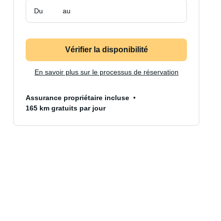
Du
au
Vérifier la disponibilité
En savoir plus sur le processus de réservation
Assurance propriétaire incluse
165 km gratuits par jour