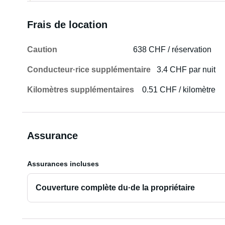
Frais de location
Caution
638 CHF / réservation
Conducteur·rice supplémentaire
3.4 CHF par nuit
Kilomètres supplémentaires
0.51 CHF / kilomètre
Assurance
Assurances incluses
Couverture complète du·de la propriétaire