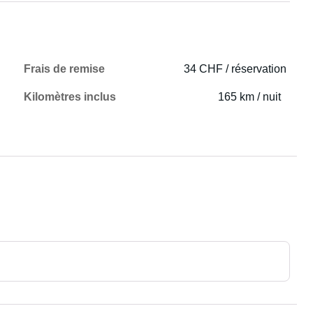
Frais de remise
34 CHF / réservation
Kilomètres inclus
165 km / nuit