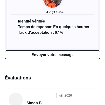
4.7
(9 avis)
Identité vérifiée
Temps de réponse: En quelques heures
Taux d'acceptation : 67 %
Envoyer votre message
Évaluations
juil. 2026
Simon B