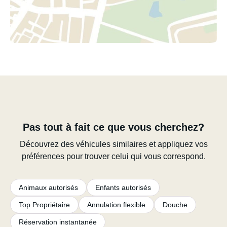
Pas tout à fait ce que vous cherchez?
Découvrez des véhicules similaires et appliquez vos
préférences pour trouver celui qui vous correspond.
Animaux autorisés
Enfants autorisés
Top Propriétaire
Annulation flexible
Douche
Réservation instantanée