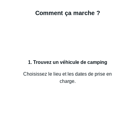
Comment ça marche ?
1. Trouvez un véhicule de camping
Choisissez le lieu et les dates de prise en
charge.