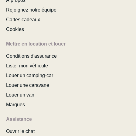
À propos
Rejoignez notre équipe
Cartes cadeaux
Cookies
Mettre en location et louer
Conditions d'assurance
Lister mon véhicule
Louer un camping-car
Louer une caravane
Louer un van
Marques
Assistance
Ouvrir le chat