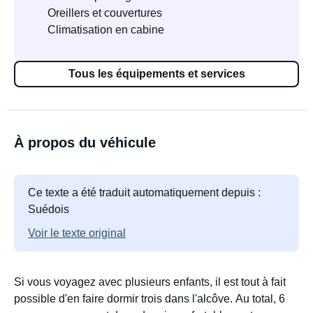
Oreillers et couvertures
Climatisation en cabine
Tous les équipements et services
À propos du véhicule
Ce texte a été traduit automatiquement depuis :
Suédois
Voir le texte original
Si vous voyagez avec plusieurs enfants, il est tout à fait
possible d'en faire dormir trois dans l'alcôve. Au total, 6