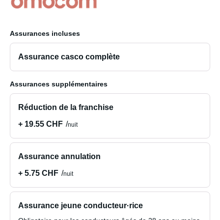
Assurances incluses
Assurance casco complète
Assurances supplémentaires
Réduction de la franchise
+ 19.55 CHF
nuit
Assurance annulation
+ 5.75 CHF
nuit
Assurance jeune conducteur·rice