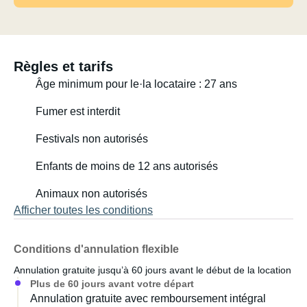
Règles et tarifs
Âge minimum pour le·la locataire : 27 ans
Fumer est interdit
Festivals non autorisés
Enfants de moins de 12 ans autorisés
Animaux non autorisés
Afficher toutes les conditions
Conditions d'annulation flexible
Annulation gratuite jusqu’à 60 jours avant le début de la location
Plus de 60 jours avant votre départ
Annulation gratuite avec remboursement intégral