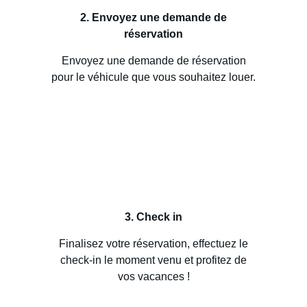
2. Envoyez une demande de
réservation
Envoyez une demande de réservation
pour le véhicule que vous souhaitez louer.
3. Check in
Finalisez votre réservation, effectuez le
check-in le moment venu et profitez de
vos vacances !