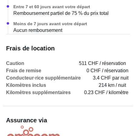
Entre 7 et 60 jours avant votre départ
Remboursement partiel de 75 % du prix total
Moins de 7 jours avant votre départ
Aucun remboursement
Frais de location
Caution
511 CHF / réservation
Frais de remise
0 CHF / réservation
Conducteur·rice supplémentaire
3.4 CHF par nuit
Kilomètres inclus
214 km / nuit
Kilomètres supplémentaires
0.23 CHF / kilomètre
Assurance via