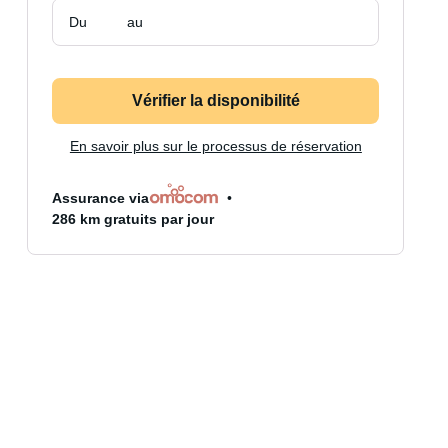
Du
au
Vérifier la disponibilité
En savoir plus sur le processus de réservation
Assurance via
286 km gratuits par jour