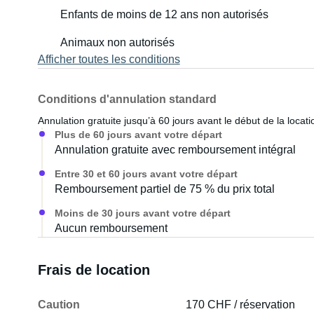
Enfants de moins de 12 ans non autorisés
Animaux non autorisés
Afficher toutes les conditions
Conditions d'annulation standard
Annulation gratuite jusqu’à 60 jours avant le début de la locati
Plus de 60 jours avant votre départ
Annulation gratuite avec remboursement intégral
Entre 30 et 60 jours avant votre départ
Remboursement partiel de 75 % du prix total
Moins de 30 jours avant votre départ
Aucun remboursement
Frais de location
Caution
170 CHF / réservation