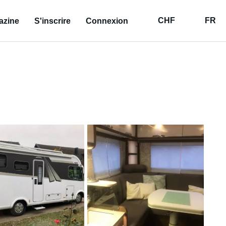
CHF
FR
azine
S'inscrire
Connexion