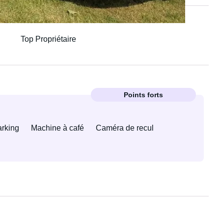
Top Propriétaire
Points forts
arking
Machine à café
Caméra de recul