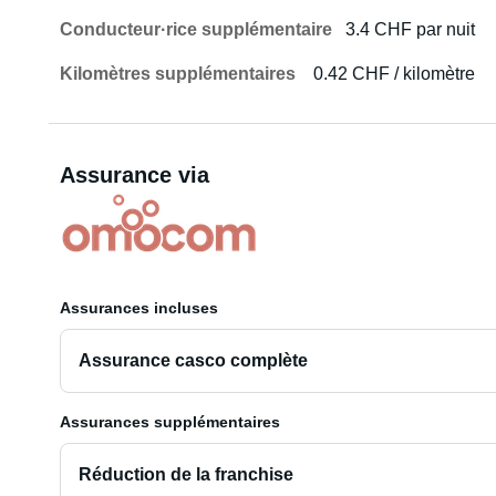
Conducteur·rice supplémentaire
3.4 CHF par nuit
Kilomètres supplémentaires
0.42 CHF / kilomètre
Assurance via
Assurances incluses
Assurance casco complète
Assurances supplémentaires
Réduction de la franchise