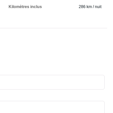
Kilomètres inclus
286 km / nuit