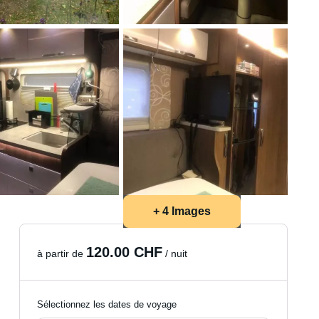
+ 4 Images
120.00 CHF
à partir de
/ nuit
Sélectionnez les dates de voyage