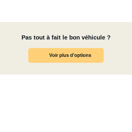
Pas tout à fait le bon véhicule ?
Voir plus d'options