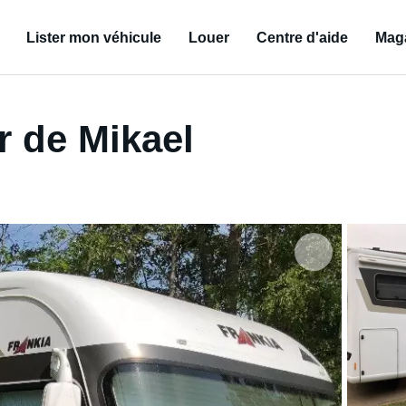
Lister mon véhicule
Louer
Centre d'aide
Mag
r de Mikael