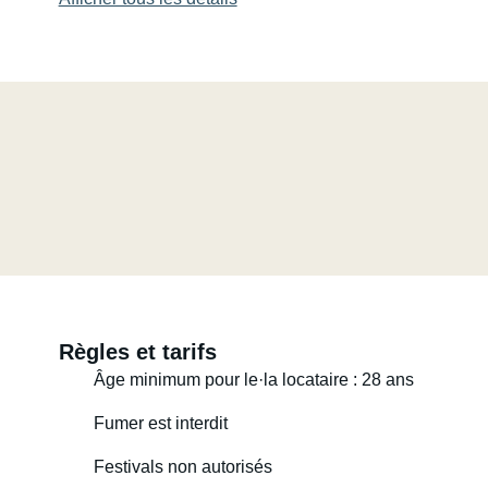
Règles et tarifs
Âge minimum pour le·la locataire : 28 ans
Fumer est interdit
Festivals non autorisés