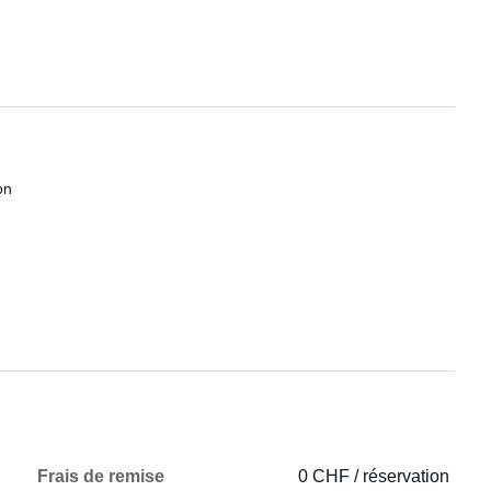
on
Frais de remise
0 CHF / réservation