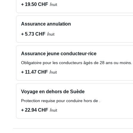
+ 19.50 CHF
nuit
Assurance annulation
+ 5.73 CHF
nuit
Assurance jeune conducteur·rice
Obligatoire pour les conducteurs âgés de 28 ans ou moins.
+ 11.47 CHF
nuit
Voyage en dehors de Suède
Protection requise pour conduire hors de .
+ 22.94 CHF
nuit