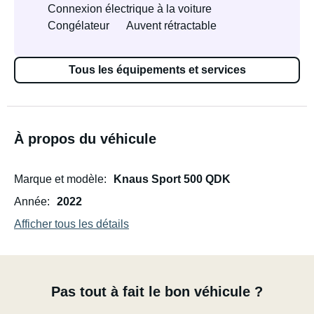
Connexion électrique à la voiture
Congélateur
Auvent rétractable
Tous les équipements et services
À propos du véhicule
Marque et modèle
Knaus Sport 500 QDK
Année
2022
Afficher tous les détails
Pas tout à fait le bon véhicule ?