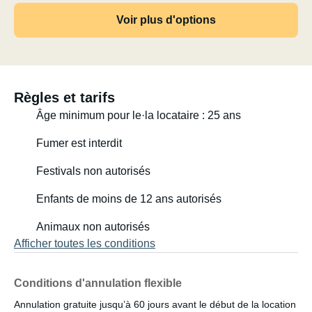
Voir plus d'options
Règles et tarifs
Âge minimum pour le·la locataire : 25 ans
Fumer est interdit
Festivals non autorisés
Enfants de moins de 12 ans autorisés
Animaux non autorisés
Afficher toutes les conditions
Conditions d'annulation flexible
Annulation gratuite jusqu’à 60 jours avant le début de la location