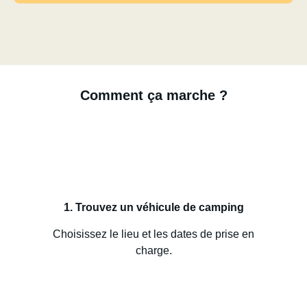
Comment ça marche ?
1. Trouvez un véhicule de camping
Choisissez le lieu et les dates de prise en
charge.