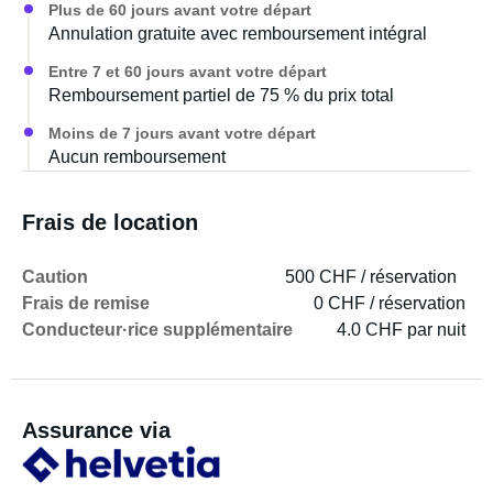
Plus de 60 jours avant votre départ
Annulation gratuite avec remboursement intégral
Entre 7 et 60 jours avant votre départ
Remboursement partiel de 75 % du prix total
Moins de 7 jours avant votre départ
Aucun remboursement
Frais de location
Caution
500 CHF / réservation
Frais de remise
0 CHF / réservation
Conducteur·rice supplémentaire
4.0 CHF par nuit
Assurance via