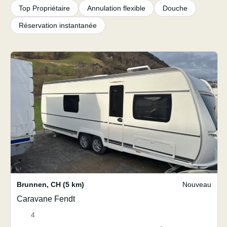
Top Propriétaire
Annulation flexible
Douche
Réservation instantanée
Brunnen
,
CH
(5 km)
Nouveau
Caravane Fendt
4