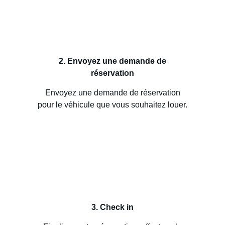
2. Envoyez une demande de
réservation
Envoyez une demande de réservation
pour le véhicule que vous souhaitez louer.
3. Check in