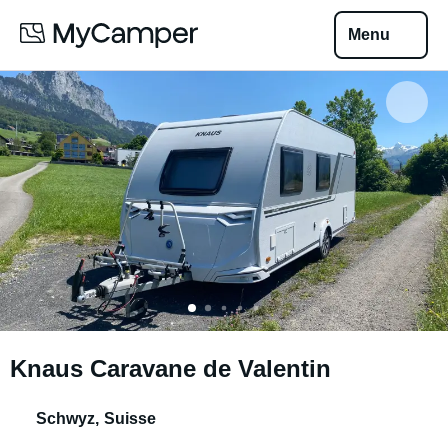
Menu
Knaus Caravane de Valentin
Schwyz
,
Suisse