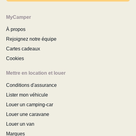
MyCamper
À propos
Rejoignez notre équipe
Cartes cadeaux
Cookies
Mettre en location et louer
Conditions d'assurance
Lister mon véhicule
Louer un camping-car
Louer une caravane
Louer un van
Marques