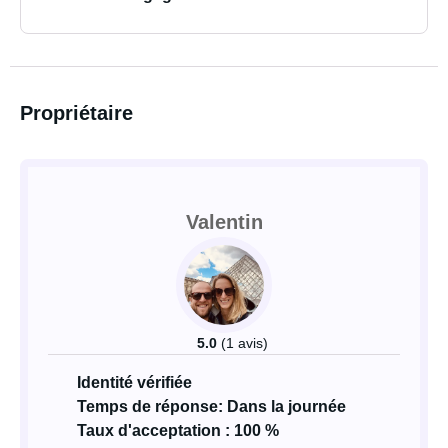
Propriétaire
Valentin
5.0
(1 avis)
Identité vérifiée
Temps de réponse: Dans la journée
Taux d'acceptation : 100 %