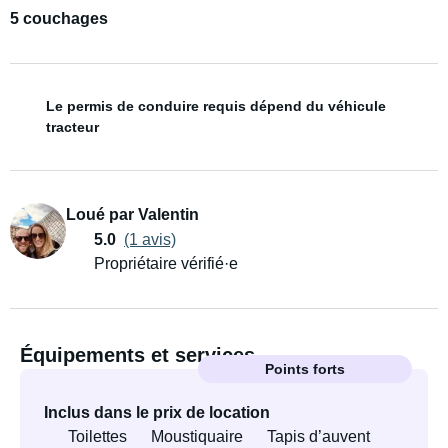
5 couchages
Le permis de conduire requis dépend du véhicule
tracteur
Loué par Valentin
5.0
(1 avis)
Propriétaire vérifié·e
Équipements et services
Points forts
Inclus dans le prix de location
Toilettes
Moustiquaire
Tapis d’auvent