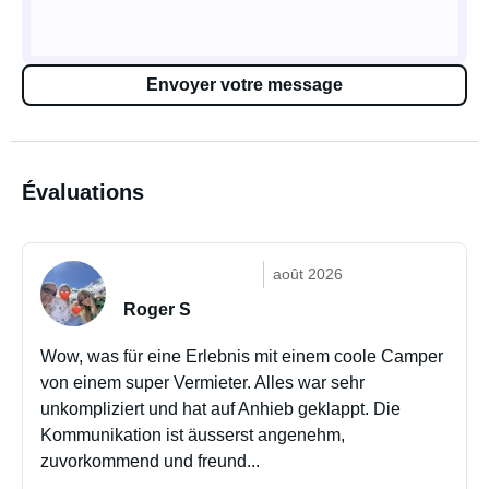
Envoyer votre message
Évaluations
août 2026
Roger S
Wow, was für eine Erlebnis mit einem coole Camper
von einem super Vermieter. Alles war sehr
unkompliziert und hat auf Anhieb geklappt. Die
Kommunikation ist äusserst angenehm,
zuvorkommend und freund...