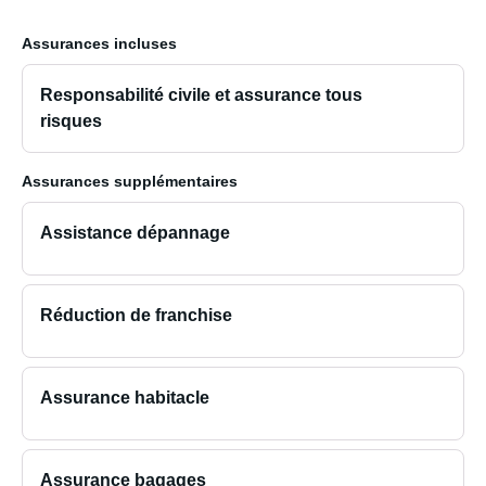
Assurances incluses
Responsabilité civile et assurance tous
risques
Assurances supplémentaires
Assistance dépannage
Réduction de franchise
Assurance habitacle
Assurance bagages