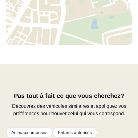
Pas tout à fait ce que vous cherchez?
Découvrez des véhicules similaires et appliquez vos
préférences pour trouver celui qui vous correspond.
Animaux autorisés
Enfants autorisés