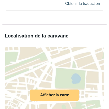
Obtenir la traduction
Localisation de la caravane
Afficher la carte