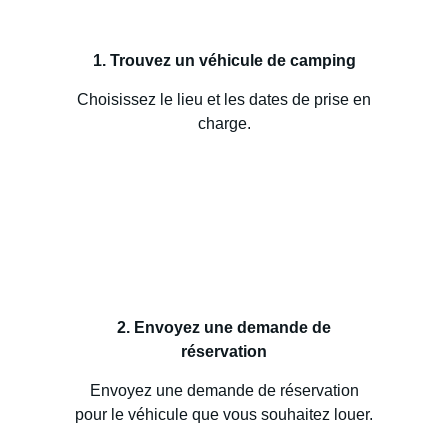
1. Trouvez un véhicule de camping
Choisissez le lieu et les dates de prise en
charge.
2. Envoyez une demande de
réservation
Envoyez une demande de réservation
pour le véhicule que vous souhaitez louer.