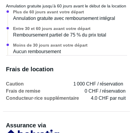
Annulation gratuite jusqu’à 60 jours avant le début de la location
Plus de 60 jours avant votre départ
Annulation gratuite avec remboursement intégral
Entre 30 et 60 jours avant votre départ
Remboursement partiel de 75 % du prix total
Moins de 30 jours avant votre départ
Aucun remboursement
Frais de location
Caution
1 000 CHF / réservation
Frais de remise
0 CHF / réservation
Conducteur·rice supplémentaire
4.0 CHF par nuit
Assurance via