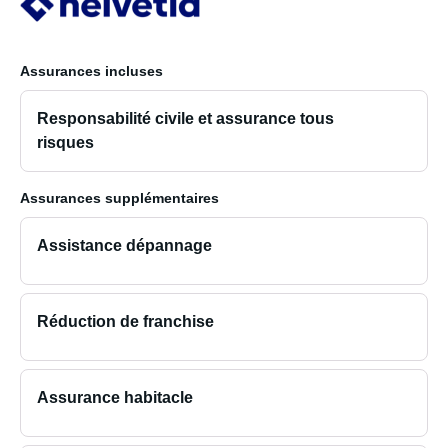
Assurances incluses
Responsabilité civile et assurance tous
risques
Assurances supplémentaires
Assistance dépannage
Réduction de franchise
Assurance habitacle