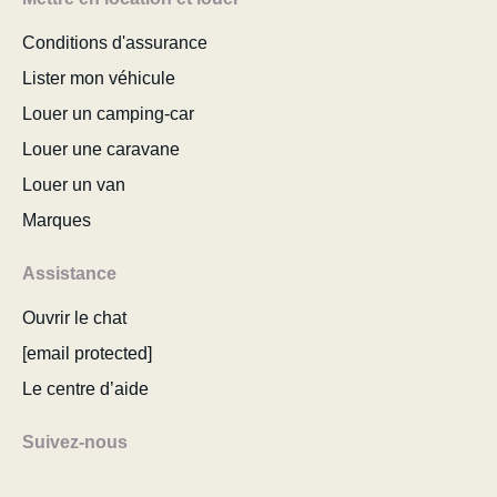
Conditions d'assurance
Lister mon véhicule
Louer un camping-car
Louer une caravane
Louer un van
Marques
Assistance
Ouvrir le chat
[email protected]
Le centre d’aide
Suivez-nous