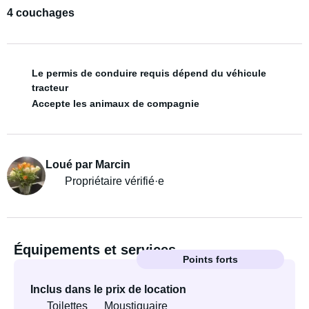
4 couchages
Le permis de conduire requis dépend du véhicule
tracteur
Accepte les animaux de compagnie
Loué par Marcin
Propriétaire vérifié·e
Équipements et services
Points forts
Inclus dans le prix de location
Toilettes
Moustiquaire