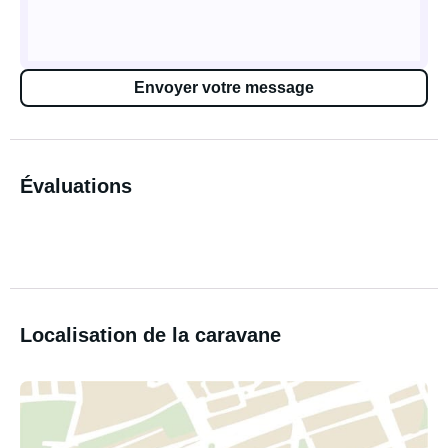
Envoyer votre message
Évaluations
Localisation de la caravane