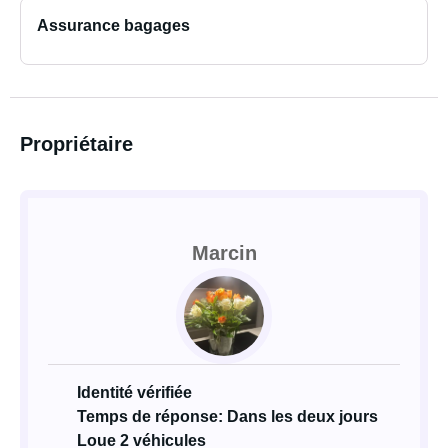
Assurance bagages
Propriétaire
Marcin
Identité vérifiée
Temps de réponse: Dans les deux jours
Loue 2 véhicules