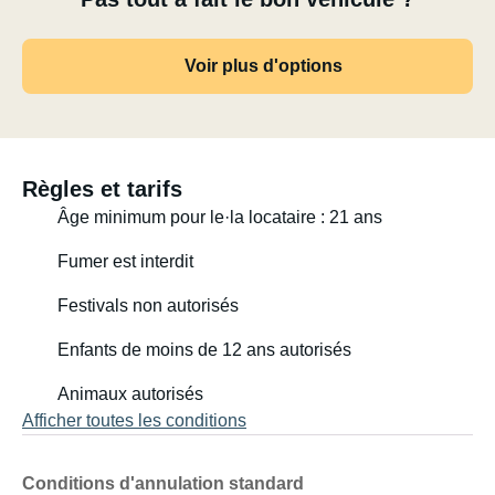
Voir plus d'options
Règles et tarifs
Âge minimum pour le·la locataire : 21 ans
Fumer est interdit
Festivals non autorisés
Enfants de moins de 12 ans autorisés
Animaux autorisés
Afficher toutes les conditions
Conditions d'annulation standard