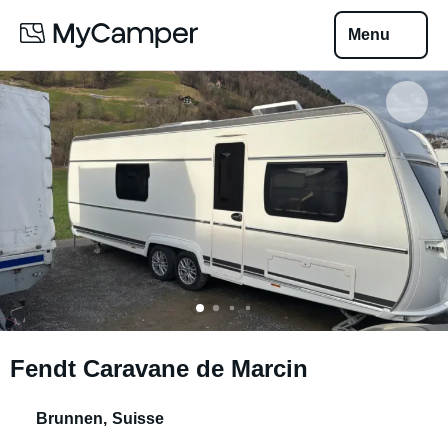
Menu
Fendt Caravane de Marcin
Brunnen
,
Suisse