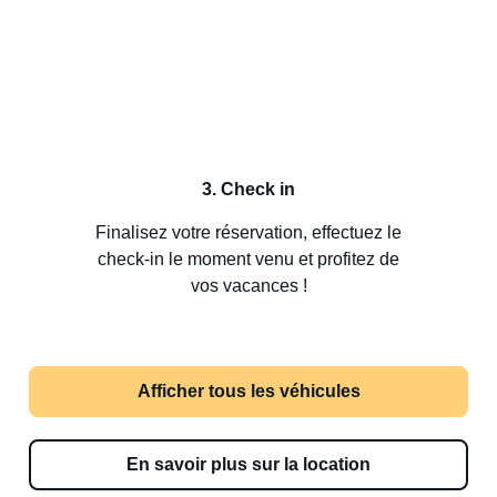
3. Check in
Finalisez votre réservation, effectuez le
check-in le moment venu et profitez de
vos vacances !
Afficher tous les véhicules
En savoir plus sur la location