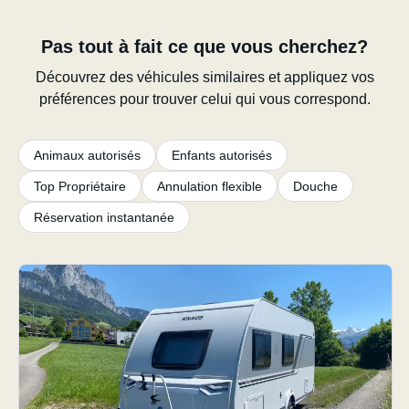
Pas tout à fait ce que vous cherchez?
Découvrez des véhicules similaires et appliquez vos
préférences pour trouver celui qui vous correspond.
Animaux autorisés
Enfants autorisés
Top Propriétaire
Annulation flexible
Douche
Réservation instantanée