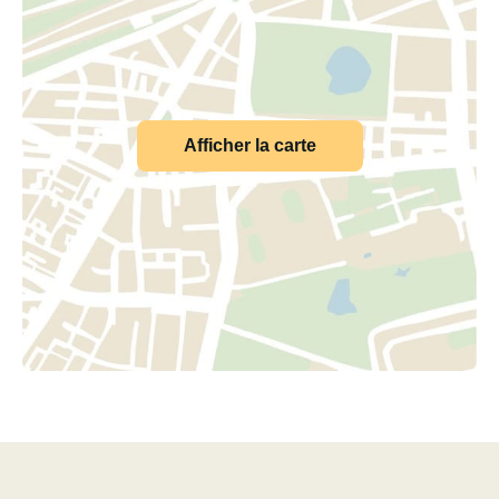
Afficher la carte