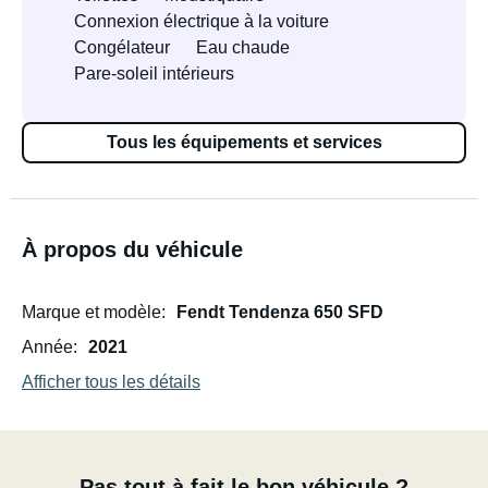
Connexion électrique à la voiture
Congélateur
Eau chaude
Pare-soleil intérieurs
Tous les équipements et services
À propos du véhicule
Marque et modèle
Fendt Tendenza 650 SFD
Année
2021
Afficher tous les détails
Pas tout à fait le bon véhicule ?