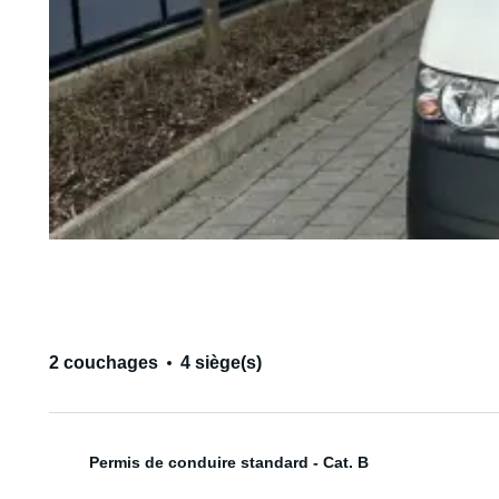
2 couchages
4 siège(s)
Permis de conduire standard - Cat. B