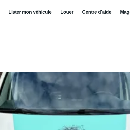
Lister mon véhicule
Louer
Centre d'aide
Mag