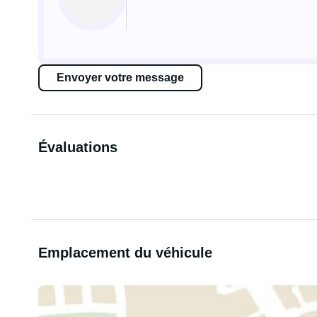
Envoyer votre message
Évaluations
Emplacement du véhicule