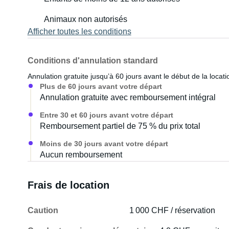
Animaux non autorisés
Afficher toutes les conditions
Conditions d'annulation standard
Annulation gratuite jusqu’à 60 jours avant le début de la locati
Plus de 60 jours avant votre départ
Annulation gratuite avec remboursement intégral
Entre 30 et 60 jours avant votre départ
Remboursement partiel de 75 % du prix total
Moins de 30 jours avant votre départ
Aucun remboursement
Frais de location
Caution
1 000 CHF / réservation