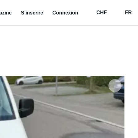
CHF
FR
azine
S'inscrire
Connexion