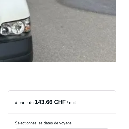
143.66 CHF
à partir de
/ nuit
Sélectionnez les dates de voyage