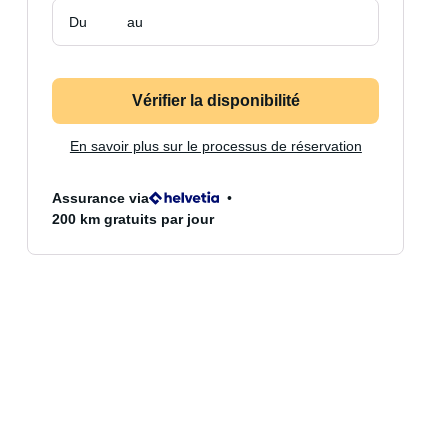
Du
au
Vérifier la disponibilité
En savoir plus sur le processus de réservation
Assurance via
200 km gratuits par jour