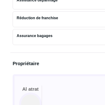
Assistance dépannage
Réduction de franchise
Assurance bagages
Propriétaire
Al atrat