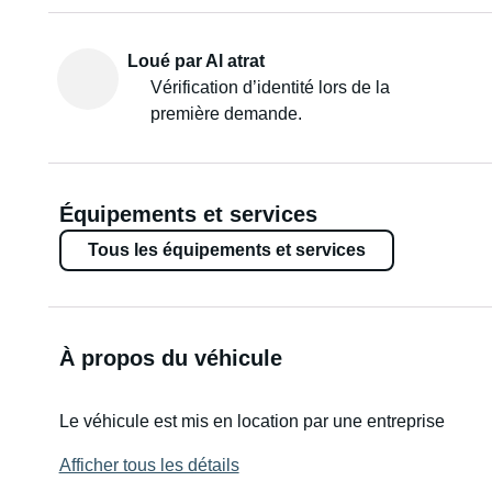
Loué par Al atrat
Vérification d’identité lors de la
première demande.
Équipements et services
Tous les équipements et services
À propos du véhicule
Le véhicule est mis en location par une entreprise
Afficher tous les détails