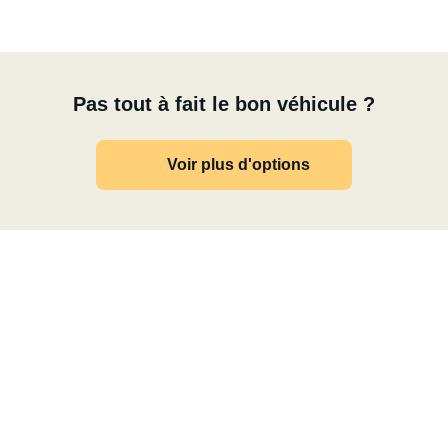
Pas tout à fait le bon véhicule ?
Voir plus d'options