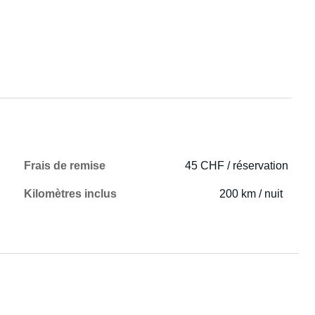
Frais de remise
45 CHF / réservation
Kilomètres inclus
200 km / nuit