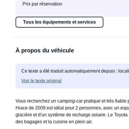
Prix par réservation
Tous les équipements et services
À propos du véhicule
Ce texte a été traduit automatiquement depuis : loca
Voir le texte original
Vous recherchez un camping-car pratique et très fiable
Hiace de 2009 est idéal pour 2 personnes, avec un espac
glacière et d'un système de recharge solaire. Le Toyota 
des bagages et la cuisine en plein air.