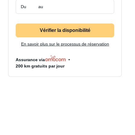
Du
au
Vérifier la disponibilité
En savoir plus sur le processus de réservation
Assurance via
200 km gratuits par jour