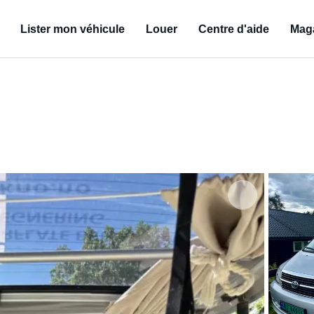
Lister mon véhicule
Louer
Centre d'aide
Mag