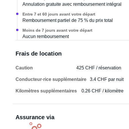
Annulation gratuite avec remboursement intégral
Entre 7 et 60 jours avant votre départ
Remboursement partiel de 75 % du prix total
Moins de 7 jours avant votre départ
Aucun remboursement
Frais de location
Caution
425 CHF / réservation
Conducteur·rice supplémentaire
3.4 CHF par nuit
Kilomètres supplémentaires
0.26 CHF / kilomètre
Assurance via