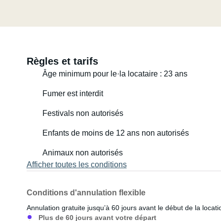
Règles et tarifs
Âge minimum pour le·la locataire : 23 ans
Fumer est interdit
Festivals non autorisés
Enfants de moins de 12 ans non autorisés
Animaux non autorisés
Afficher toutes les conditions
Conditions d'annulation flexible
Annulation gratuite jusqu’à 60 jours avant le début de la locati
Plus de 60 jours avant votre départ