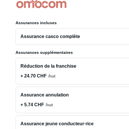
Assurances incluses
Assurance casco complète
Assurances supplémentaires
Réduction de la franchise
+ 24.70 CHF
nuit
Assurance annulation
+ 5.74 CHF
nuit
Assurance jeune conducteur·rice