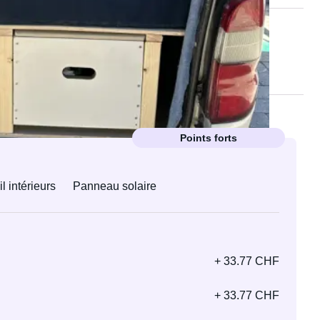
Points forts
l intérieurs
Panneau solaire
+ 33.77 CHF
+ 33.77 CHF