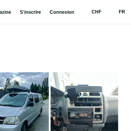
CHF
FR
azine
S'inscrire
Connexion