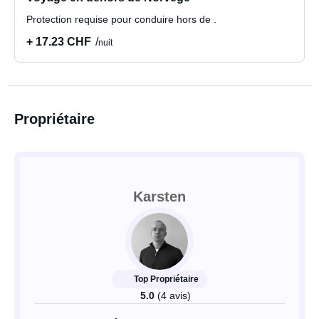
Protection requise pour conduire hors de .
+ 17.23 CHF
nuit
Propriétaire
Karsten
Top Propriétaire
5.0
(4 avis)