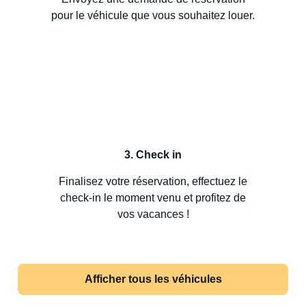
pour le véhicule que vous souhaitez louer.
3. Check in
Finalisez votre réservation, effectuez le
check-in le moment venu et profitez de
vos vacances !
Afficher tous les véhicules