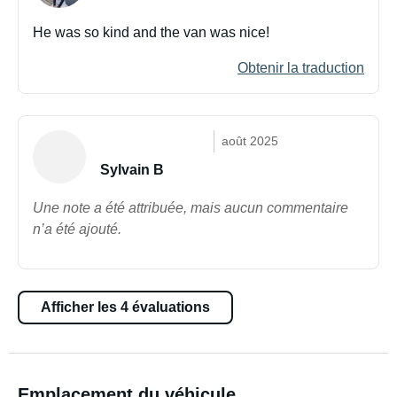
He was so kind and the van was nice!
Obtenir la traduction
août 2025
Sylvain B
Une note a été attribuée, mais aucun commentaire
n’a été ajouté.
Afficher les 4 évaluations
Emplacement du véhicule