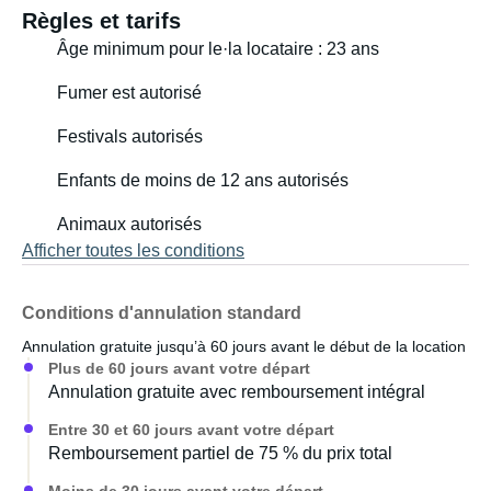
Règles et tarifs
Âge minimum pour le·la locataire : 23 ans
Fumer est autorisé
Festivals autorisés
Enfants de moins de 12 ans autorisés
Animaux autorisés
Afficher toutes les conditions
Conditions d'annulation standard
Annulation gratuite jusqu’à 60 jours avant le début de la location
Plus de 60 jours avant votre départ
Annulation gratuite avec remboursement intégral
Entre 30 et 60 jours avant votre départ
Remboursement partiel de 75 % du prix total