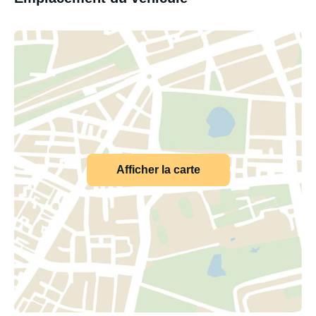
Afficher la carte