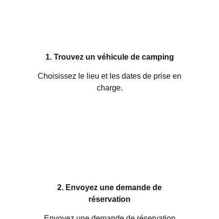
1. Trouvez un véhicule de camping
Choisissez le lieu et les dates de prise en
charge.
2. Envoyez une demande de
réservation
Envoyez une demande de réservation