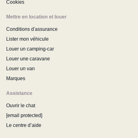
Cookies
Mettre en location et louer
Conditions d'assurance
Lister mon véhicule
Louer un camping-car
Louer une caravane
Louer un van
Marques
Assistance
Ouvrir le chat
[email protected]
Le centre d’aide