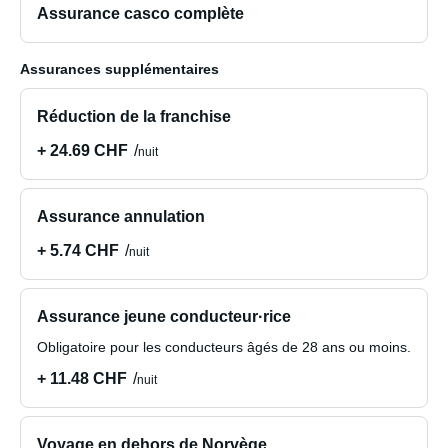
Assurance casco complète
Assurances supplémentaires
Réduction de la franchise
+ 24.69 CHF
nuit
Assurance annulation
+ 5.74 CHF
nuit
Assurance jeune conducteur·rice
Obligatoire pour les conducteurs âgés de 28 ans ou moins.
+ 11.48 CHF
nuit
Voyage en dehors de Norvège