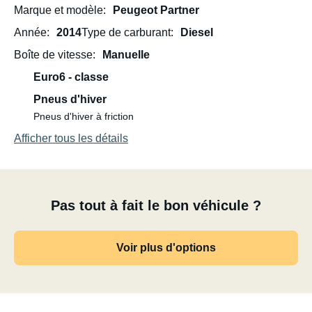
Marque et modèle
Peugeot Partner
Année
2014
Type de carburant
Diesel
Boîte de vitesse
Manuelle
Euro6 - classe
Pneus d'hiver
Pneus d'hiver à friction
Afficher tous les détails
Pas tout à fait le bon véhicule ?
Voir plus d'options