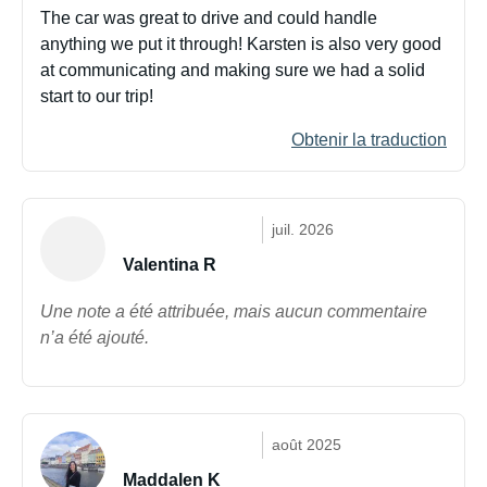
The car was great to drive and could handle
anything we put it through! Karsten is also very good
at communicating and making sure we had a solid
start to our trip!
Obtenir la traduction
juil. 2026
Valentina R
Une note a été attribuée, mais aucun commentaire
n’a été ajouté.
août 2025
Maddalen K