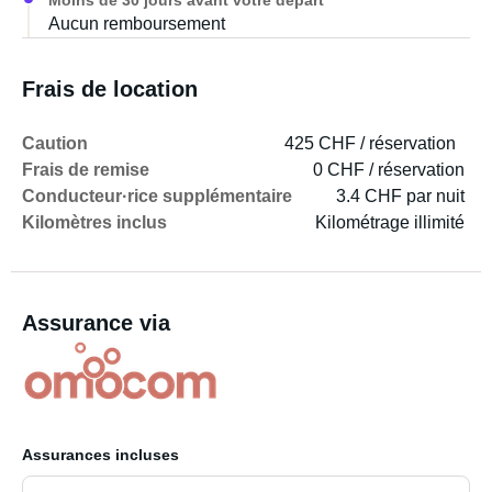
Moins de 30 jours avant votre départ
Aucun remboursement
Frais de location
Caution
425 CHF / réservation
Frais de remise
0 CHF / réservation
Conducteur·rice supplémentaire
3.4 CHF par nuit
Kilomètres inclus
Kilométrage illimité
Assurance via
Assurances incluses