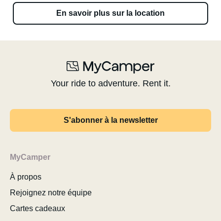
En savoir plus sur la location
Your ride to adventure. Rent it.
S'abonner à la newsletter
MyCamper
À propos
Rejoignez notre équipe
Cartes cadeaux