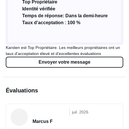
Top Propriétaire
Identité vérifiée
Temps de réponse: Dans la demi-heure
Taux d'acceptation : 100 %
Karsten est Top Propriétaire. Les meilleurs propriétaires ont un
taux d'acceptation élevé et d'excellentes évaluations
Envoyer votre message
Évaluations
juil. 2026
Marcus F