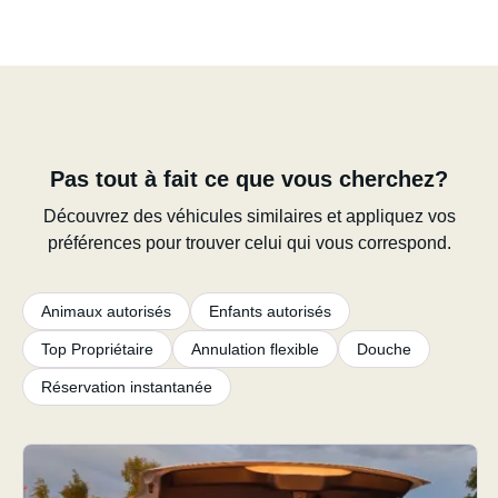
Pas tout à fait ce que vous cherchez?
Découvrez des véhicules similaires et appliquez vos
préférences pour trouver celui qui vous correspond.
Animaux autorisés
Enfants autorisés
Top Propriétaire
Annulation flexible
Douche
Réservation instantanée