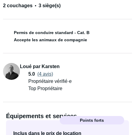
2 couchages
3 siège(s)
Permis de conduire standard - Cat. B
Accepte les animaux de compagnie
Loué par Karsten
5.0
(4 avis)
Propriétaire vérifié·e
Top Propriétaire
Équipements et services
Points forts
Inclus dans le prix de location