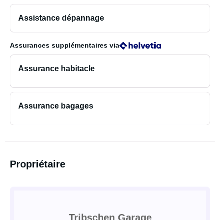
Assistance dépannage
Assurances supplémentaires
via
Assurance habitacle
Assurance bagages
Propriétaire
Tribschen Garage