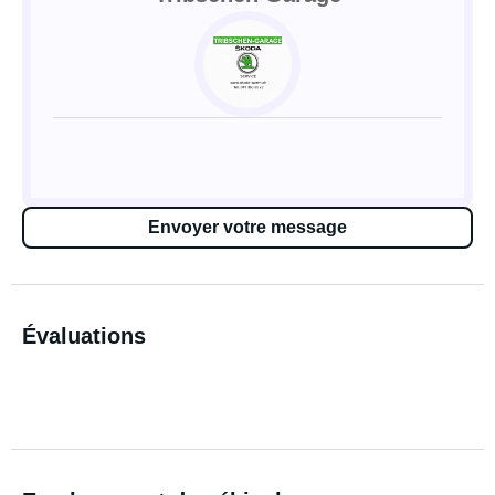
Envoyer votre message
Évaluations