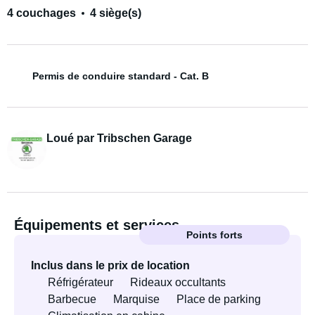
4 couchages
4 siège(s)
Permis de conduire standard - Cat. B
Loué par Tribschen Garage
Équipements et services
Points forts
Inclus dans le prix de location
Réfrigérateur
Rideaux occultants
Barbecue
Marquise
Place de parking