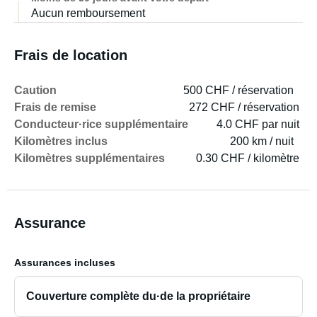
Aucun remboursement
Frais de location
Caution
500 CHF / réservation
Frais de remise
272 CHF / réservation
Conducteur·rice supplémentaire
4.0 CHF par nuit
Kilomètres inclus
200 km / nuit
Kilomètres supplémentaires
0.30 CHF / kilomètre
Assurance
Assurances incluses
Couverture complète du·de la propriétaire