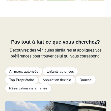
Pas tout à fait ce que vous cherchez?
Découvrez des véhicules similaires et appliquez vos
préférences pour trouver celui qui vous correspond.
Animaux autorisés
Enfants autorisés
Top Propriétaire
Annulation flexible
Douche
Réservation instantanée