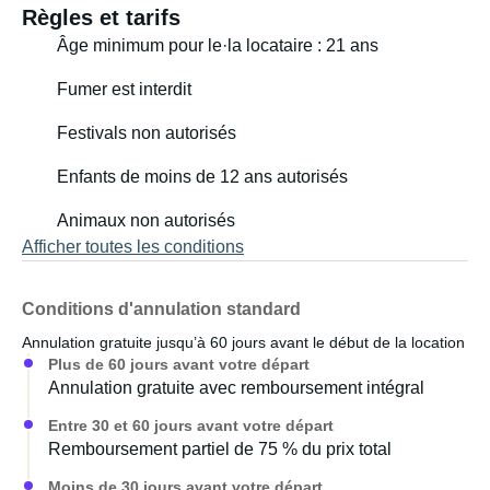
Règles et tarifs
Âge minimum pour le·la locataire : 21 ans
Fumer est interdit
Festivals non autorisés
Enfants de moins de 12 ans autorisés
Animaux non autorisés
Afficher toutes les conditions
Conditions d'annulation standard
Annulation gratuite jusqu’à 60 jours avant le début de la location
Plus de 60 jours avant votre départ
Annulation gratuite avec remboursement intégral
Entre 30 et 60 jours avant votre départ
Remboursement partiel de 75 % du prix total
Moins de 30 jours avant votre départ