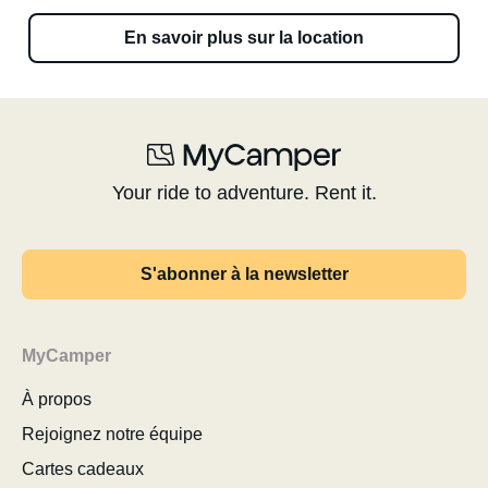
En savoir plus sur la location
Your ride to adventure. Rent it.
S'abonner à la newsletter
MyCamper
À propos
Rejoignez notre équipe
Cartes cadeaux