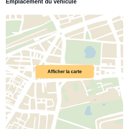
Emplacement du véhicule
Afficher la carte