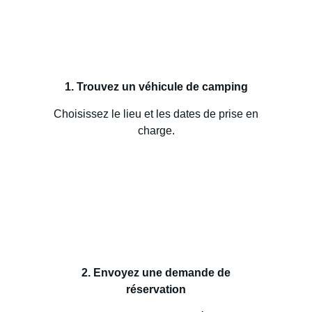
1. Trouvez un véhicule de camping
Choisissez le lieu et les dates de prise en
charge.
2. Envoyez une demande de
réservation