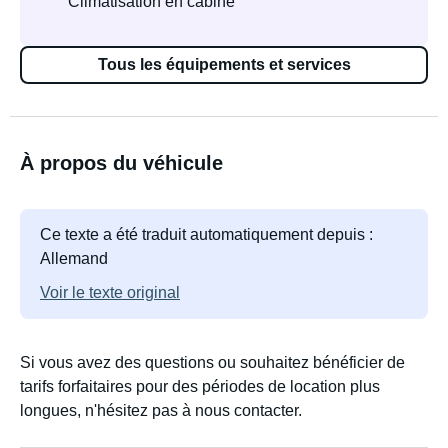
Climatisation en cabine
Tous les équipements et services
À propos du véhicule
Ce texte a été traduit automatiquement depuis :
Allemand
Voir le texte original
Si vous avez des questions ou souhaitez bénéficier de
tarifs forfaitaires pour des périodes de location plus
longues, n'hésitez pas à nous contacter.