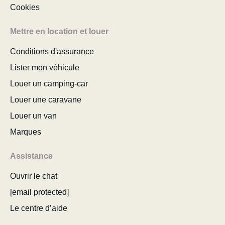
Cookies
Mettre en location et louer
Conditions d'assurance
Lister mon véhicule
Louer un camping-car
Louer une caravane
Louer un van
Marques
Assistance
Ouvrir le chat
[email protected]
Le centre d’aide