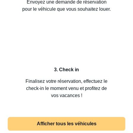
Envoyez une demande de réservation
pour le véhicule que vous souhaitez louer.
3. Check in
Finalisez votre réservation, effectuez le
check-in le moment venu et profitez de
vos vacances !
Afficher tous les véhicules