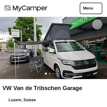
Menu
VW Van de Tribschen Garage
Luzern
,
Suisse