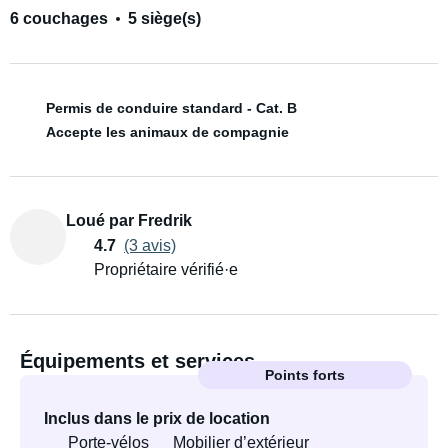
6 couchages
5 siège(s)
Permis de conduire standard - Cat. B
Accepte les animaux de compagnie
Loué par Fredrik
4.7
(3 avis)
Propriétaire vérifié·e
Équipements et services
Points forts
Inclus dans le prix de location
Porte-vélos
Mobilier d’extérieur