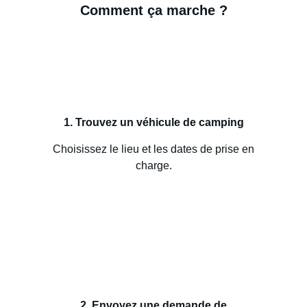
Comment ça marche ?
1. Trouvez un véhicule de camping
Choisissez le lieu et les dates de prise en
charge.
2. Envoyez une demande de