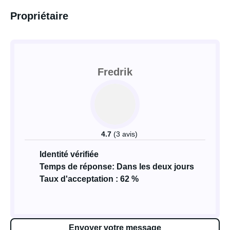
Propriétaire
Fredrik
4.7
(3 avis)
Identité vérifiée
Temps de réponse: Dans les deux jours
Taux d'acceptation : 62 %
Envoyer votre message