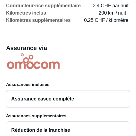
Conducteur·rice supplémentaire
3.4 CHF par nuit
Kilomètres inclus
200 km / nuit
Kilomètres supplémentaires
0.25 CHF / kilomètre
Assurance via
Assurances incluses
Assurance casco complète
Assurances supplémentaires
Réduction de la franchise