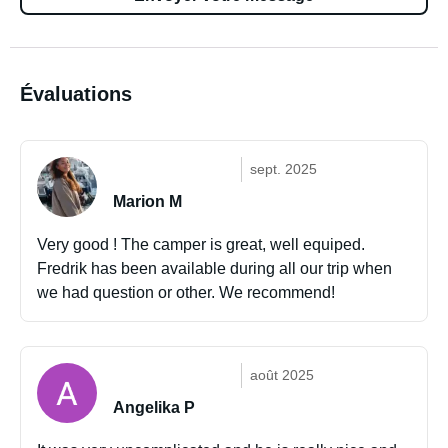
Évaluations
sept. 2025
Marion M
Very good ! The camper is great, well equiped.
Fredrik has been available during all our trip when
we had question or other. We recommend!
août 2025
Angelika P