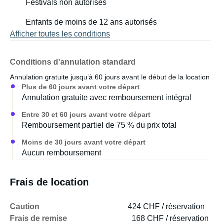
Festivals non autorisés
Enfants de moins de 12 ans autorisés
Afficher toutes les conditions
Conditions d'annulation standard
Annulation gratuite jusqu’à 60 jours avant le début de la location
Plus de 60 jours avant votre départ
Annulation gratuite avec remboursement intégral
Entre 30 et 60 jours avant votre départ
Remboursement partiel de 75 % du prix total
Moins de 30 jours avant votre départ
Aucun remboursement
Frais de location
Caution
424 CHF / réservation
Frais de remise
168 CHF / réservation