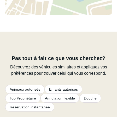
Pas tout à fait ce que vous cherchez?
Découvrez des véhicules similaires et appliquez vos
préférences pour trouver celui qui vous correspond.
Animaux autorisés
Enfants autorisés
Top Propriétaire
Annulation flexible
Douche
Réservation instantanée