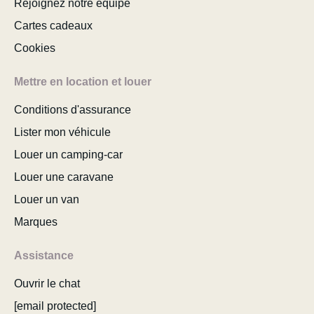
Rejoignez notre équipe
Cartes cadeaux
Cookies
Mettre en location et louer
Conditions d'assurance
Lister mon véhicule
Louer un camping-car
Louer une caravane
Louer un van
Marques
Assistance
Ouvrir le chat
[email protected]