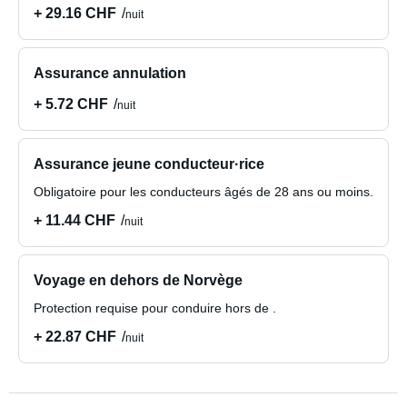
+ 29.16 CHF
nuit
Assurance annulation
+ 5.72 CHF
nuit
Assurance jeune conducteur·rice
Obligatoire pour les conducteurs âgés de 28 ans ou moins.
+ 11.44 CHF
nuit
Voyage en dehors de Norvège
Protection requise pour conduire hors de .
+ 22.87 CHF
nuit