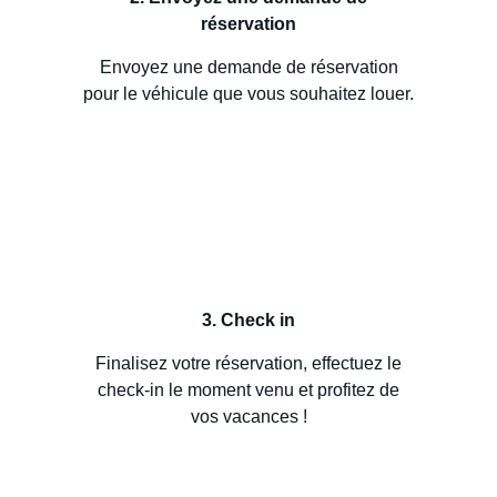
réservation
Envoyez une demande de réservation
pour le véhicule que vous souhaitez louer.
3. Check in
Finalisez votre réservation, effectuez le
check-in le moment venu et profitez de
vos vacances !