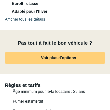
Euro6 - classe
Adapté pour l'hiver
Afficher tous les détails
Pas tout à fait le bon véhicule ?
Voir plus d'options
Règles et tarifs
Âge minimum pour le·la locataire : 23 ans
Fumer est interdit